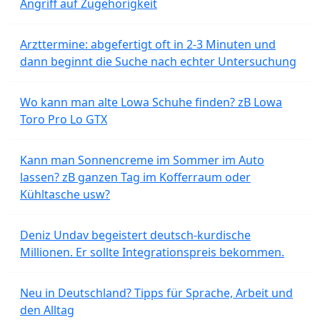
Angriff auf Zugehörigkeit
Arzttermine: abgefertigt oft in 2-3 Minuten und
dann beginnt die Suche nach echter Untersuchung
Wo kann man alte Lowa Schuhe finden? zB Lowa
Toro Pro Lo GTX
Kann man Sonnencreme im Sommer im Auto
lassen? zB ganzen Tag im Kofferraum oder
Kühltasche usw?
Deniz Undav begeistert deutsch-kurdische
Millionen. Er sollte Integrationspreis bekommen.
Neu in Deutschland? Tipps für Sprache, Arbeit und
den Alltag