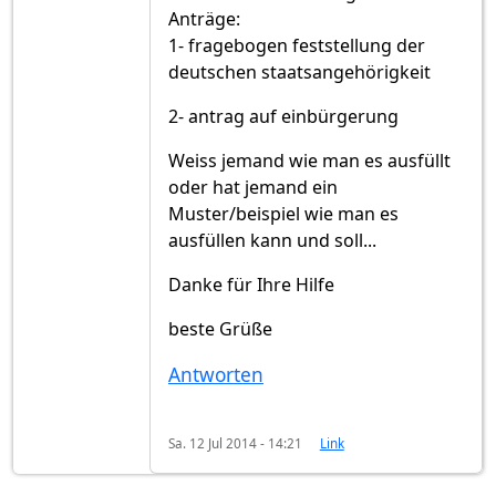
Anträge:
1- fragebogen feststellung der
deutschen staatsangehörigkeit
2- antrag auf einbürgerung
Weiss jemand wie man es ausfüllt
oder hat jemand ein
Muster/beispiel wie man es
ausfüllen kann und soll...
Danke für Ihre Hilfe
beste Grüße
Antworten
Sa. 12 Jul 2014 - 14:21
Link