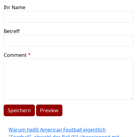
Ihr Name
Betreff
Comment
Speichern
Preview
Warum heißt American Football eigentlich