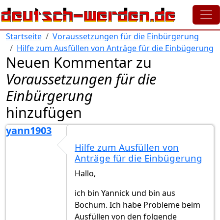
Direkt zum Inhalt
Startseite
Voraussetzungen für die Einbürgerung
Hilfe zum Ausfüllen von Anträge für die Einbügerung
Neuen Kommentar zu
Voraussetzungen für die
Einbürgerung
hinzufügen
yann1903
Hilfe zum Ausfüllen von
Anträge für die Einbügerung
Hallo,
ich bin Yannick und bin aus
Bochum. Ich habe Probleme beim
Ausfüllen von den folgende