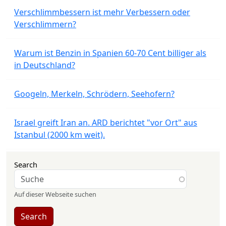
Verschlimmbessern ist mehr Verbessern oder
Verschlimmern?
Warum ist Benzin in Spanien 60-70 Cent billiger als
in Deutschland?
Googeln, Merkeln, Schrödern, Seehofern?
Israel greift Iran an. ARD berichtet "vor Ort" aus
Istanbul (2000 km weit).
Search
Auf dieser Webseite suchen
Search