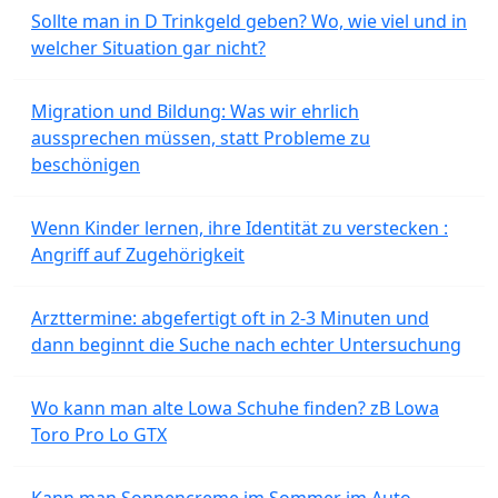
Sollte man in D Trinkgeld geben? Wo, wie viel und in
welcher Situation gar nicht?
Migration und Bildung: Was wir ehrlich
aussprechen müssen, statt Probleme zu
beschönigen
Wenn Kinder lernen, ihre Identität zu verstecken :
Angriff auf Zugehörigkeit
Arzttermine: abgefertigt oft in 2-3 Minuten und
dann beginnt die Suche nach echter Untersuchung
Wo kann man alte Lowa Schuhe finden? zB Lowa
Toro Pro Lo GTX