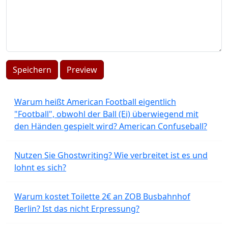
Speichern
Preview
Warum heißt American Football eigentlich
"Football", obwohl der Ball (Ei) überwiegend mit
den Händen gespielt wird? American Confuseball?
Nutzen Sie Ghostwriting? Wie verbreitet ist es und
lohnt es sich?
Warum kostet Toilette 2€ an ZOB Busbahnhof
Berlin? Ist das nicht Erpressung?