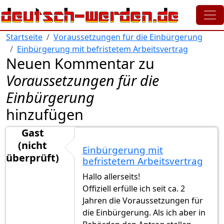
Direkt zum Inhalt
Startseite
Voraussetzungen für die Einbürgerung
Einbürgerung mit befristetem Arbeitsvertrag
Neuen Kommentar zu
Voraussetzungen für die
Einbürgerung
hinzufügen
Gast
(nicht
Einbürgerung mit
überprüft)
befristetem Arbeitsvertrag
Hallo allerseits!
Offiziell erfülle ich seit ca. 2
Jahren die Voraussetzungen für
die Einbürgerung. Als ich aber in