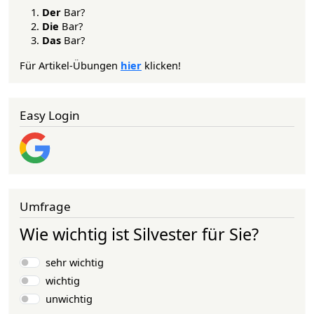
Der
Bar?
Die
Bar?
Das
Bar?
Für Artikel-Übungen
hier
klicken!
Easy Login
Umfrage
Wie wichtig ist Silvester für Sie?
Auswahlmöglichkeiten
sehr wichtig
wichtig
unwichtig