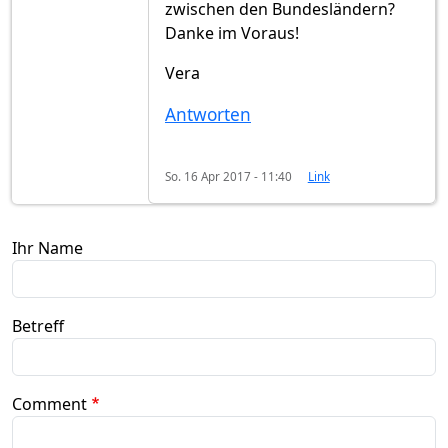
zwischen den Bundesländern?
Danke im Voraus!
Vera
Antworten
So. 16 Apr 2017 - 11:40
Link
Ihr Name
Betreff
Comment