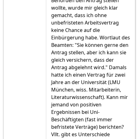
Behörden den Antrag stellen
wollte, wurde mir gleich klar
gemacht, dass ich ohne
unbefristeten Arbeitsvertrag
keine Chance auf die
Einbürgerung habe. Wortlaut des
Beamten: "Sie können gerne den
Antrag stellen, aber ich kann sie
gleich versichern, dass der
Antrag abgelehnt wird." Damals
hatte ich einen Vertrag für zwei
Jahre an der Universität (LMU
München, wiss. Mitarbeiterin,
Literaturwissenschaft). Kann mir
jemand von positiven
Ergebnissen bei Uni-
Beschäftigten (fast immer
befristete Verträge) berichten?
Vllt. gibt es Unterschiede