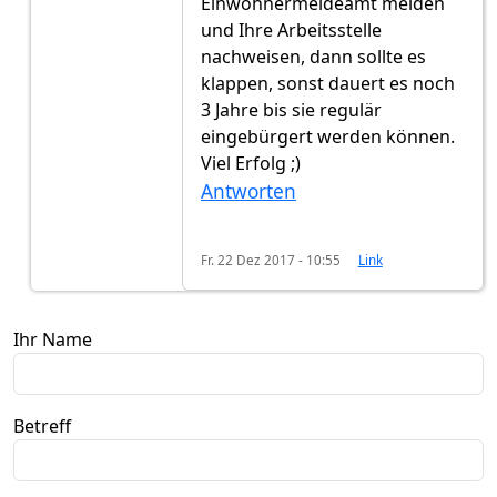
Einwohnermeldeamt melden
und Ihre Arbeitsstelle
nachweisen, dann sollte es
klappen, sonst dauert es noch
3 Jahre bis sie regulär
eingebürgert werden können.
Viel Erfolg ;)
Antworten
Fr. 22 Dez 2017 - 10:55
Link
Ihr Name
Betreff