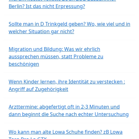
Berlin? Ist das nicht Erpressung?
Sollte man in D Trinkgeld geben? Wo, wie viel und in
welcher Situation gar nicht?
Migration und Bildung: Was wir ehrlich
aussprechen müssen, statt Probleme zu
beschönigen
Wenn Kinder lernen, ihre Identität zu verstecken :
Angriff auf Zugehörigkeit
Arzttermine: abgefertigt oft in 2-3 Minuten und
dann beginnt die Suche nach echter Untersuchung
Wo kann man alte Lowa Schuhe finden? zB Lowa