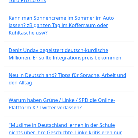
Toro Pro Lo GTX
Kann man Sonnencreme im Sommer im Auto
lassen? zB ganzen Tag im Kofferraum oder
Kühltasche usw?
Deniz Undav begeistert deutsch-kurdische
Millionen. Er sollte Integrationspreis bekommen.
Neu in Deutschland? Tipps für Sprache, Arbeit und
den Alltag
Warum haben Grüne / Linke / SPD die Online-
Plattform X / Twitter verlassen?
"Muslime in Deutschland lernen in der Schule
nichts über ihre Geschichte. Linke kritisieren nur