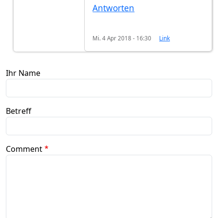
Antworten
Mi. 4 Apr 2018 - 16:30
Link
Ihr Name
Betreff
Comment