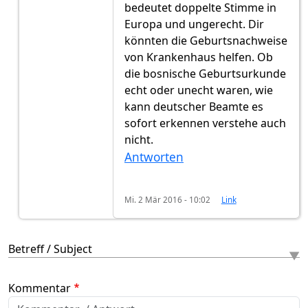
bedeutet doppelte Stimme in
Europa und ungerecht. Dir
könnten die Geburtsnachweise
von Krankenhaus helfen. Ob
die bosnische Geburtsurkunde
echt oder unecht waren, wie
kann deutscher Beamte es
sofort erkennen verstehe auch
nicht.
Antworten
Mi. 2 Mär 2016 - 10:02
Link
Betreff / Subject
Kommentar