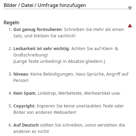
Bilder / Datei / Umfrage hinzufügen
Regeln
Gut genug formulieren
: Schreiben Sie mehr als einen
Satz, und bleiben Sie sachlich!
Lesbarkeit ist sehr wichtig
: Achten Sie auf Klein- &
Großschreibung!
(Lange Texte unbedingt in Absätze gliedern.)
Niveau
: Keine Beleidigungen, Hass-Sprüche, Angriff auf
Person!
Kein Spam
, Linkdrop, Werbetexte, Werbeartikel usw.
Copyright
: Kopieren Sie keine unerlaubten Texte oder
Bilder von anderen Webseiten!
Auf Deutsch
sollten Sie schreiben, sonst verstehen die
anderen es nicht!