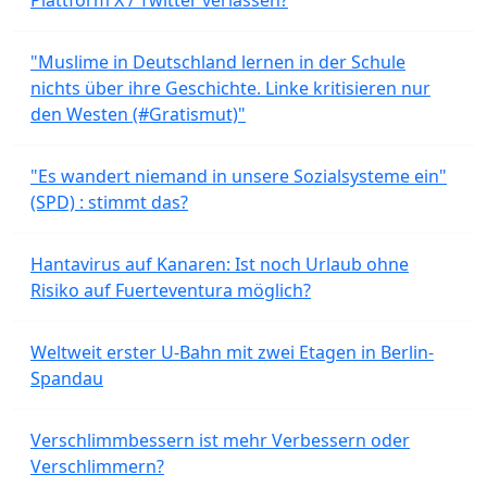
Plattform X / Twitter verlassen?
"Muslime in Deutschland lernen in der Schule
nichts über ihre Geschichte. Linke kritisieren nur
den Westen (#Gratismut)"
"Es wandert niemand in unsere Sozialsysteme ein"
(SPD) : stimmt das?
Hantavirus auf Kanaren: Ist noch Urlaub ohne
Risiko auf Fuerteventura möglich?
Weltweit erster U-Bahn mit zwei Etagen in Berlin-
Spandau
Verschlimmbessern ist mehr Verbessern oder
Verschlimmern?