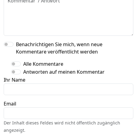
Benachrichtigen Sie mich, wenn neue
Kommentare veröffentlicht werden
Alle Kommentare
Antworten auf meinen Kommentar
Ihr Name
Email
Der Inhalt dieses Feldes wird nicht öffentlich zugänglich
angezeigt.