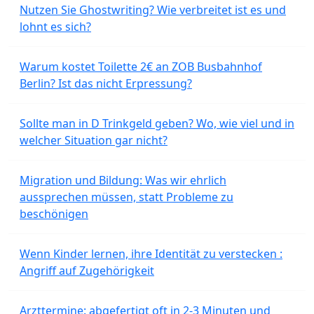
Nutzen Sie Ghostwriting? Wie verbreitet ist es und
lohnt es sich?
Warum kostet Toilette 2€ an ZOB Busbahnhof
Berlin? Ist das nicht Erpressung?
Sollte man in D Trinkgeld geben? Wo, wie viel und in
welcher Situation gar nicht?
Migration und Bildung: Was wir ehrlich
aussprechen müssen, statt Probleme zu
beschönigen
Wenn Kinder lernen, ihre Identität zu verstecken :
Angriff auf Zugehörigkeit
Arzttermine: abgefertigt oft in 2-3 Minuten und