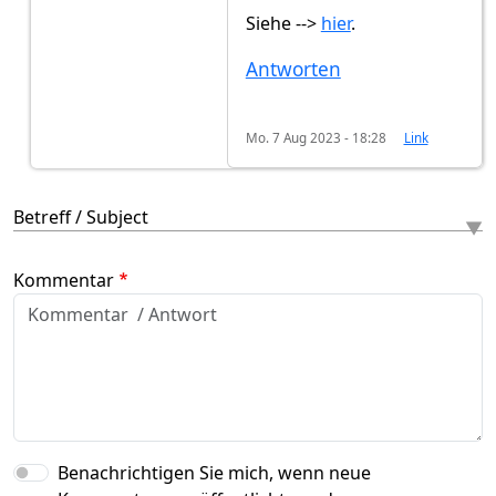
Siehe -->
hier
.
Antworten
Mo. 7 Aug 2023 - 18:28
Link
Betreff / Subject
Kommentar
Benachrichtigen Sie mich, wenn neue