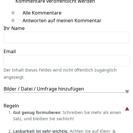
Kommentare veröffentlicht werden
Alle Kommentare
Antworten auf meinen Kommentar
Ihr Name
Email
Der Inhalt dieses Feldes wird nicht öffentlich zugänglich
angezeigt.
Bilder / Datei / Umfrage hinzufügen
Regeln
Gut genug formulieren
: Schreiben Sie mehr als einen
Satz, und bleiben Sie sachlich!
Lesbarkeit ist sehr wichtig
: Achten Sie auf Klein- &