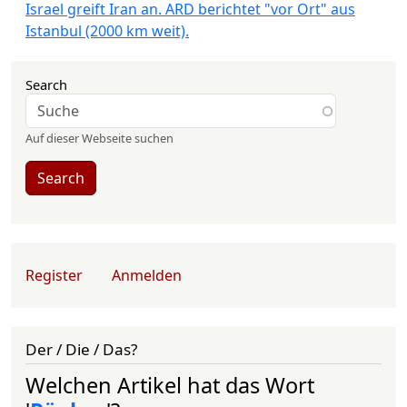
Israel greift Iran an. ARD berichtet "vor Ort" aus
Istanbul (2000 km weit).
Search
Auf dieser Webseite suchen
Search
User account menu
Register
Anmelden
Der / Die / Das?
Welchen Artikel hat das Wort