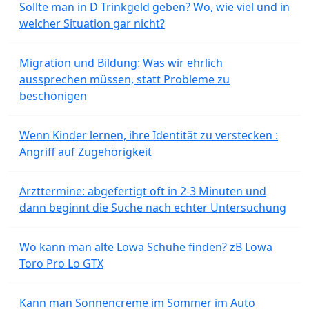
Sollte man in D Trinkgeld geben? Wo, wie viel und in
welcher Situation gar nicht?
Migration und Bildung: Was wir ehrlich
aussprechen müssen, statt Probleme zu
beschönigen
Wenn Kinder lernen, ihre Identität zu verstecken :
Angriff auf Zugehörigkeit
Arzttermine: abgefertigt oft in 2-3 Minuten und
dann beginnt die Suche nach echter Untersuchung
Wo kann man alte Lowa Schuhe finden? zB Lowa
Toro Pro Lo GTX
Kann man Sonnencreme im Sommer im Auto