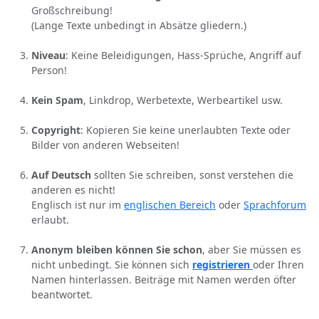
Großschreibung!
(Lange Texte unbedingt in Absätze gliedern.)
Niveau
: Keine Beleidigungen, Hass-Sprüche, Angriff auf
Person!
Kein Spam
, Linkdrop, Werbetexte, Werbeartikel usw.
Copyright
: Kopieren Sie keine unerlaubten Texte oder
Bilder von anderen Webseiten!
Auf Deutsch
sollten Sie schreiben, sonst verstehen die
anderen es nicht!
Englisch ist nur im
englischen Bereich
oder
Sprachforum
erlaubt.
Anonym bleiben können Sie schon
, aber Sie müssen es
nicht unbedingt. Sie können sich
registrieren
oder Ihren
Namen hinterlassen. Beiträge mit Namen werden öfter
beantwortet.