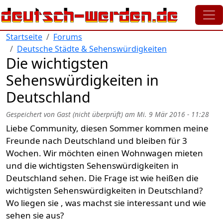
Direkt zum Inhalt
Startseite
Forums
Deutsche Städte & Sehenswürdigkeiten
Die wichtigsten
Sehenswürdigkeiten in
Deutschland
Gespeichert von
Gast (nicht überprüft)
am
Mi. 9 Mär 2016 - 11:28
Liebe Community, diesen Sommer kommen meine
Freunde nach Deutschland und bleiben für 3
Wochen. Wir möchten einen Wohnwagen mieten
und die wichtigsten Sehenswürdigkeiten in
Deutschland sehen. Die Frage ist wie heißen die
wichtigsten Sehenswürdigkeiten in Deutschland?
Wo liegen sie , was machst sie interessant und wie
sehen sie aus?