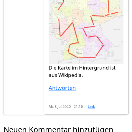
Die Karte im Hintergrund ist
aus Wikipedia.
Antworten
Mi. 8 Jul 2020 - 21:16
Link
Neuen Kommentar hinzufügen