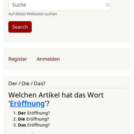
Auf dieser Webseite suchen
Search
User account menu
Register
Anmelden
Der / Die / Das?
Welchen Artikel hat das Wort
'
Eröffnung
'?
Der
Eröffnung?
Die
Eröffnung?
Das
Eröffnung?