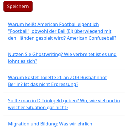
Speichern
Warum heißt American Football eigentlich
"Football", obwohl der Ball (Ei) überwiegend mit
den Händen gespielt wird? American Confuseball?
Nutzen Sie Ghostwriting? Wie verbreitet ist es und
lohnt es sich?
Warum kostet Toilette 2€ an ZOB Busbahnhof
Berlin? Ist das nicht Erpressung?
Sollte man in D Trinkgeld geben? Wo, wie viel und in
welcher Situation gar nicht?
Migration und Bildung: Was wir ehrlich