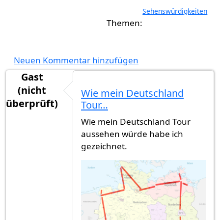
Sehenswürdigkeiten
Neuen Kommentar hinzufügen
Gast
(nicht
Wie mein Deutschland
überprüft)
Tour…
Wie mein Deutschland Tour
aussehen würde habe ich
gezeichnet.