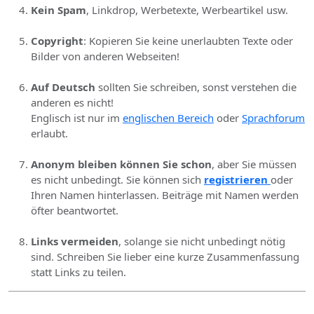
Kein Spam
, Linkdrop, Werbetexte, Werbeartikel usw.
Copyright
: Kopieren Sie keine unerlaubten Texte oder
Bilder von anderen Webseiten!
Auf Deutsch
sollten Sie schreiben, sonst verstehen die
anderen es nicht!
Englisch ist nur im
englischen Bereich
oder
Sprachforum
erlaubt.
Anonym bleiben können Sie schon
, aber Sie müssen
es nicht unbedingt. Sie können sich
registrieren
oder
Ihren Namen hinterlassen. Beiträge mit Namen werden
öfter beantwortet.
Links vermeiden
, solange sie nicht unbedingt nötig
sind. Schreiben Sie lieber eine kurze Zusammenfassung
statt Links zu teilen.