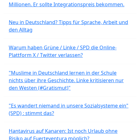
Millionen. Er sollte Integrationspreis bekommen.
Neu in Deutschland? Tipps für Sprache, Arbeit und
den Alltag
Warum haben Grüne / Linke / SPD die Online-
Plattform X / Twitter verlassen?
"Muslime in Deutschland lernen in der Schule
nichts über ihre Geschichte. Linke kritisieren nur
den Westen (#Gratismut)"
"Es wandert niemand in unsere Sozialsysteme ein"
(SPD) : stimmt das?
Hantavirus auf Kanaren: Ist noch Urlaub ohne
Risiko auf Fuerteventura möglich?