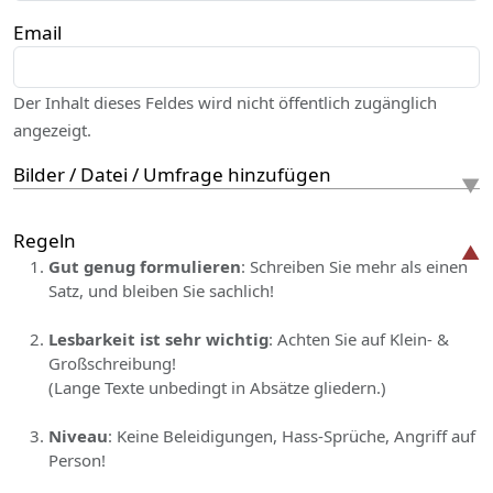
Email
Der Inhalt dieses Feldes wird nicht öffentlich zugänglich
angezeigt.
Bilder / Datei / Umfrage hinzufügen
Regeln
Gut genug formulieren
: Schreiben Sie mehr als einen
Satz, und bleiben Sie sachlich!
Lesbarkeit ist sehr wichtig
: Achten Sie auf Klein- &
Großschreibung!
(Lange Texte unbedingt in Absätze gliedern.)
Niveau
: Keine Beleidigungen, Hass-Sprüche, Angriff auf
Person!