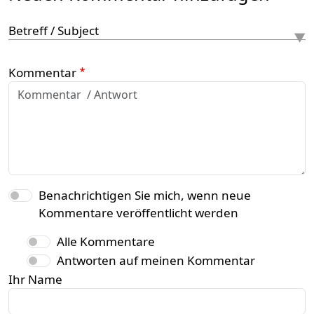
Betreff / Subject
Kommentar
Benachrichtigen Sie mich, wenn neue
Kommentare veröffentlicht werden
Alle Kommentare
Antworten auf meinen Kommentar
Ihr Name