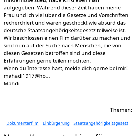
aufgegeben. Während dieser Zeit haben meine
Frau und ich viel über die Gesetze und Vorschríften
recherchiert und waren geschockt wie absurd das
deutsche Staatsangehörigkeitsgesetz teilweise ist.
Wir beschlossen einen Film darüber zu machen und
sind nun auf der Suche nach Menschen, die von
diesen Gesetzen betroffen sind und diese
Erfahrungen gerne teilen möchten.
Wenn du Interesse hast, melde dich gerne bei mir!
mahadi1917@ho...
Mahdi
Dokumentarfilm
Einbürgerung
Staatsangehörigkeitsgesetz