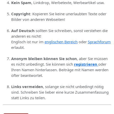
Kein Spam
, Linkdrop, Werbetexte, Werbeartikel usw.
Copyright
: Kopieren Sie keine unerlaubten Texte oder
Bilder von anderen Webseiten!
Auf Deutsch
sollten Sie schreiben, sonst verstehen die
anderen es nicht!
Englisch ist nur im
englischen Bereich
oder
Sprachforum
erlaubt.
Anonym bleiben können Sie schon
, aber Sie müssen
es nicht unbedingt. Sie können sich
registrieren
oder
Ihren Namen hinterlassen. Beiträge mit Namen werden
öfter beantwortet.
Links vermeiden
, solange sie nicht unbedingt nötig
sind. Schreiben Sie lieber eine kurze Zusammenfassung
statt Links zu teilen.