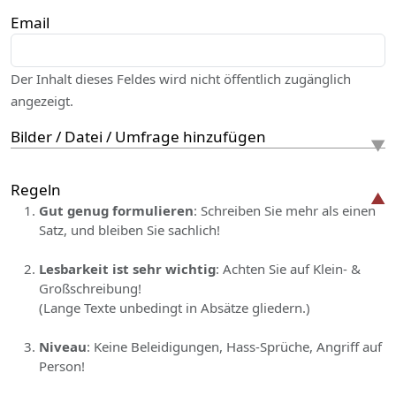
Email
Der Inhalt dieses Feldes wird nicht öffentlich zugänglich
angezeigt.
Bilder / Datei / Umfrage hinzufügen
Regeln
Gut genug formulieren
: Schreiben Sie mehr als einen
Satz, und bleiben Sie sachlich!
Lesbarkeit ist sehr wichtig
: Achten Sie auf Klein- &
Großschreibung!
(Lange Texte unbedingt in Absätze gliedern.)
Niveau
: Keine Beleidigungen, Hass-Sprüche, Angriff auf
Person!