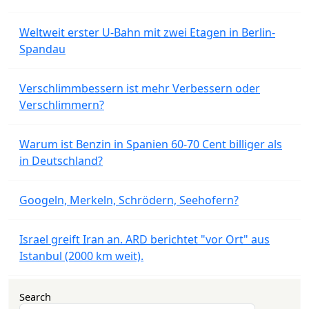
Weltweit erster U-Bahn mit zwei Etagen in Berlin-
Spandau
Verschlimmbessern ist mehr Verbessern oder
Verschlimmern?
Warum ist Benzin in Spanien 60-70 Cent billiger als
in Deutschland?
Googeln, Merkeln, Schrödern, Seehofern?
Israel greift Iran an. ARD berichtet "vor Ort" aus
Istanbul (2000 km weit).
Search