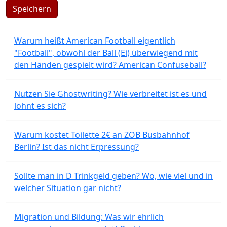
Speichern
Warum heißt American Football eigentlich
"Football", obwohl der Ball (Ei) überwiegend mit
den Händen gespielt wird? American Confuseball?
Nutzen Sie Ghostwriting? Wie verbreitet ist es und
lohnt es sich?
Warum kostet Toilette 2€ an ZOB Busbahnhof
Berlin? Ist das nicht Erpressung?
Sollte man in D Trinkgeld geben? Wo, wie viel und in
welcher Situation gar nicht?
Migration und Bildung: Was wir ehrlich