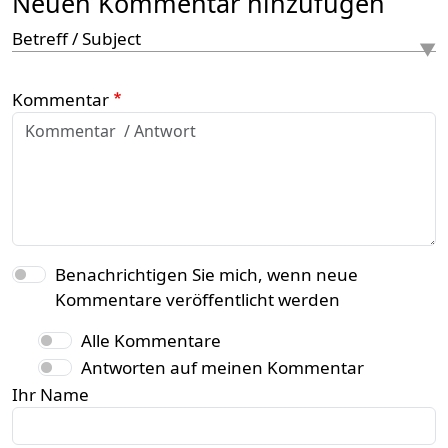
Neuen Kommentar hinzufügen
Betreff / Subject
Kommentar
Benachrichtigen Sie mich, wenn neue
Kommentare veröffentlicht werden
Alle Kommentare
Antworten auf meinen Kommentar
Ihr Name