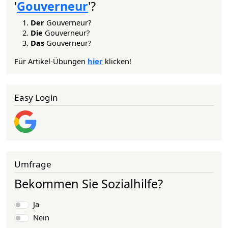
'
Gouverneur
'?
Der
Gouverneur?
Die
Gouverneur?
Das
Gouverneur?
Für Artikel-Übungen
hier
klicken!
Easy Login
Umfrage
Bekommen Sie Sozialhilfe?
Auswahlmöglichkeiten
Ja
Nein