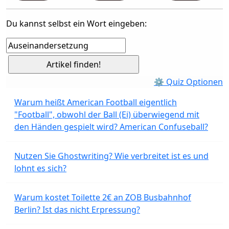
Du kannst selbst ein Wort eingeben:
⚙ Quiz Optionen
Warum heißt American Football eigentlich
"Football", obwohl der Ball (Ei) überwiegend mit
den Händen gespielt wird? American Confuseball?
Nutzen Sie Ghostwriting? Wie verbreitet ist es und
lohnt es sich?
Warum kostet Toilette 2€ an ZOB Busbahnhof
Berlin? Ist das nicht Erpressung?