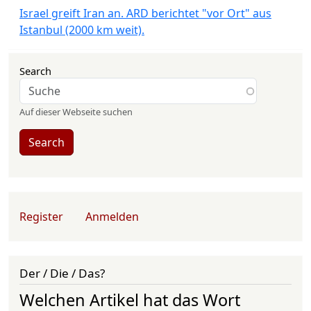
Israel greift Iran an. ARD berichtet "vor Ort" aus
Istanbul (2000 km weit).
Search
Auf dieser Webseite suchen
Search
User account menu
Register
Anmelden
Der / Die / Das?
Welchen Artikel hat das Wort