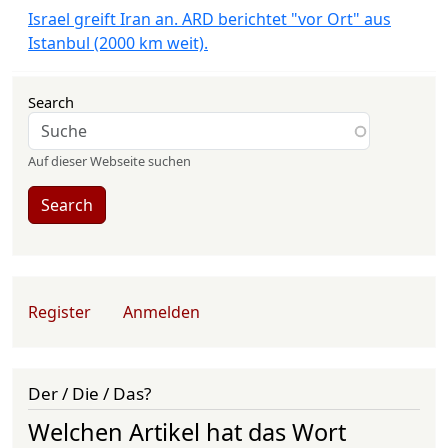
Israel greift Iran an. ARD berichtet "vor Ort" aus
Istanbul (2000 km weit).
Search
Auf dieser Webseite suchen
Search
User account menu
Register
Anmelden
Der / Die / Das?
Welchen Artikel hat das Wort