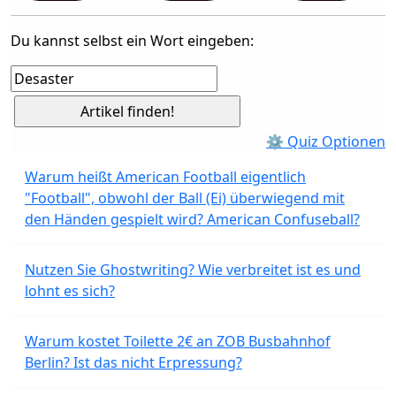
Du kannst selbst ein Wort eingeben:
⚙ Quiz Optionen
Warum heißt American Football eigentlich
"Football", obwohl der Ball (Ei) überwiegend mit
den Händen gespielt wird? American Confuseball?
Nutzen Sie Ghostwriting? Wie verbreitet ist es und
lohnt es sich?
Warum kostet Toilette 2€ an ZOB Busbahnhof
Berlin? Ist das nicht Erpressung?