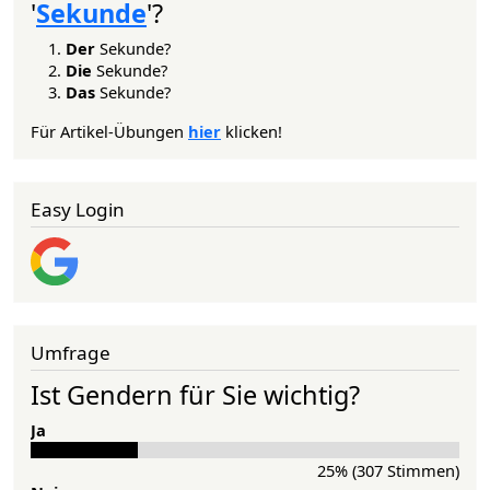
'
Sekunde
'?
Der
Sekunde?
Die
Sekunde?
Das
Sekunde?
Für Artikel-Übungen
hier
klicken!
Easy Login
Umfrage
Ist Gendern für Sie wichtig?
Ja
25% (307 Stimmen)