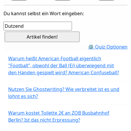
Du kannst selbst ein Wort eingeben:
⚙ Quiz Optionen
Warum heißt American Football eigentlich
"Football", obwohl der Ball (Ei) überwiegend mit
den Händen gespielt wird? American Confuseball?
Nutzen Sie Ghostwriting? Wie verbreitet ist es und
lohnt es sich?
Warum kostet Toilette 2€ an ZOB Busbahnhof
Berlin? Ist das nicht Erpressung?