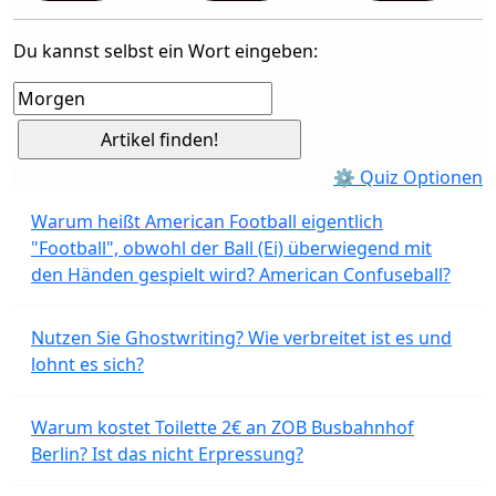
Du kannst selbst ein Wort eingeben:
⚙ Quiz Optionen
Warum heißt American Football eigentlich
"Football", obwohl der Ball (Ei) überwiegend mit
den Händen gespielt wird? American Confuseball?
Nutzen Sie Ghostwriting? Wie verbreitet ist es und
lohnt es sich?
Warum kostet Toilette 2€ an ZOB Busbahnhof
Berlin? Ist das nicht Erpressung?