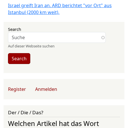
Israel greift Iran an. ARD berichtet "vor Ort" aus
Istanbul (2000 km weit).
Search
Auf dieser Webseite suchen
Search
User account menu
Register
Anmelden
Der / Die / Das?
Welchen Artikel hat das Wort