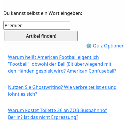
Du kannst selbst ein Wort eingeben:
⚙ Quiz Optionen
Warum heißt American Football eigentlich
"Football", obwohl der Ball (Ei) überwiegend mit
den Händen gespielt wird? American Confuseball?
Nutzen Sie Ghostwriting? Wie verbreitet ist es und
lohnt es sich?
Warum kostet Toilette 2€ an ZOB Busbahnhof
Berlin? Ist das nicht Erpressung?