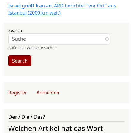
Israel greift Iran an. ARD berichtet "vor Ort" aus
Istanbul (2000 km weit).
Search
Auf dieser Webseite suchen
Search
User account menu
Register
Anmelden
Der / Die / Das?
Welchen Artikel hat das Wort