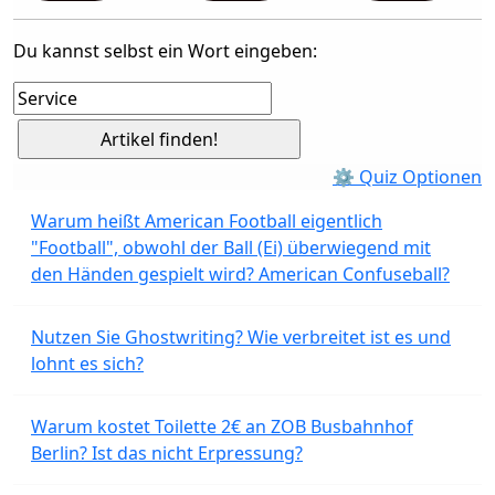
Du kannst selbst ein Wort eingeben:
⚙ Quiz Optionen
Warum heißt American Football eigentlich
"Football", obwohl der Ball (Ei) überwiegend mit
den Händen gespielt wird? American Confuseball?
Nutzen Sie Ghostwriting? Wie verbreitet ist es und
lohnt es sich?
Warum kostet Toilette 2€ an ZOB Busbahnhof
Berlin? Ist das nicht Erpressung?