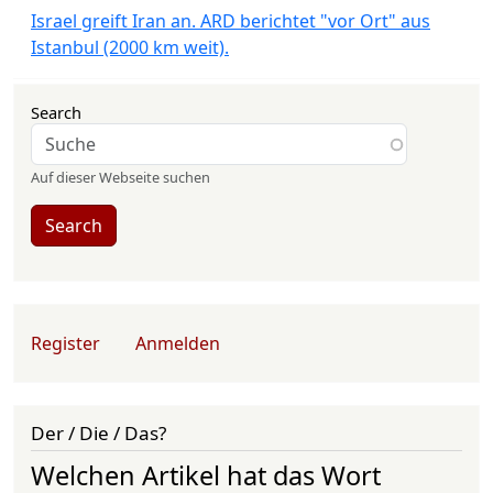
Israel greift Iran an. ARD berichtet "vor Ort" aus
Istanbul (2000 km weit).
Search
Auf dieser Webseite suchen
Search
User account menu
Register
Anmelden
Der / Die / Das?
Welchen Artikel hat das Wort