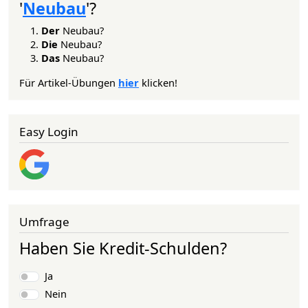
'
Neubau
'?
Der
Neubau?
Die
Neubau?
Das
Neubau?
Für Artikel-Übungen
hier
klicken!
Easy Login
Umfrage
Haben Sie Kredit-Schulden?
Auswahlmöglichkeiten
Ja
Nein