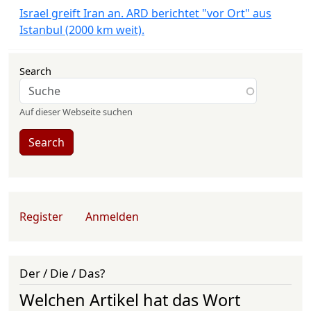
Israel greift Iran an. ARD berichtet "vor Ort" aus
Istanbul (2000 km weit).
Search
Auf dieser Webseite suchen
Search
User account menu
Register
Anmelden
Der / Die / Das?
Welchen Artikel hat das Wort