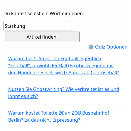
Du kannst selbst ein Wort eingeben:
⚙ Quiz Optionen
Warum heißt American Football eigentlich
"Football", obwohl der Ball (Ei) überwiegend mit
den Händen gespielt wird? American Confuseball?
Nutzen Sie Ghostwriting? Wie verbreitet ist es und
lohnt es sich?
Warum kostet Toilette 2€ an ZOB Busbahnhof
Berlin? Ist das nicht Erpressung?