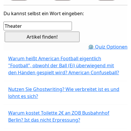
Du kannst selbst ein Wort eingeben:
⚙ Quiz Optionen
Warum heißt American Football eigentlich
"Football", obwohl der Ball (Ei) überwiegend mit
den Händen gespielt wird? American Confuseball?
Nutzen Sie Ghostwriting? Wie verbreitet ist es und
lohnt es sich?
Warum kostet Toilette 2€ an ZOB Busbahnhof
Berlin? Ist das nicht Erpressung?