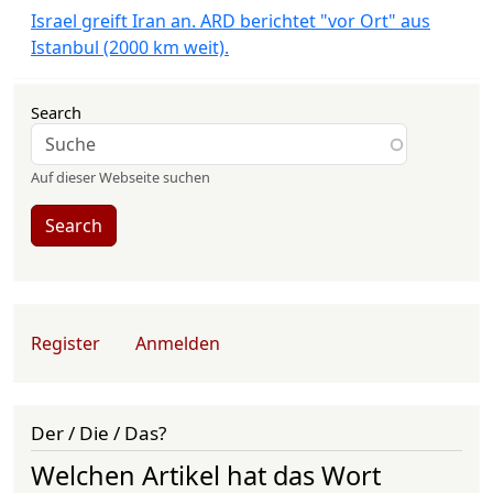
Israel greift Iran an. ARD berichtet "vor Ort" aus
Istanbul (2000 km weit).
Search
Auf dieser Webseite suchen
Search
User account menu
Register
Anmelden
Der / Die / Das?
Welchen Artikel hat das Wort