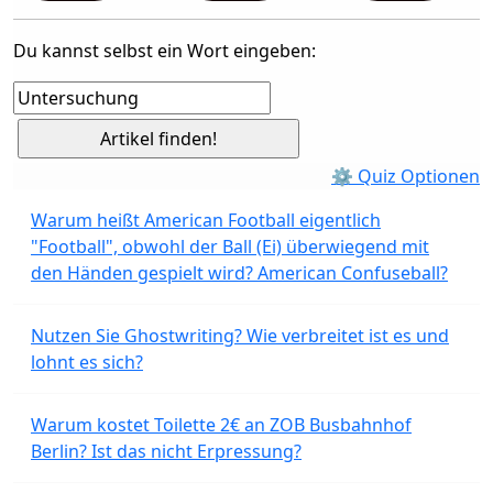
Du kannst selbst ein Wort eingeben:
⚙ Quiz Optionen
Warum heißt American Football eigentlich
"Football", obwohl der Ball (Ei) überwiegend mit
den Händen gespielt wird? American Confuseball?
Nutzen Sie Ghostwriting? Wie verbreitet ist es und
lohnt es sich?
Warum kostet Toilette 2€ an ZOB Busbahnhof
Berlin? Ist das nicht Erpressung?