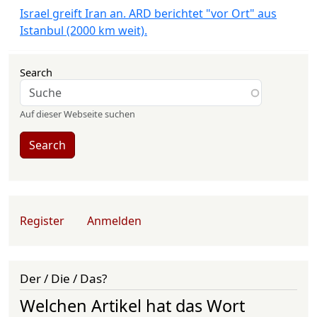
Israel greift Iran an. ARD berichtet "vor Ort" aus
Istanbul (2000 km weit).
Search
Auf dieser Webseite suchen
Search
User account menu
Register
Anmelden
Der / Die / Das?
Welchen Artikel hat das Wort