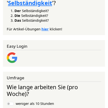
'
Selbständigkeit
'?
Der
Selbständigkeit?
Die
Selbständigkeit?
Das
Selbständigkeit?
Für Artikel-Übungen
hier
klicken!
Easy Login
Umfrage
Wie lange arbeiten Sie (pro
Woche)?
Auswahlmöglichkeiten
weniger als 10 Stunden