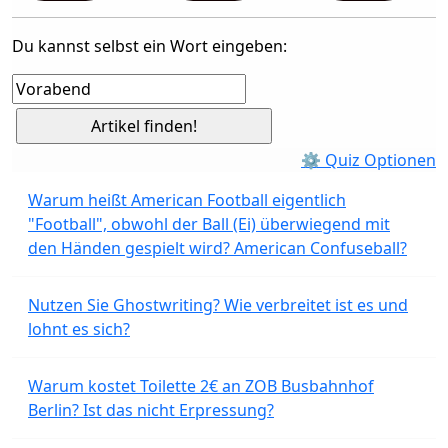
Du kannst selbst ein Wort eingeben:
⚙ Quiz Optionen
Warum heißt American Football eigentlich
"Football", obwohl der Ball (Ei) überwiegend mit
den Händen gespielt wird? American Confuseball?
Nutzen Sie Ghostwriting? Wie verbreitet ist es und
lohnt es sich?
Warum kostet Toilette 2€ an ZOB Busbahnhof
Berlin? Ist das nicht Erpressung?