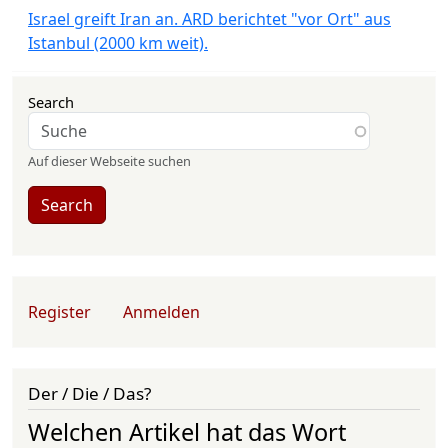
Israel greift Iran an. ARD berichtet "vor Ort" aus
Istanbul (2000 km weit).
Search
Auf dieser Webseite suchen
Search
User account menu
Register
Anmelden
Der / Die / Das?
Welchen Artikel hat das Wort