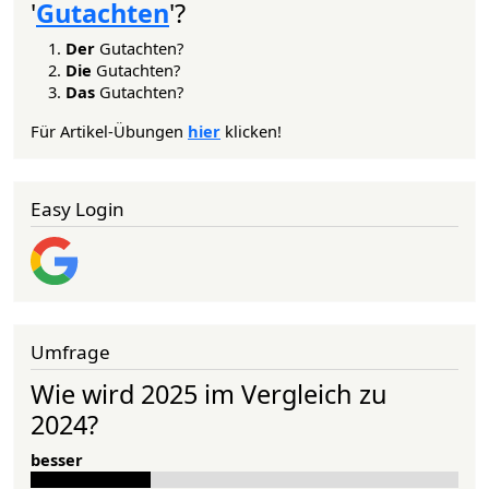
'
Gutachten
'?
Der
Gutachten?
Die
Gutachten?
Das
Gutachten?
Für Artikel-Übungen
hier
klicken!
Easy Login
Umfrage
Wie wird 2025 im Vergleich zu
2024?
besser