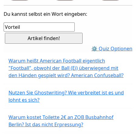
Du kannst selbst ein Wort eingeben:
⚙ Quiz Optionen
Warum heißt American Football eigentlich
"Football", obwohl der Ball (Ei) überwiegend mit
den Händen gespielt wird? American Confuseball?
Nutzen Sie Ghostwriting? Wie verbreitet ist es und
lohnt es sich?
Warum kostet Toilette 2€ an ZOB Busbahnhof
Berlin? Ist das nicht Erpressung?