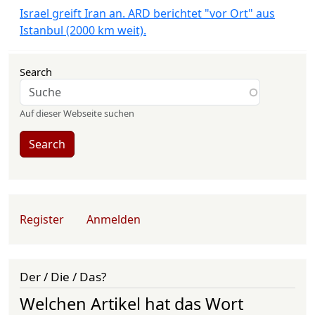
Israel greift Iran an. ARD berichtet "vor Ort" aus
Istanbul (2000 km weit).
Search
Auf dieser Webseite suchen
Search
User account menu
Register
Anmelden
Der / Die / Das?
Welchen Artikel hat das Wort