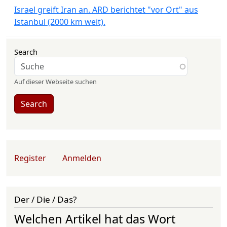
Israel greift Iran an. ARD berichtet "vor Ort" aus
Istanbul (2000 km weit).
Search
Auf dieser Webseite suchen
Search
User account menu
Register
Anmelden
Der / Die / Das?
Welchen Artikel hat das Wort