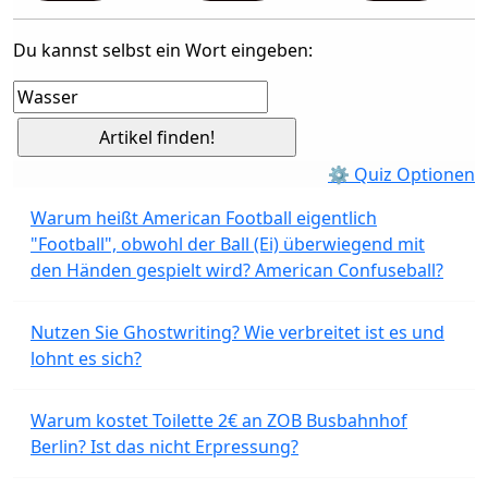
Du kannst selbst ein Wort eingeben:
⚙ Quiz Optionen
Warum heißt American Football eigentlich
"Football", obwohl der Ball (Ei) überwiegend mit
den Händen gespielt wird? American Confuseball?
Nutzen Sie Ghostwriting? Wie verbreitet ist es und
lohnt es sich?
Warum kostet Toilette 2€ an ZOB Busbahnhof
Berlin? Ist das nicht Erpressung?