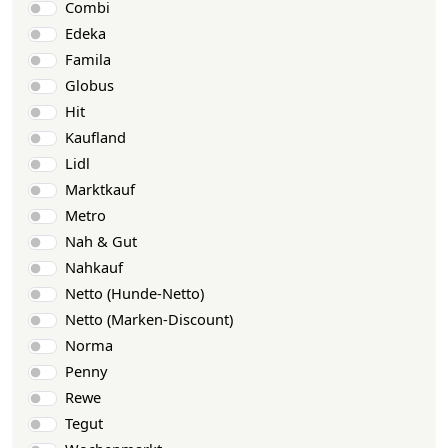
Combi
Edeka
Famila
Globus
Hit
Kaufland
Lidl
Marktkauf
Metro
Nah & Gut
Nahkauf
Netto (Hunde-Netto)
Netto (Marken-Discount)
Norma
Penny
Rewe
Tegut