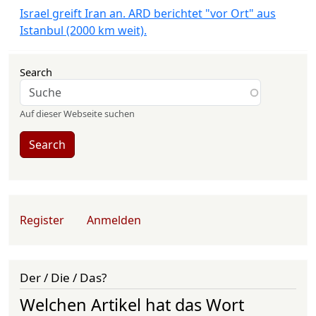
Israel greift Iran an. ARD berichtet "vor Ort" aus
Istanbul (2000 km weit).
Search
Auf dieser Webseite suchen
Search
User account menu
Register
Anmelden
Der / Die / Das?
Welchen Artikel hat das Wort