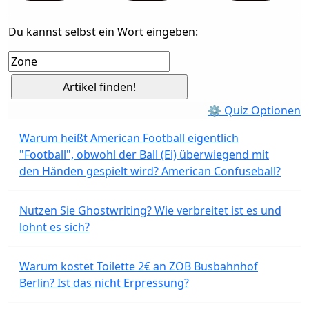
Du kannst selbst ein Wort eingeben:
⚙ Quiz Optionen
Warum heißt American Football eigentlich
"Football", obwohl der Ball (Ei) überwiegend mit
den Händen gespielt wird? American Confuseball?
Nutzen Sie Ghostwriting? Wie verbreitet ist es und
lohnt es sich?
Warum kostet Toilette 2€ an ZOB Busbahnhof
Berlin? Ist das nicht Erpressung?