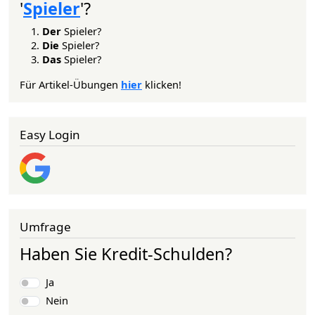
'
Spieler
'?
Der
Spieler?
Die
Spieler?
Das
Spieler?
Für Artikel-Übungen
hier
klicken!
Easy Login
Umfrage
Haben Sie Kredit-Schulden?
Auswahlmöglichkeiten
Ja
Nein