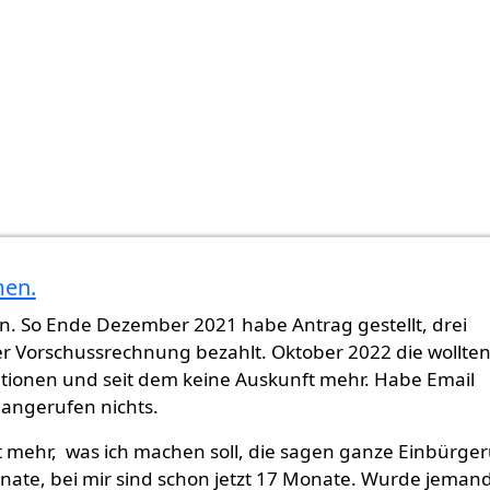
men.
n. So Ende Dezember 2021 habe Antrag gestellt, drei
r Vorschussrechnung bezahlt. Oktober 2022 die wollte
tionen und seit dem keine Auskunft mehr. Habe Email
 angerufen nichts.
t mehr, was ich machen soll, die sagen ganze Einbürge
nate, bei mir sind schon jetzt 17 Monate. Wurde jeman