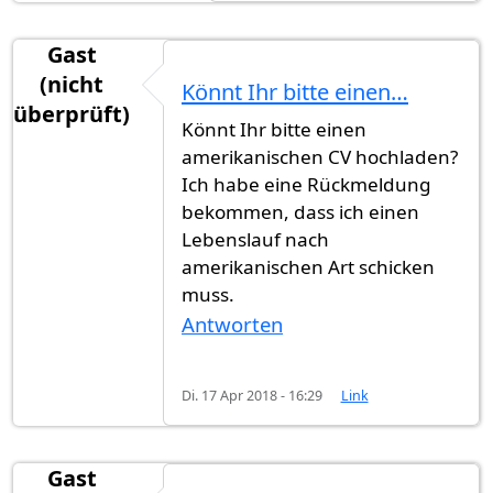
Gast
(nicht
Könnt Ihr bitte einen…
überprüft)
Könnt Ihr bitte einen
amerikanischen CV hochladen?
Ich habe eine Rückmeldung
bekommen, dass ich einen
Lebenslauf nach
amerikanischen Art schicken
muss.
Antworten
Di. 17 Apr 2018 - 16:29
Link
Gast