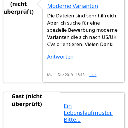
(nicht
Moderne Varianten
überprüft)
Die Dateien sind sehr hilfreich.
Aber ich suche für eine
spezielle Bewerbung moderne
Varianten die sich nach US/UK
CVs orientieren. Vielen Dank!
Antworten
Mi. 11 Dez 2019 - 18:13
Link
Gast (nicht
überprüft)
Ein
Lebenslaufmuster.
Bitte…