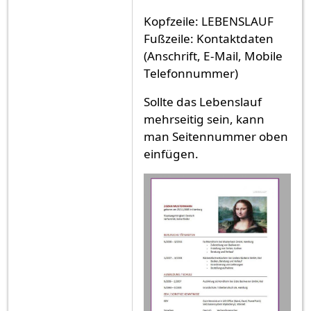
Kopfzeile: LEBENSLAUF
Fußzeile: Kontaktdaten
(Anschrift, E-Mail, Mobile
Telefonnummer)
Sollte das Lebenslauf
mehrseitig sein, kann
man Seitennummer oben
einfügen.