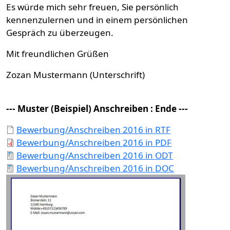
Es würde mich sehr freuen, Sie persönlich
kennenzulernen und in einem persönlichen
Gespräch zu überzeugen.
Mit freundlichen Grüßen
Zozan Mustermann (Unterschrift)
--- Muster (Beispiel) Anschreiben : Ende ---
Bewerbung/Anschreiben 2016 in RTF
Bewerbung/Anschreiben 2016 in PDF
Bewerbung/Anschreiben 2016 in ODT
Bewerbung/Anschreiben 2016 in DOC