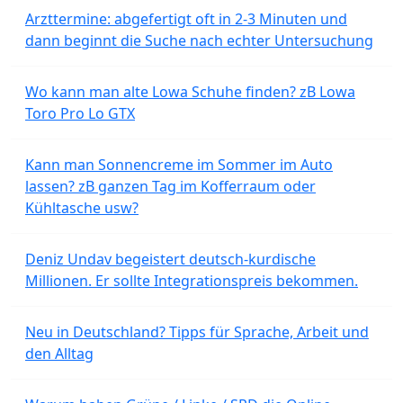
Arzttermine: abgefertigt oft in 2-3 Minuten und
dann beginnt die Suche nach echter Untersuchung
Wo kann man alte Lowa Schuhe finden? zB Lowa
Toro Pro Lo GTX
Kann man Sonnencreme im Sommer im Auto
lassen? zB ganzen Tag im Kofferraum oder
Kühltasche usw?
Deniz Undav begeistert deutsch-kurdische
Millionen. Er sollte Integrationspreis bekommen.
Neu in Deutschland? Tipps für Sprache, Arbeit und
den Alltag