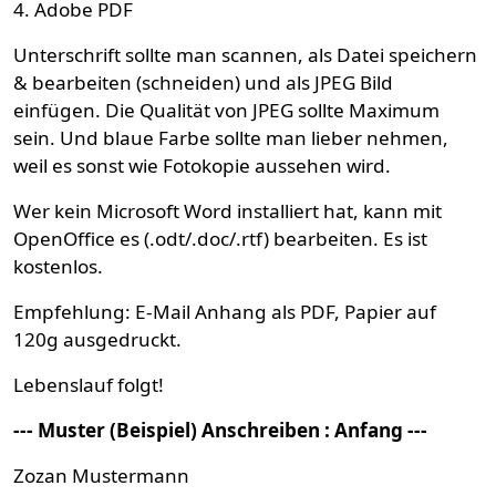
4. Adobe PDF
Unterschrift sollte man scannen, als Datei speichern
& bearbeiten (schneiden) und als JPEG Bild
einfügen. Die Qualität von JPEG sollte Maximum
sein. Und blaue Farbe sollte man lieber nehmen,
weil es sonst wie Fotokopie aussehen wird.
Wer kein Microsoft Word installiert hat, kann mit
OpenOffice es (.odt/.doc/.rtf) bearbeiten. Es ist
kostenlos.
Empfehlung: E-Mail Anhang als PDF, Papier auf
120g ausgedruckt.
Lebenslauf folgt!
--- Muster (Beispiel) Anschreiben : Anfang ---
Zozan Mustermann