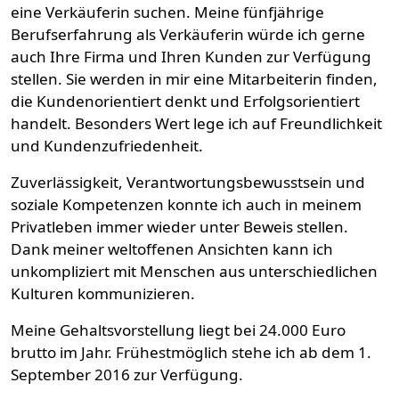
eine Verkäuferin suchen. Meine fünfjährige
Berufserfahrung als Verkäuferin würde ich gerne
auch Ihre Firma und Ihren Kunden zur Verfügung
stellen. Sie werden in mir eine Mitarbeiterin finden,
die Kundenorientiert denkt und Erfolgsorientiert
handelt. Besonders Wert lege ich auf Freundlichkeit
und Kundenzufriedenheit.
Zuverlässigkeit, Verantwortungsbewusstsein und
soziale Kompetenzen konnte ich auch in meinem
Privatleben immer wieder unter Beweis stellen.
Dank meiner weltoffenen Ansichten kann ich
unkompliziert mit Menschen aus unterschiedlichen
Kulturen kommunizieren.
Meine Gehaltsvorstellung liegt bei 24.000 Euro
brutto im Jahr. Frühestmöglich stehe ich ab dem 1.
September 2016 zur Verfügung.