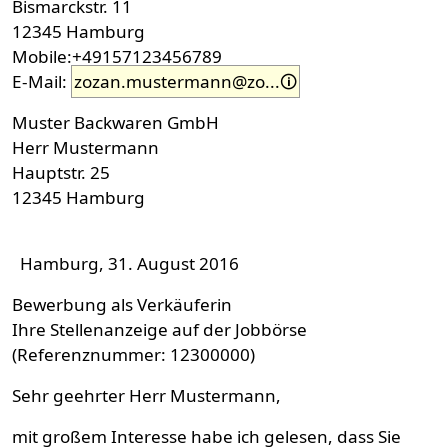
Bismarckstr. 11
12345 Hamburg
Mobile:+49157123456789
E-Mail:
zozan.mustermann@zo...
Muster Backwaren GmbH
Herr Mustermann
Hauptstr. 25
12345 Hamburg
Hamburg, 31. August 2016
Bewerbung als Verkäuferin
Ihre Stellenanzeige auf der Jobbörse
(Referenznummer: 12300000)
Sehr geehrter Herr Mustermann,
mit großem Interesse habe ich gelesen, dass Sie