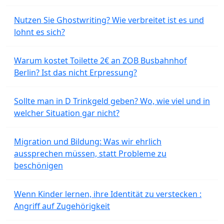
Nutzen Sie Ghostwriting? Wie verbreitet ist es und
lohnt es sich?
Warum kostet Toilette 2€ an ZOB Busbahnhof
Berlin? Ist das nicht Erpressung?
Sollte man in D Trinkgeld geben? Wo, wie viel und in
welcher Situation gar nicht?
Migration und Bildung: Was wir ehrlich
aussprechen müssen, statt Probleme zu
beschönigen
Wenn Kinder lernen, ihre Identität zu verstecken :
Angriff auf Zugehörigkeit