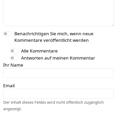
Benachrichtigen Sie mich, wenn neue
Kommentare veröffentlicht werden
Alle Kommentare
Antworten auf meinen Kommentar
Ihr Name
Email
Der Inhalt dieses Feldes wird nicht öffentlich zugänglich
angezeigt.