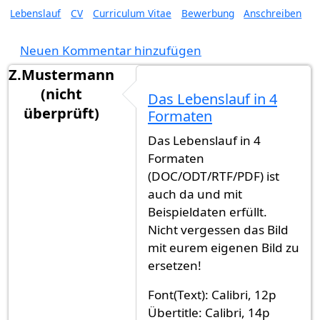
Lebenslauf
CV
Curriculum Vitae
Bewerbung
Anschreiben
Neuen Kommentar hinzufügen
Z.Mustermann
(nicht
Das Lebenslauf in 4
überprüft)
Formaten
Das Lebenslauf in 4
Formaten
(DOC/ODT/RTF/PDF) ist
auch da und mit
Beispieldaten erfüllt.
Nicht vergessen das Bild
mit eurem eigenen Bild zu
ersetzen!
Font(Text): Calibri, 12p
Übertitle: Calibri, 14p