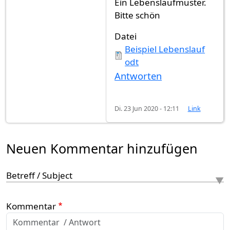
Ein Lebenslaufmuster.
Bitte schön
Datei
Beispiel Lebenslauf
odt
Antworten
Di. 23 Jun 2020 - 12:11
Link
Neuen Kommentar hinzufügen
Betreff / Subject
Kommentar