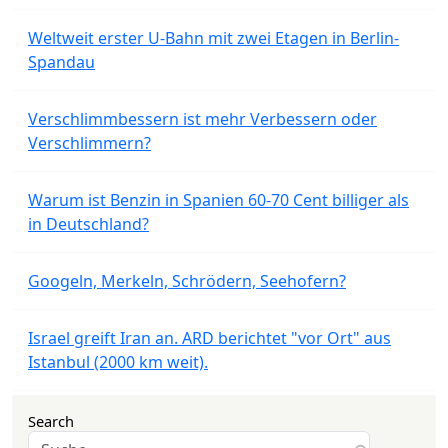
Weltweit erster U-Bahn mit zwei Etagen in Berlin-
Spandau
Verschlimmbessern ist mehr Verbessern oder
Verschlimmern?
Warum ist Benzin in Spanien 60-70 Cent billiger als
in Deutschland?
Googeln, Merkeln, Schrödern, Seehofern?
Israel greift Iran an. ARD berichtet "vor Ort" aus
Istanbul (2000 km weit).
Search