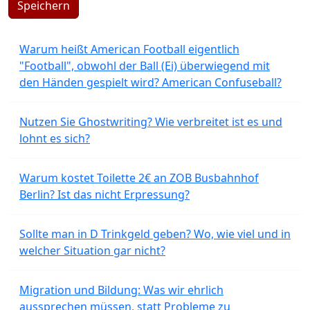
Speichern
Warum heißt American Football eigentlich
"Football", obwohl der Ball (Ei) überwiegend mit
den Händen gespielt wird? American Confuseball?
Nutzen Sie Ghostwriting? Wie verbreitet ist es und
lohnt es sich?
Warum kostet Toilette 2€ an ZOB Busbahnhof
Berlin? Ist das nicht Erpressung?
Sollte man in D Trinkgeld geben? Wo, wie viel und in
welcher Situation gar nicht?
Migration und Bildung: Was wir ehrlich
aussprechen müssen, statt Probleme zu