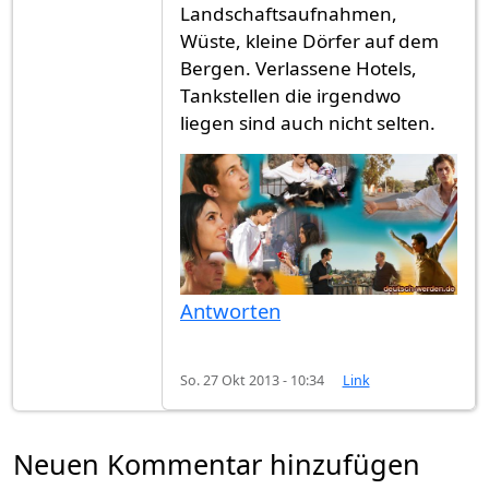
Landschaftsaufnahmen,
Wüste, kleine Dörfer auf dem
Bergen. Verlassene Hotels,
Tankstellen die irgendwo
liegen sind auch nicht selten.
Antworten
So. 27 Okt 2013 - 10:34
Link
Neuen Kommentar hinzufügen