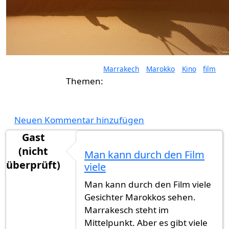
Marrakech
Marokko
Kino
film
Neuen Kommentar hinzufügen
Gast
(nicht
Man kann durch den Film
überprüft)
viele
Man kann durch den Film viele
Gesichter Marokkos sehen.
Marrakesch steht im
Mittelpunkt. Aber es gibt viele