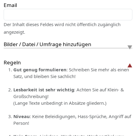
Email
Der Inhalt dieses Feldes wird nicht öffentlich zugänglich
angezeigt.
Bilder / Datei / Umfrage hinzufügen
Regeln
Gut genug formulieren
: Schreiben Sie mehr als einen
Satz, und bleiben Sie sachlich!
Lesbarkeit ist sehr wichtig
: Achten Sie auf Klein- &
Großschreibung!
(Lange Texte unbedingt in Absätze gliedern.)
Niveau
: Keine Beleidigungen, Hass-Sprüche, Angriff auf
Person!