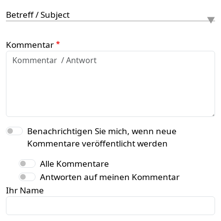
Betreff / Subject
Kommentar
Benachrichtigen Sie mich, wenn neue
Kommentare veröffentlicht werden
Alle Kommentare
Antworten auf meinen Kommentar
Ihr Name