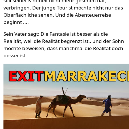
seit seiner Kindheit nicht mehr gesehen hat,
verbringen. Der junge Tourist möchte nicht nur das
Oberflächliche sehen. Und die Abenteuerreise
beginnt ....
Sein Vater sagt: Die Fantasie ist besser als die
Realität, weil die Realität begrenzt ist.. und der Sohn
möchte beweisen, dass manchmal die Realität doch
besser ist.