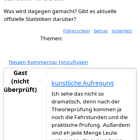
Was wird dagegen gemacht? Gibt es aktuelle
offizielle Statistiken darüber?
Führerschein
betrug
sicherheit
Neuen Kommentar hinzufügen
Gast
(nicht
künstliche Aufregung
überprüft)
Ich sehe das nicht so
dramatisch, denn nach der
Theorieprüfung kommen ja
noch die Fahrstunden und die
praktische Prüfung. Außerdem
sind eh jede Menge Leute