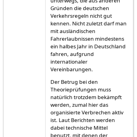
unterwegs, die aus anderen
Gründen die deutschen
Verkehrsregeln nicht gut
kennen. Nicht zuletzt darf man
mit ausländischen
Fahrerlaubnissen mindestens
ein halbes Jahr in Deutschland
fahren, aufgrund
internationaler
Vereinbarungen.
Der Betrug bei den
Theorieprüfungen muss
natürlich trotzdem bekämpft
werden, zumal hier das
organisierte Verbrechen aktiv
ist. Laut Berichten werden
dabei technische Mittel
benutzt, mit denen der