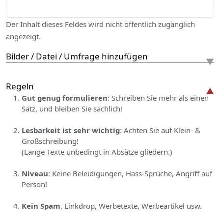
Der Inhalt dieses Feldes wird nicht öffentlich zugänglich
angezeigt.
Bilder / Datei / Umfrage hinzufügen
Regeln
Gut genug formulieren
: Schreiben Sie mehr als einen
Satz, und bleiben Sie sachlich!
Lesbarkeit ist sehr wichtig
: Achten Sie auf Klein- &
Großschreibung!
(Lange Texte unbedingt in Absätze gliedern.)
Niveau
: Keine Beleidigungen, Hass-Sprüche, Angriff auf
Person!
Kein Spam
, Linkdrop, Werbetexte, Werbeartikel usw.