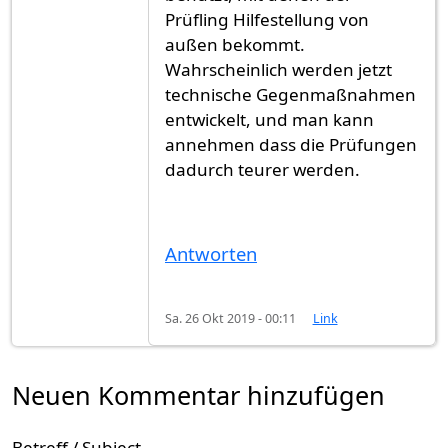
Prüfling Hilfestellung von
außen bekommt.
Wahrscheinlich werden jetzt
technische Gegenmaßnahmen
entwickelt, und man kann
annehmen dass die Prüfungen
dadurch teurer werden.
Antworten
Sa. 26 Okt 2019 - 00:11
Link
Neuen Kommentar hinzufügen
Betreff / Subject