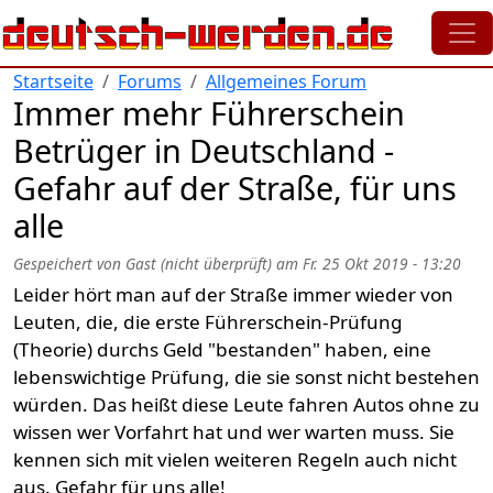
Direkt zum Inhalt
Startseite
Forums
Allgemeines Forum
Immer mehr Führerschein
Betrüger in Deutschland -
Gefahr auf der Straße, für uns
alle
Gespeichert von
Gast (nicht überprüft)
am
Fr. 25 Okt 2019 - 13:20
Leider hört man auf der Straße immer wieder von
Leuten, die, die erste Führerschein-Prüfung
(Theorie) durchs Geld "bestanden" haben, eine
lebenswichtige Prüfung, die sie sonst nicht bestehen
würden. Das heißt diese Leute fahren Autos ohne zu
wissen wer Vorfahrt hat und wer warten muss. Sie
kennen sich mit vielen weiteren Regeln auch nicht
aus. Gefahr für uns alle!