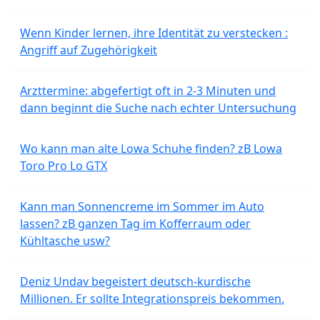
Wenn Kinder lernen, ihre Identität zu verstecken :
Angriff auf Zugehörigkeit
Arzttermine: abgefertigt oft in 2-3 Minuten und
dann beginnt die Suche nach echter Untersuchung
Wo kann man alte Lowa Schuhe finden? zB Lowa
Toro Pro Lo GTX
Kann man Sonnencreme im Sommer im Auto
lassen? zB ganzen Tag im Kofferraum oder
Kühltasche usw?
Deniz Undav begeistert deutsch-kurdische
Millionen. Er sollte Integrationspreis bekommen.