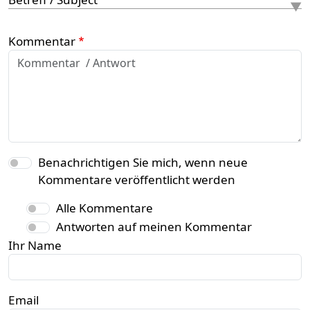
Kommentar
Benachrichtigen Sie mich, wenn neue
Kommentare veröffentlicht werden
Alle Kommentare
Antworten auf meinen Kommentar
Ihr Name
Email