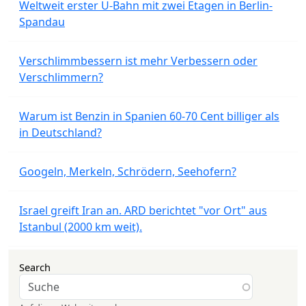
Weltweit erster U-Bahn mit zwei Etagen in Berlin-
Spandau
Verschlimmbessern ist mehr Verbessern oder
Verschlimmern?
Warum ist Benzin in Spanien 60-70 Cent billiger als
in Deutschland?
Googeln, Merkeln, Schrödern, Seehofern?
Israel greift Iran an. ARD berichtet "vor Ort" aus
Istanbul (2000 km weit).
Search