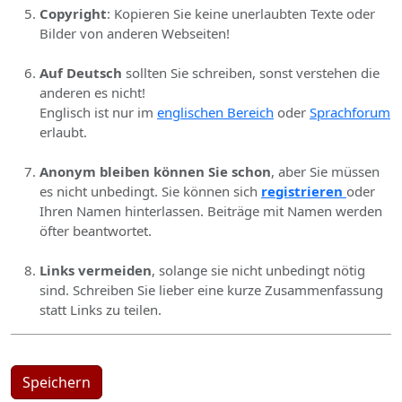
Copyright
: Kopieren Sie keine unerlaubten Texte oder
Bilder von anderen Webseiten!
Auf Deutsch
sollten Sie schreiben, sonst verstehen die
anderen es nicht!
Englisch ist nur im
englischen Bereich
oder
Sprachforum
erlaubt.
Anonym bleiben können Sie schon
, aber Sie müssen
es nicht unbedingt. Sie können sich
registrieren
oder
Ihren Namen hinterlassen. Beiträge mit Namen werden
öfter beantwortet.
Links vermeiden
, solange sie nicht unbedingt nötig
sind. Schreiben Sie lieber eine kurze Zusammenfassung
statt Links zu teilen.
Speichern