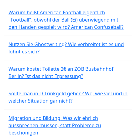
Warum heißt American Football eigentlich
"Football", obwohl der Ball (Ei) überwiegend mit
den Händen gespielt wird? American Confuseball?
Nutzen Sie Ghostwriting? Wie verbreitet ist es und
lohnt es sich?
Warum kostet Toilette 2€ an ZOB Busbahnhof
Berlin? Ist das nicht Erpressung?
Sollte man in D Trinkgeld geben? Wo, wie viel und in
welcher Situation gar nicht?
Migration und Bildung: Was wir ehrlich
aussprechen müssen, statt Probleme zu
beschönigen