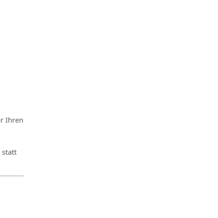
r Ihren
statt