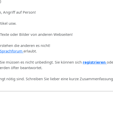
)
, Angriff auf Person!
tikel usw.
 Texte oder Bilder von anderen Webseiten!
erstehen die anderen es nicht!
Sprachforum
erlaubt.
 Sie müssen es nicht unbedingt. Sie können sich
registrieren
ode
rden öfter beantwortet.
ingt nötig sind. Schreiben Sie lieber eine kurze Zusammenfassung 