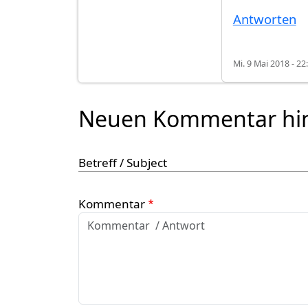
Antworten
Mi. 9 Mai 2018 - 22
Neuen Kommentar hi
Betreff / Subject
Kommentar