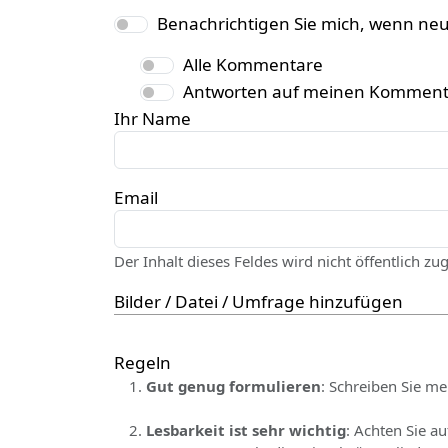
Benachrichtigen Sie mich, wenn ne
Alle Kommentare
Antworten auf meinen Komment
Ihr Name
Email
Der Inhalt dieses Feldes wird nicht öffentlich zu
Bilder / Datei / Umfrage hinzufügen
Regeln
Gut genug formulieren
: Schreiben Sie me
Lesbarkeit ist sehr wichtig
: Achten Sie a