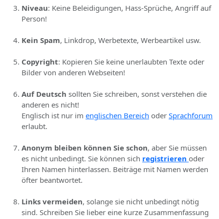
Niveau
: Keine Beleidigungen, Hass-Sprüche, Angriff auf
Person!
Kein Spam
, Linkdrop, Werbetexte, Werbeartikel usw.
Copyright
: Kopieren Sie keine unerlaubten Texte oder
Bilder von anderen Webseiten!
Auf Deutsch
sollten Sie schreiben, sonst verstehen die
anderen es nicht!
Englisch ist nur im
englischen Bereich
oder
Sprachforum
erlaubt.
Anonym bleiben können Sie schon
, aber Sie müssen
es nicht unbedingt. Sie können sich
registrieren
oder
Ihren Namen hinterlassen. Beiträge mit Namen werden
öfter beantwortet.
Links vermeiden
, solange sie nicht unbedingt nötig
sind. Schreiben Sie lieber eine kurze Zusammenfassung