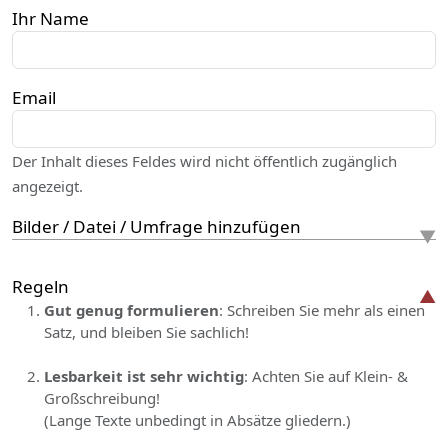
Ihr Name
Email
Der Inhalt dieses Feldes wird nicht öffentlich zugänglich
angezeigt.
Bilder / Datei / Umfrage hinzufügen
Regeln
Gut genug formulieren
: Schreiben Sie mehr als einen
Satz, und bleiben Sie sachlich!
Lesbarkeit ist sehr wichtig
: Achten Sie auf Klein- &
Großschreibung!
(Lange Texte unbedingt in Absätze gliedern.)