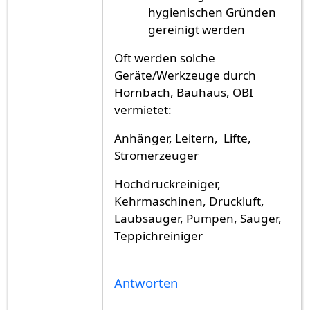
hygienischen Gründen
gereinigt werden
Oft werden solche
Geräte/Werkzeuge durch
Hornbach, Bauhaus, OBI
vermietet:
Anhänger, Leitern, Lifte,
Stromerzeuger
Hochdruckreiniger,
Kehrmaschinen, Druckluft,
Laubsauger, Pumpen, Sauger,
Teppichreiniger
Antworten