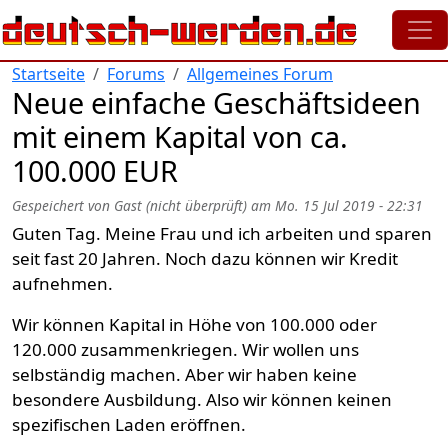
Direkt zum Inhalt
Startseite
Forums
Allgemeines Forum
Neue einfache Geschäftsideen
mit einem Kapital von ca.
100.000 EUR
Gespeichert von
Gast (nicht überprüft)
am
Mo. 15 Jul 2019 - 22:31
Guten Tag. Meine Frau und ich arbeiten und sparen
seit fast 20 Jahren. Noch dazu können wir Kredit
aufnehmen.
Wir können Kapital in Höhe von 100.000 oder
120.000 zusammenkriegen. Wir wollen uns
selbständig machen. Aber wir haben keine
besondere Ausbildung. Also wir können keinen
spezifischen Laden eröffnen.