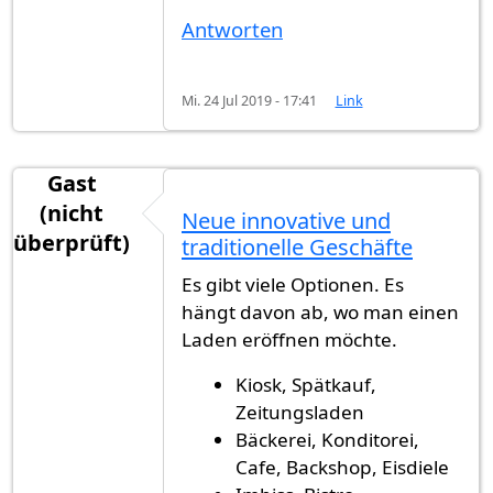
Antworten
Mi. 24 Jul 2019 - 17:41
Link
Gast
(nicht
Neue innovative und
überprüft)
traditionelle Geschäfte
Es gibt viele Optionen. Es
hängt davon ab, wo man einen
Laden eröffnen möchte.
Kiosk, Spätkauf,
Zeitungsladen
Bäckerei, Konditorei,
Cafe, Backshop, Eisdiele