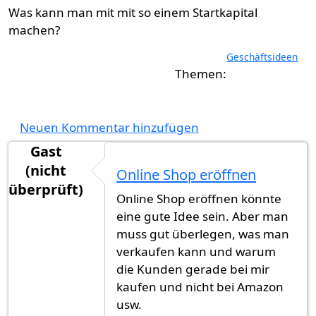
Was kann man mit mit so einem Startkapital
machen?
Geschäftsideen
Neuen Kommentar hinzufügen
Gast
(nicht
Online Shop eröffnen
überprüft)
Online Shop eröffnen könnte
eine gute Idee sein. Aber man
muss gut überlegen, was man
verkaufen kann und warum
die Kunden gerade bei mir
kaufen und nicht bei Amazon
usw.