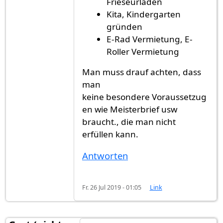
Frieseurladen
Kita, Kindergarten
gründen
E-Rad Vermietung, E-
Roller Vermietung
Man muss drauf achten, dass
man
keine besondere Voraussetzug
en wie Meisterbrief usw
braucht., die man nicht
erfüllen kann.
Antworten
Fr. 26 Jul 2019 - 01:05
Link