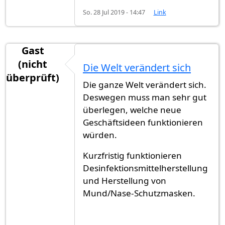
So. 28 Jul 2019 - 14:47
Link
Gast
(nicht
Die Welt verändert sich
überprüft)
Die ganze Welt verändert sich.
Deswegen muss man sehr gut
überlegen, welche neue
Geschäftsideen funktionieren
würden.
Kurzfristig funktionieren
Desinfektionsmittelherstellung
und Herstellung von
Mund/Nase-Schutzmasken.