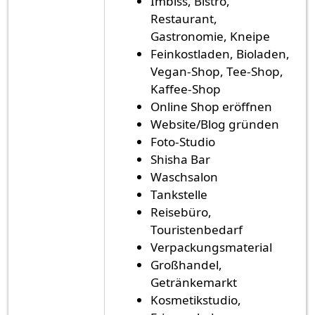
Imbiss, Bistro,
Restaurant,
Gastronomie, Kneipe
Feinkostladen, Bioladen,
Vegan-Shop, Tee-Shop,
Kaffee-Shop
Online Shop eröffnen
Website/Blog gründen
Foto-Studio
Shisha Bar
Waschsalon
Tankstelle
Reisebüro,
Touristenbedarf
Verpackungsmaterial
Großhandel,
Getränkemarkt
Kosmetikstudio,