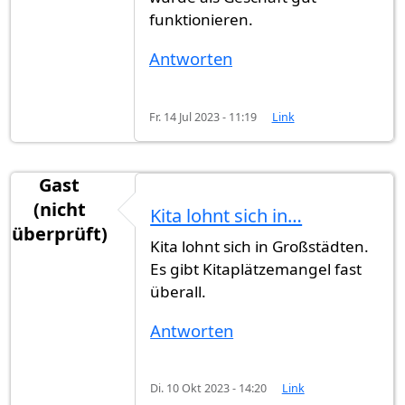
funktionieren.
Antworten
Fr. 14 Jul 2023 - 11:19
Link
Gast
(nicht
Kita lohnt sich in…
überprüft)
Kita lohnt sich in Großstädten.
Es gibt Kitaplätzemangel fast
überall.
Antworten
Di. 10 Okt 2023 - 14:20
Link