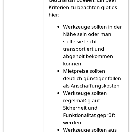
Kriterien zu beachten gibt es
hier:
Werkzeuge sollten in der
Nähe sein oder man
sollte sie leicht
transportiert und
abgeholt bekommen
können.
Mietpreise sollten
deutlich günstiger fallen
als Anschaffungskosten
Werkzeuge sollten
regelmäßig auf
Sicherheit und
Funktionalität geprüft
werden
Werkzeuge sollten aus