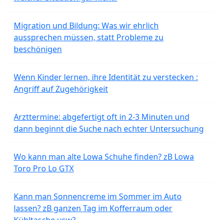
Migration und Bildung: Was wir ehrlich
aussprechen müssen, statt Probleme zu
beschönigen
Wenn Kinder lernen, ihre Identität zu verstecken :
Angriff auf Zugehörigkeit
Arzttermine: abgefertigt oft in 2-3 Minuten und
dann beginnt die Suche nach echter Untersuchung
Wo kann man alte Lowa Schuhe finden? zB Lowa
Toro Pro Lo GTX
Kann man Sonnencreme im Sommer im Auto
lassen? zB ganzen Tag im Kofferraum oder