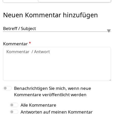
Neuen Kommentar hinzufügen
Betreff / Subject
Kommentar
Benachrichtigen Sie mich, wenn neue
Kommentare veröffentlicht werden
Alle Kommentare
Antworten auf meinen Kommentar