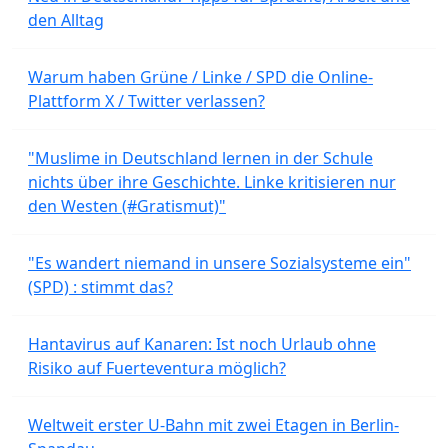
den Alltag
Warum haben Grüne / Linke / SPD die Online-
Plattform X / Twitter verlassen?
"Muslime in Deutschland lernen in der Schule
nichts über ihre Geschichte. Linke kritisieren nur
den Westen (#Gratismut)"
"Es wandert niemand in unsere Sozialsysteme ein"
(SPD) : stimmt das?
Hantavirus auf Kanaren: Ist noch Urlaub ohne
Risiko auf Fuerteventura möglich?
Weltweit erster U-Bahn mit zwei Etagen in Berlin-