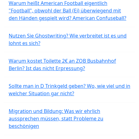
Warum heißt American Football eigentlich
"Football", obwohl der Ball (Ei) überwiegend mit
den Händen gespielt wird? American Confuseball?
Nutzen Sie Ghostwriting? Wie verbreitet ist es und
lohnt es sich?
Warum kostet Toilette 2€ an ZOB Busbahnhof
Berlin? Ist das nicht Erpressung?
Sollte man in D Trinkgeld geben? Wo, wie viel und in
welcher Situation gar nicht?
Migration und Bildung: Was wir ehrlich
aussprechen müssen, statt Probleme zu
beschönigen