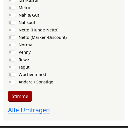
Metro
Nah & Gut
Nahkauf
Netto (Hunde-Netto)
Netto (Marken-Discount)
Norma
Penny
Rewe
Tegut
Wochenmarkt
Andere / Sonstige
Stimme
Alle Umfragen