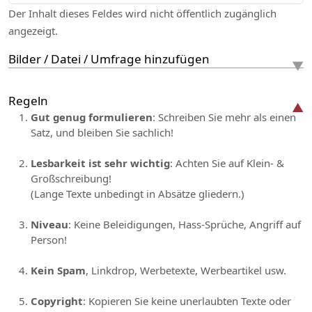
Der Inhalt dieses Feldes wird nicht öffentlich zugänglich
angezeigt.
Bilder / Datei / Umfrage hinzufügen
Regeln
Gut genug formulieren
: Schreiben Sie mehr als einen
Satz, und bleiben Sie sachlich!
Lesbarkeit ist sehr wichtig
: Achten Sie auf Klein- &
Großschreibung!
(Lange Texte unbedingt in Absätze gliedern.)
Niveau
: Keine Beleidigungen, Hass-Sprüche, Angriff auf
Person!
Kein Spam
, Linkdrop, Werbetexte, Werbeartikel usw.
Copyright
: Kopieren Sie keine unerlaubten Texte oder