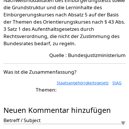
Nachweismodalitäten des Einbürgerungstests sowie
die Grundstruktur und die Lerninhalte des
Einbürgerungskurses nach Absatz 5 auf der Basis
der Themen des Orientierungskurses nach § 43 Abs.
3 Satz 1 des Aufenthaltsgesetzes durch
Rechtsverordnung, die nicht der Zustimmung des
Bundesrates bedarf, zu regeln.
Quelle : Bundesjustizministerium
Was ist die Zusammenfassung?
Staatsangehörigkeitsgesetz
StAG
Neuen Kommentar hinzufügen
Betreff / Subject