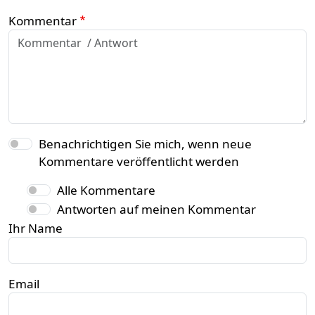
Kommentar
Benachrichtigen Sie mich, wenn neue
Kommentare veröffentlicht werden
Alle Kommentare
Antworten auf meinen Kommentar
Ihr Name
Email