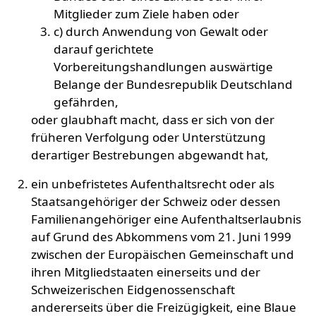
Mitglieder zum Ziele haben oder
c) durch Anwendung von Gewalt oder
darauf gerichtete
Vorbereitungshandlungen auswärtige
Belange der Bundesrepublik Deutschland
gefährden,
oder glaubhaft macht, dass er sich von der
früheren Verfolgung oder Unterstützung
derartiger Bestrebungen abgewandt hat,
ein unbefristetes Aufenthaltsrecht oder als
Staatsangehöriger der Schweiz oder dessen
Familienangehöriger eine Aufenthaltserlaubnis
auf Grund des Abkommens vom 21. Juni 1999
zwischen der Europäischen Gemeinschaft und
ihren Mitgliedstaaten einerseits und der
Schweizerischen Eidgenossenschaft
andererseits über die Freizügigkeit, eine Blaue