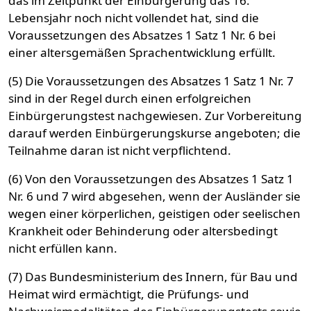
das im Zeitpunkt der Einbürgerung das 16.
Lebensjahr noch nicht vollendet hat, sind die
Voraussetzungen des Absatzes 1 Satz 1 Nr. 6 bei
einer altersgemäßen Sprachentwicklung erfüllt.
(5) Die Voraussetzungen des Absatzes 1 Satz 1 Nr. 7
sind in der Regel durch einen erfolgreichen
Einbürgerungstest nachgewiesen. Zur Vorbereitung
darauf werden Einbürgerungskurse angeboten; die
Teilnahme daran ist nicht verpflichtend.
(6) Von den Voraussetzungen des Absatzes 1 Satz 1
Nr. 6 und 7 wird abgesehen, wenn der Ausländer sie
wegen einer körperlichen, geistigen oder seelischen
Krankheit oder Behinderung oder altersbedingt
nicht erfüllen kann.
(7) Das Bundesministerium des Innern, für Bau und
Heimat wird ermächtigt, die Prüfungs- und