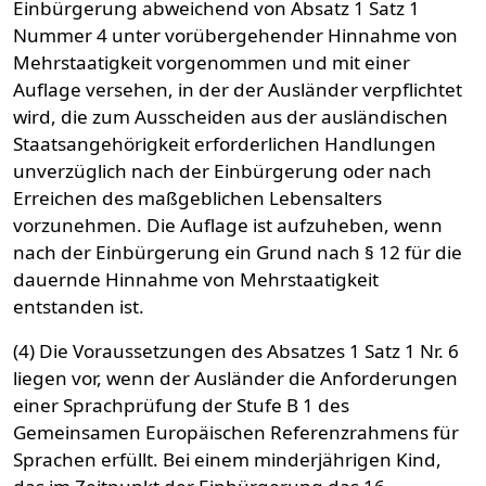
Einbürgerung abweichend von Absatz 1 Satz 1
Nummer 4 unter vorübergehender Hinnahme von
Mehrstaatigkeit vorgenommen und mit einer
Auflage versehen, in der der Ausländer verpflichtet
wird, die zum Ausscheiden aus der ausländischen
Staatsangehörigkeit erforderlichen Handlungen
unverzüglich nach der Einbürgerung oder nach
Erreichen des maßgeblichen Lebensalters
vorzunehmen. Die Auflage ist aufzuheben, wenn
nach der Einbürgerung ein Grund nach § 12 für die
dauernde Hinnahme von Mehrstaatigkeit
entstanden ist.
(4) Die Voraussetzungen des Absatzes 1 Satz 1 Nr. 6
liegen vor, wenn der Ausländer die Anforderungen
einer Sprachprüfung der Stufe B 1 des
Gemeinsamen Europäischen Referenzrahmens für
Sprachen erfüllt. Bei einem minderjährigen Kind,