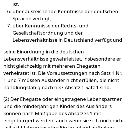
ist,
über ausreichende Kenntnisse der deutschen
Sprache verfügt,
über Kenntnisse der Rechts- und
Gesellschaftsordnung und der
Lebensverhältnisse in Deutschland verfügt und
seine Einordnung in die deutschen
Lebensverhältnisse gewährleistet, insbesondere er
nicht gleichzeitig mit mehreren Ehegatten
verheiratet ist. Die Voraussetzungen nach Satz 1 Nr.
1 und 7 müssen Ausländer nicht erfüllen, die nicht
handlungsfähig nach § 37 Absatz 1 Satz 1 sind.
(2) Der Ehegatte oder eingetragene Lebenspartner
und die minderjährigen Kinder des Ausländers
können nach Maßgabe des Absatzes 1 mit
eingebürgert werden, auch wenn sie sich noch nicht
seit acht Jahren rechtmäßig im Inland aufhalten.