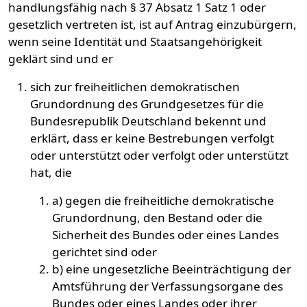
handlungsfähig nach § 37 Absatz 1 Satz 1 oder
gesetzlich vertreten ist, ist auf Antrag einzubürgern,
wenn seine Identität und Staatsangehörigkeit
geklärt sind und er
sich zur freiheitlichen demokratischen
Grundordnung des Grundgesetzes für die
Bundesrepublik Deutschland bekennt und
erklärt, dass er keine Bestrebungen verfolgt
oder unterstützt oder verfolgt oder unterstützt
hat, die
a) gegen die freiheitliche demokratische
Grundordnung, den Bestand oder die
Sicherheit des Bundes oder eines Landes
gerichtet sind oder
b) eine ungesetzliche Beeinträchtigung der
Amtsführung der Verfassungsorgane des
Bundes oder eines Landes oder ihrer