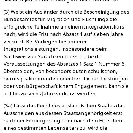
(3) Weist ein Ausländer durch die Bescheinigung des
Bundesamtes für Migration und Flüchtlinge die
erfolgreiche Teilnahme an einem Integrationskurs
nach, wird die Frist nach Absatz 1 auf sieben Jahre
verkürzt. Bei Vorliegen besonderer
Integrationsleistungen, insbesondere beim
Nachweis von Sprachkenntnissen, die die
Voraussetzungen des Absatzes 1 Satz 1 Nummer 6
übersteigen, von besonders guten schulischen,
berufsqualifizierenden oder beruflichen Leistungen
oder von bürgerschaftlichem Engagement, kann sie
auf bis zu sechs Jahre verkürzt werden.
(3a) Lässt das Recht des ausländischen Staates das
Ausscheiden aus dessen Staatsangehörigkeit erst
nach der Einbürgerung oder nach dem Erreichen
eines bestimmten Lebensalters zu, wird die