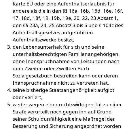
Karte EU oder eine Aufenthaltserlaubnis für
andere als die in den §§ 16a, 16b, 16d, 16e, 16f,
17, 18d, 18f, 19, 19b, 19e, 20, 22, 23 Absatz 1,
den §§ 23a, 24, 25 Absatz 3 bis 5 und § 104c des
Aufenthaltsgesetzes aufgeführten
Aufenthaltszwecke besitzt,
den Lebensunterhalt für sich und seine
unterhaltsberechtigten Familienangehörigen
ohne Inanspruchnahme von Leistungen nach
dem Zweiten oder Zwölften Buch
Sozialgesetzbuch bestreiten kann oder deren
Inanspruchnahme nicht zu vertreten hat,
seine bisherige Staatsangehörigkeit aufgibt
oder verliert,
weder wegen einer rechtswidrigen Tat zu einer
Strafe verurteilt noch gegen ihn auf Grund
seiner Schuldunfähigkeit eine Maßregel der
Besserung und Sicherung angeordnet worden