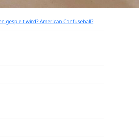
en gespielt wird? American Confuseball?