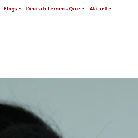
Blogs
Deutsch Lernen - Quiz
Aktuell