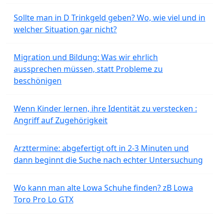
Sollte man in D Trinkgeld geben? Wo, wie viel und in
welcher Situation gar nicht?
Migration und Bildung: Was wir ehrlich
aussprechen müssen, statt Probleme zu
beschönigen
Wenn Kinder lernen, ihre Identität zu verstecken :
Angriff auf Zugehörigkeit
Arzttermine: abgefertigt oft in 2-3 Minuten und
dann beginnt die Suche nach echter Untersuchung
Wo kann man alte Lowa Schuhe finden? zB Lowa
Toro Pro Lo GTX