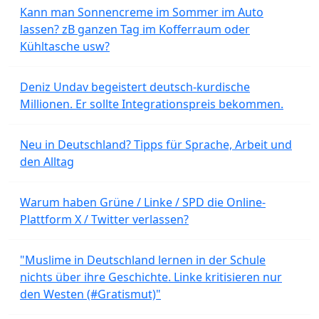
Kann man Sonnencreme im Sommer im Auto
lassen? zB ganzen Tag im Kofferraum oder
Kühltasche usw?
Deniz Undav begeistert deutsch-kurdische
Millionen. Er sollte Integrationspreis bekommen.
Neu in Deutschland? Tipps für Sprache, Arbeit und
den Alltag
Warum haben Grüne / Linke / SPD die Online-
Plattform X / Twitter verlassen?
"Muslime in Deutschland lernen in der Schule
nichts über ihre Geschichte. Linke kritisieren nur
den Westen (#Gratismut)"