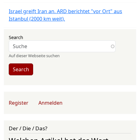
Israel greift Iran an. ARD berichtet "vor Ort" aus
Istanbul (2000 km weit).
Search
Auf dieser Webseite suchen
Search
User account menu
Register
Anmelden
Der / Die / Das?