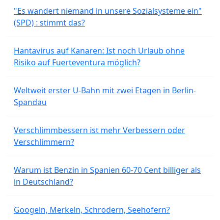
"Es wandert niemand in unsere Sozialsysteme ein"
(SPD) : stimmt das?
Hantavirus auf Kanaren: Ist noch Urlaub ohne
Risiko auf Fuerteventura möglich?
Weltweit erster U-Bahn mit zwei Etagen in Berlin-
Spandau
Verschlimmbessern ist mehr Verbessern oder
Verschlimmern?
Warum ist Benzin in Spanien 60-70 Cent billiger als
in Deutschland?
Googeln, Merkeln, Schrödern, Seehofern?