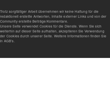
Trotz sorgfältiger Arbeit übernehmen wir keine Haftung für die
redaktionell erstellte Antworten, Inhalte externer Links und von der
Community erstellte Beiträge/Kommentare.
Unsere Seite verwendet Cookies für die Dienste. Wenn Sie sich
weiterhin auf dieser Seite aufhalten, akzeptieren Sie Verwendung
der Cookies durch unserer Seite. Weitere Informationen finden Sie
in AGB's.