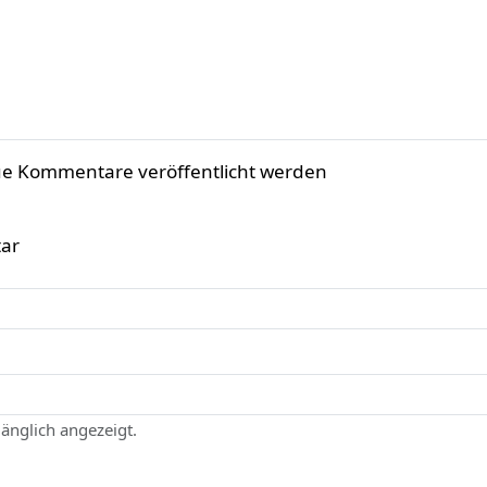
ue Kommentare veröffentlicht werden
ar
gänglich angezeigt.