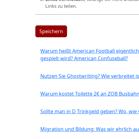
Links zu teilen.
Speichern
Warum heißt American Football eigentlich
gespielt wird? American Confuseball?
Nutzen Sie Ghostwriting? Wie verbreitet is
Warum kostet Toilette 2€ an ZOB Busbahnh
Sollte man in D Trinkgeld geben? Wo, wie v
Migration und Bildung: Was wir ehrlich 