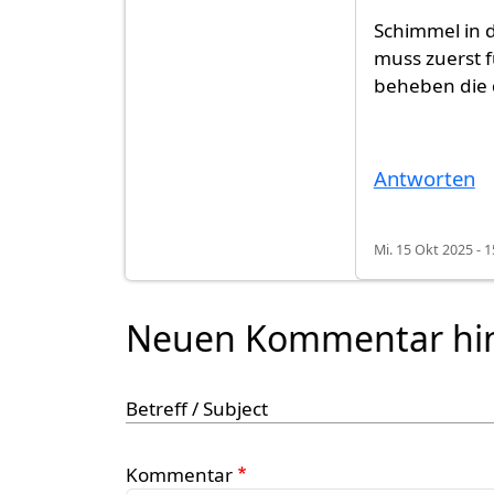
Schimmel in d
muss zuerst 
beheben die 
Antworten
Mi. 15 Okt 2025 - 1
Neuen Kommentar hi
Betreff / Subject
Kommentar