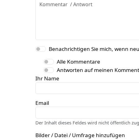
Benachrichtigen Sie mich, wenn ne
Alle Kommentare
Antworten auf meinen Komment
Ihr Name
Email
Der Inhalt dieses Feldes wird nicht öffentlich zu
Bilder / Datei / Umfrage hinzufügen