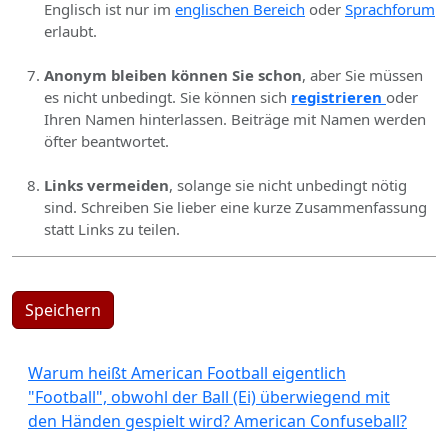
Englisch ist nur im
englischen Bereich
oder
Sprachforum
erlaubt.
Anonym bleiben können Sie schon
, aber Sie müssen
es nicht unbedingt. Sie können sich
registrieren
oder
Ihren Namen hinterlassen. Beiträge mit Namen werden
öfter beantwortet.
Links vermeiden
, solange sie nicht unbedingt nötig
sind. Schreiben Sie lieber eine kurze Zusammenfassung
statt Links zu teilen.
Speichern
Warum heißt American Football eigentlich
"Football", obwohl der Ball (Ei) überwiegend mit
den Händen gespielt wird? American Confuseball?