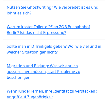
Nutzen Sie Ghostwriting? Wie verbreitet ist es und
lohnt es sich?
Warum kostet Toilette 2€ an ZOB Busbahnhof
Berlin? Ist das nicht Erpressung?
Sollte man in D Trinkgeld geben? Wo, wie viel und in
welcher Situation gar nicht?
Migration und Bildung: Was wir ehrlich
aussprechen müssen, statt Probleme zu
beschönigen
Wenn Kinder lernen, ihre Identität zu verstecken :
Angriff auf Zugehörigkeit