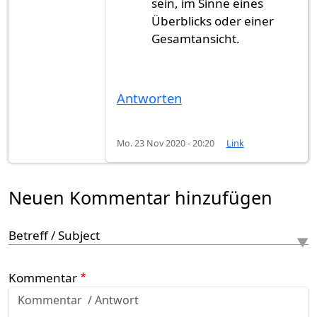
sein, im Sinne eines
Überblicks oder einer
Gesamtansicht.
Antworten
Mo. 23 Nov 2020 - 20:20
Link
Neuen Kommentar hinzufügen
Betreff / Subject
Kommentar