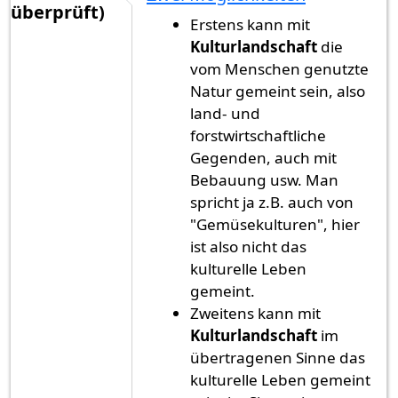
überprüft)
Erstens kann mit
Kulturlandschaft
die
vom Menschen genutzte
Natur gemeint sein, also
land- und
forstwirtschaftliche
Gegenden, auch mit
Bebauung usw. Man
spricht ja z.B. auch von
"Gemüsekulturen", hier
ist also nicht das
kulturelle Leben
gemeint.
Zweitens kann mit
Kulturlandschaft
im
übertragenen Sinne das
kulturelle Leben gemeint