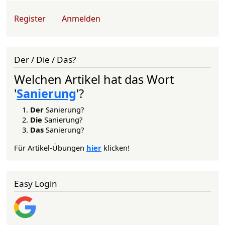
User account menu
Register
Anmelden
Der / Die / Das?
Welchen Artikel hat das Wort
'
Sanierung
'?
Der
Sanierung?
Die
Sanierung?
Das
Sanierung?
Für Artikel-Übungen
hier
klicken!
Easy Login