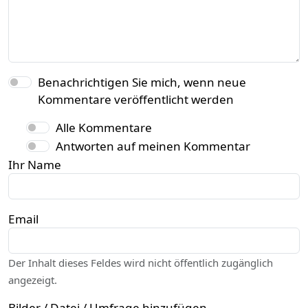
Benachrichtigen Sie mich, wenn neue
Kommentare veröffentlicht werden
Alle Kommentare
Antworten auf meinen Kommentar
Ihr Name
Email
Der Inhalt dieses Feldes wird nicht öffentlich zugänglich
angezeigt.
Bilder / Datei / Umfrage hinzufügen