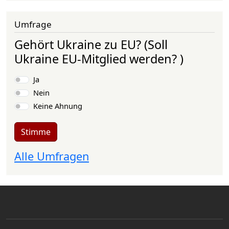
Umfrage
Gehört Ukraine zu EU? (Soll
Ukraine EU-Mitglied werden? )
Auswahlmöglichkeiten
Ja
Nein
Keine Ahnung
Stimme
Alle Umfragen