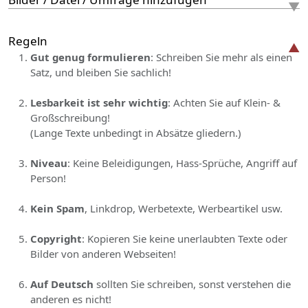
Regeln
Gut genug formulieren
: Schreiben Sie mehr als einen
Satz, und bleiben Sie sachlich!
Lesbarkeit ist sehr wichtig
: Achten Sie auf Klein- &
Großschreibung!
(Lange Texte unbedingt in Absätze gliedern.)
Niveau
: Keine Beleidigungen, Hass-Sprüche, Angriff auf
Person!
Kein Spam
, Linkdrop, Werbetexte, Werbeartikel usw.
Copyright
: Kopieren Sie keine unerlaubten Texte oder
Bilder von anderen Webseiten!
Auf Deutsch
sollten Sie schreiben, sonst verstehen die
anderen es nicht!