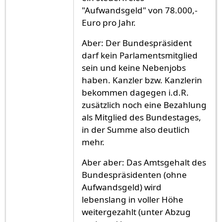
"Aufwandsgeld" von 78.000,-
Euro pro Jahr.
Aber: Der Bundespräsident
darf kein Parlamentsmitglied
sein und keine Nebenjobs
haben. Kanzler bzw. Kanzlerin
bekommen dagegen i.d.R.
zusätzlich noch eine Bezahlung
als Mitglied des Bundestages,
in der Summe also deutlich
mehr.
Aber aber: Das Amtsgehalt des
Bundespräsidenten (ohne
Aufwandsgeld) wird
lebenslang in voller Höhe
weitergezahlt (unter Abzug