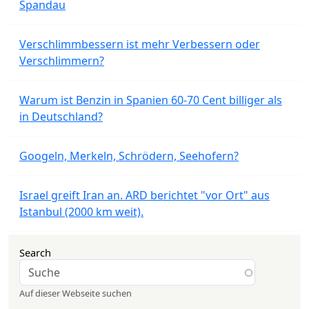
Spandau
Verschlimmbessern ist mehr Verbessern oder
Verschlimmern?
Warum ist Benzin in Spanien 60-70 Cent billiger als
in Deutschland?
Googeln, Merkeln, Schrödern, Seehofern?
Israel greift Iran an. ARD berichtet "vor Ort" aus
Istanbul (2000 km weit).
Search
Auf dieser Webseite suchen