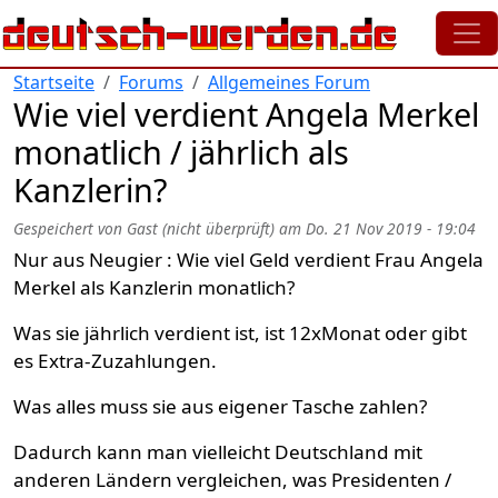
Direkt zum Inhalt
Startseite
Forums
Allgemeines Forum
Wie viel verdient Angela Merkel
monatlich / jährlich als
Kanzlerin?
Gespeichert von
Gast (nicht überprüft)
am
Do. 21 Nov 2019 - 19:04
Nur aus Neugier : Wie viel Geld verdient Frau Angela
Merkel als Kanzlerin monatlich?
Was sie jährlich verdient ist, ist 12xMonat oder gibt
es Extra-Zuzahlungen.
Was alles muss sie aus eigener Tasche zahlen?
Dadurch kann man vielleicht Deutschland mit
anderen Ländern vergleichen, was Presidenten /