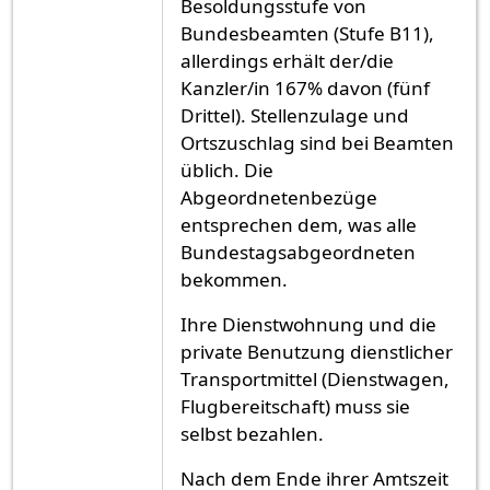
Besoldungsstufe von
Bundesbeamten (Stufe B11),
allerdings erhält der/die
Kanzler/in 167% davon (fünf
Drittel). Stellenzulage und
Ortszuschlag sind bei Beamten
üblich. Die
Abgeordnetenbezüge
entsprechen dem, was alle
Bundestagsabgeordneten
bekommen.
Ihre Dienstwohnung und die
private Benutzung dienstlicher
Transportmittel (Dienstwagen,
Flugbereitschaft) muss sie
selbst bezahlen.
Nach dem Ende ihrer Amtszeit