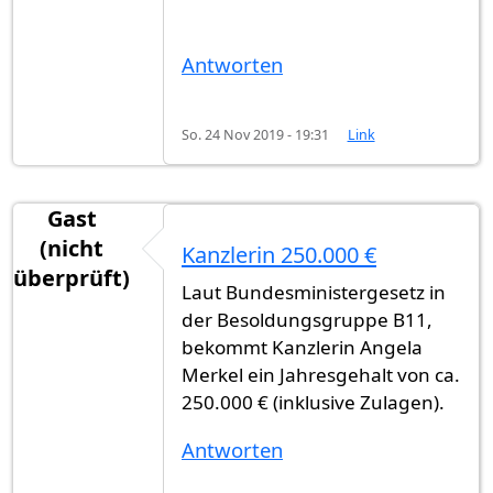
Antworten
So. 24 Nov 2019 - 19:31
Link
Gast
(nicht
Kanzlerin 250.000 €
überprüft)
Laut Bundesministergesetz in
der Besoldungsgruppe B11,
bekommt Kanzlerin Angela
Merkel ein Jahresgehalt von ca.
250.000 € (inklusive Zulagen).
Antworten