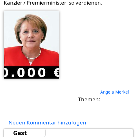
Kanzler / Premierminister so verdienen.
Angela Merkel
Neuen Kommentar hinzufügen
Gast