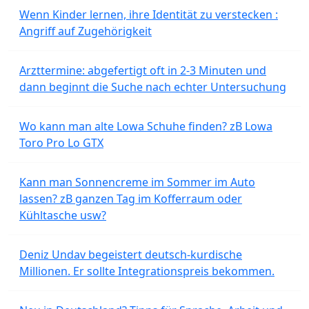
Wenn Kinder lernen, ihre Identität zu verstecken :
Angriff auf Zugehörigkeit
Arzttermine: abgefertigt oft in 2-3 Minuten und
dann beginnt die Suche nach echter Untersuchung
Wo kann man alte Lowa Schuhe finden? zB Lowa
Toro Pro Lo GTX
Kann man Sonnencreme im Sommer im Auto
lassen? zB ganzen Tag im Kofferraum oder
Kühltasche usw?
Deniz Undav begeistert deutsch-kurdische
Millionen. Er sollte Integrationspreis bekommen.