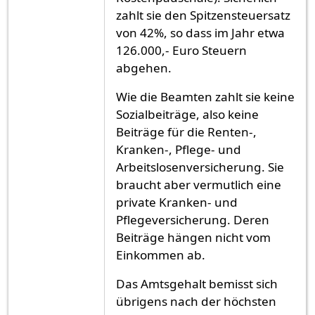
zahlt sie den Spitzensteuersatz
von 42%, so dass im Jahr etwa
126.000,- Euro Steuern
abgehen.
Wie die Beamten zahlt sie keine
Sozialbeiträge, also keine
Beiträge für die Renten-,
Kranken-, Pflege- und
Arbeitslosenversicherung. Sie
braucht aber vermutlich eine
private Kranken- und
Pflegeversicherung. Deren
Beiträge hängen nicht vom
Einkommen ab.
Das Amtsgehalt bemisst sich
übrigens nach der höchsten