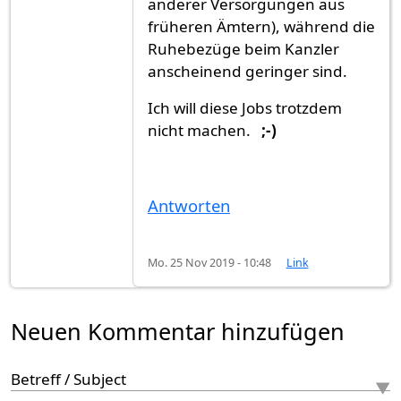
anderer Versorgungen aus
früheren Ämtern), während die
Ruhebezüge beim Kanzler
anscheinend geringer sind.
Ich will diese Jobs trotzdem
nicht machen.
;-)
Antworten
Mo. 25 Nov 2019 - 10:48
Link
Neuen Kommentar hinzufügen
Betreff / Subject