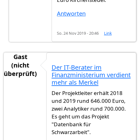
Antworten
So. 24 Nov 2019 - 20:46
Link
Gast
(nicht
Der IT-Berater im
überprüft)
Finanzministerium verdient
mehr als Merkel
Der Projektleiter erhält 2018
und 2019 rund 646.000 Euro,
zwei Analytiker rund 700.000.
Es geht um das Projekt
"Datenbank für
Schwarzarbeit".