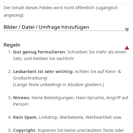
Der Inhalt dieses Feldes wird nicht öffentlich zugänglich
angezeigt.
Bilder / Datei / Umfrage hinzufügen
Regeln
Gut genug formulieren
: Schreiben Sie mehr als einen
Satz, und bleiben Sie sachlich!
Lesbarkeit ist sehr wichtig
: Achten Sie auf Klein- &
Großschreibung!
(Lange Texte unbedingt in Absätze gliedern.)
Niveau
: Keine Beleidigungen, Hass-Sprüche, Angriff auf
Person!
Kein Spam
, Linkdrop, Werbetexte, Werbeartikel usw.
Copyright
: Kopieren Sie keine unerlaubten Texte oder