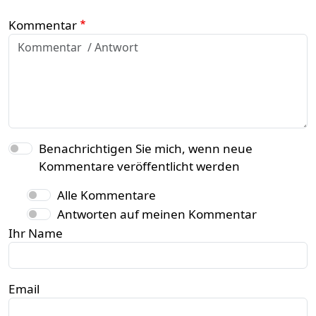
Kommentar
Benachrichtigen Sie mich, wenn neue
Kommentare veröffentlicht werden
Alle Kommentare
Antworten auf meinen Kommentar
Ihr Name
Email