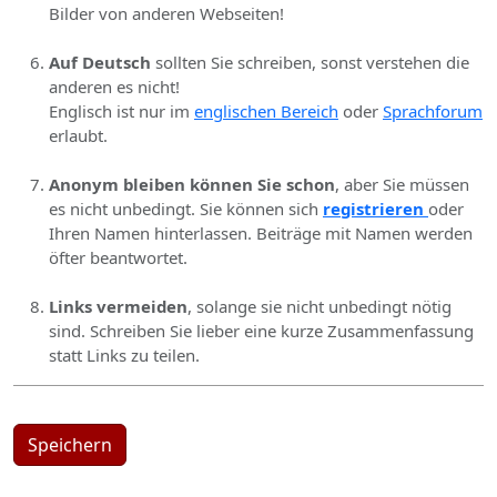
Bilder von anderen Webseiten!
Auf Deutsch
sollten Sie schreiben, sonst verstehen die
anderen es nicht!
Englisch ist nur im
englischen Bereich
oder
Sprachforum
erlaubt.
Anonym bleiben können Sie schon
, aber Sie müssen
es nicht unbedingt. Sie können sich
registrieren
oder
Ihren Namen hinterlassen. Beiträge mit Namen werden
öfter beantwortet.
Links vermeiden
, solange sie nicht unbedingt nötig
sind. Schreiben Sie lieber eine kurze Zusammenfassung
statt Links zu teilen.
Speichern