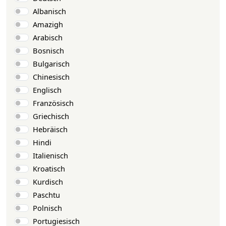
Albanisch
Amazigh
Arabisch
Bosnisch
Bulgarisch
Chinesisch
Englisch
Französisch
Griechisch
Hebräisch
Hindi
Italienisch
Kroatisch
Kurdisch
Paschtu
Polnisch
Portugiesisch