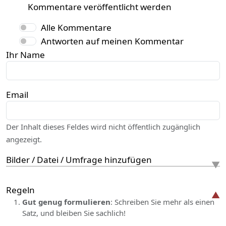
Kommentare veröffentlicht werden
Alle Kommentare
Antworten auf meinen Kommentar
Ihr Name
Email
Der Inhalt dieses Feldes wird nicht öffentlich zugänglich
angezeigt.
Bilder / Datei / Umfrage hinzufügen
Regeln
Gut genug formulieren
: Schreiben Sie mehr als einen
Satz, und bleiben Sie sachlich!