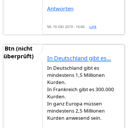
Antworten
Mi. 16 Okt 2019 - 16:40
Link
Btn (nicht
überprüft)
In Deutschland gibt es…
In Deutschland gibt es
mindestens 1,5 Millionen
Kurden.
In Frankreich gibt es 300.000
Kurden.
In ganz Europa müssen
mindestens 2,5 Millionen
Kurden anwesend sein.