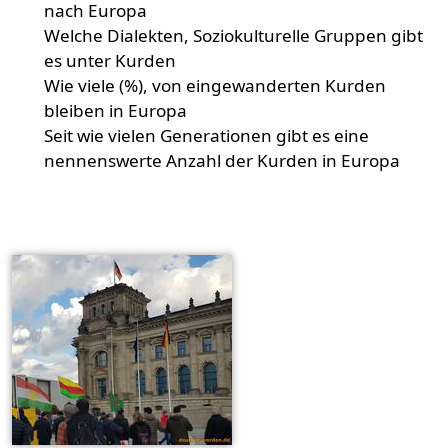
nach Europa
Welche Dialekten, Soziokulturelle Gruppen gibt
es unter Kurden
Wie viele (%), von eingewanderten Kurden
bleiben in Europa
Seit wie vielen Generationen gibt es eine
nennenswerte Anzahl der Kurden in Europa