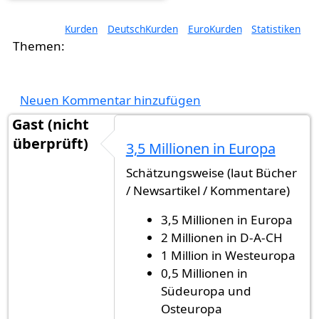
Kurden
DeutschKurden
EuroKurden
Statistiken
Neuen Kommentar hinzufügen
Gast (nicht
überprüft)
3,5 Millionen in Europa
Schätzungsweise (laut Bücher
/ Newsartikel / Kommentare)
3,5 Millionen in Europa
2 Millionen in D-A-CH
1 Million in Westeuropa
0,5 Millionen in
Südeuropa und
Osteuropa