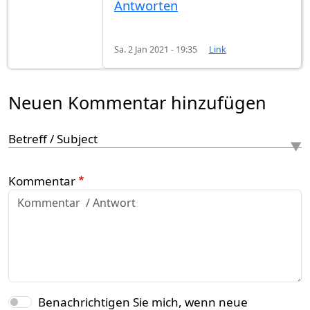
Antworten
Sa. 2 Jan 2021 - 19:35
Link
Neuen Kommentar hinzufügen
Betreff / Subject
Kommentar
Benachrichtigen Sie mich, wenn neue