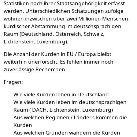
Statistiken nach ihrer Staatsangehörigkeit erfasst
werden. Unterschiedlichen Schätzungen zufolge
wohnen inzwischen über zwei Millionen Menschen
kurdischer Abstammung im deutschsprachigen
Raum (Deutschland, Österreich, Schweiz,
Lichtenstein, Luxemburg).
Die Anzahl der Kurden in EU / Europa bleibt
weiterhin unerforscht. Es fehlen immer noch
zuverlässige Recherchen.
Fragen:
Wie viele Kurden leben in Deutschland
Wie viele Kurden leben im deutschsprachigen
Raum ( DACH, Lichtenstein, Luxemburg)
Aus welchen Regionen / Ländern kommen die
Kurden
Aus welchen Gründen wandern die Kurden