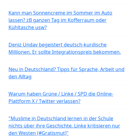
Kann man Sonnencreme im Sommer im Auto
lassen? zB ganzen Tag im Kofferraum oder
Kühltasche usw?
Deniz Undav begeistert deutsch-kurdische
Millionen. Er sollte Integrationspreis bekommen.
Neu in Deutschland? Tipps für Sprache, Arbeit und
den Alltag
Warum haben Grüne / Linke / SPD die Online-
Plattform X / Twitter verlassen?
"Muslime in Deutschland lernen in der Schule
nichts über ihre Geschichte. Linke kritisieren nur
den Westen (#Gratismut)"