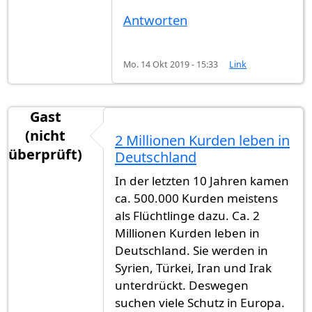
Antworten
Mo. 14 Okt 2019 - 15:33
Link
Gast
(nicht
2 Millionen Kurden leben in
überprüft)
Deutschland
In der letzten 10 Jahren kamen
ca. 500.000 Kurden meistens
als Flüchtlinge dazu. Ca. 2
Millionen Kurden leben in
Deutschland. Sie werden in
Syrien, Türkei, Iran und Irak
unterdrückt. Deswegen
suchen viele Schutz in Europa.