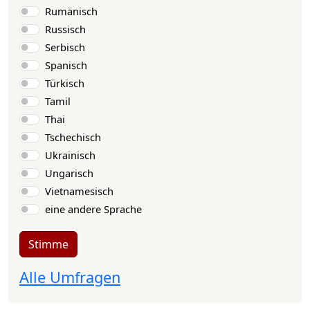
Rumänisch
Russisch
Serbisch
Spanisch
Türkisch
Tamil
Thai
Tschechisch
Ukrainisch
Ungarisch
Vietnamesisch
eine andere Sprache
Stimme
Alle Umfragen