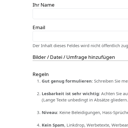
Ihr Name
Email
Der Inhalt dieses Feldes wird nicht öffentlich zu
Bilder / Datei / Umfrage hinzufügen
Regeln
Gut genug formulieren
: Schreiben Sie me
Lesbarkeit ist sehr wichtig
: Achten Sie a
(Lange Texte unbedingt in Absätze gliedern.
Niveau
: Keine Beleidigungen, Hass-Sprüche
Kein Spam
, Linkdrop, Werbetexte, Werbear