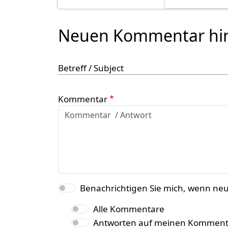
Neuen Kommentar hi
Betreff / Subject
Kommentar
Benachrichtigen Sie mich, wenn ne
Alle Kommentare
Antworten auf meinen Komment