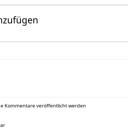
nzufügen
ue Kommentare veröffentlicht werden
ar