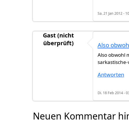
Sa. 21 Jan 2012 - 1
Gast (nicht
überprüft)
Also obwoh
Also obwohl m
sarkastische
Antworten
Di. 18 Feb 2014 - 0
Neuen Kommentar hi