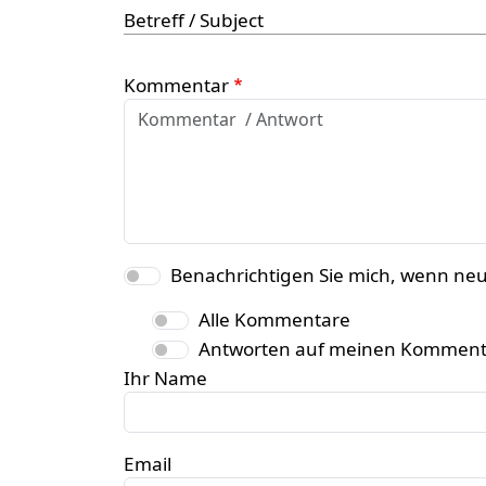
Betreff / Subject
Kommentar
Benachrichtigen Sie mich, wenn ne
Alle Kommentare
Antworten auf meinen Komment
Ihr Name
Email