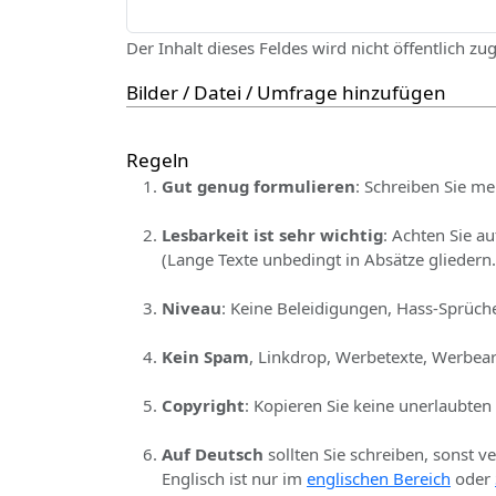
Der Inhalt dieses Feldes wird nicht öffentlich zu
Bilder / Datei / Umfrage hinzufügen
Regeln
Gut genug formulieren
: Schreiben Sie me
Lesbarkeit ist sehr wichtig
: Achten Sie a
(Lange Texte unbedingt in Absätze gliedern.
Niveau
: Keine Beleidigungen, Hass-Sprüche
Kein Spam
, Linkdrop, Werbetexte, Werbear
Copyright
: Kopieren Sie keine unerlaubten
Auf Deutsch
sollten Sie schreiben, sonst v
Englisch ist nur im
englischen Bereich
oder