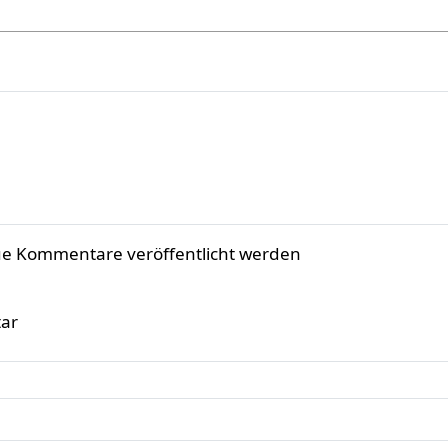
ue Kommentare veröffentlicht werden
ar