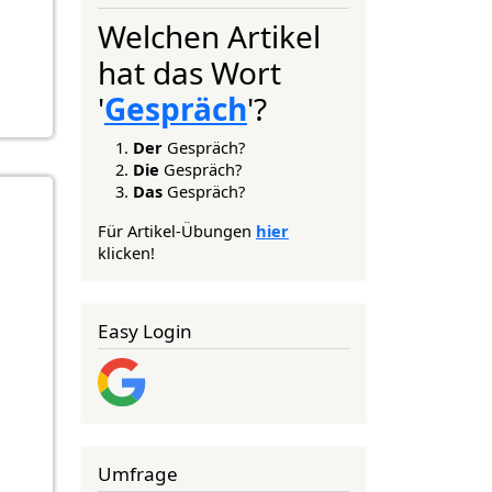
Welchen Artikel
hat das Wort
'
Gespräch
'?
Der
Gespräch?
Die
Gespräch?
Das
Gespräch?
Für Artikel-Übungen
hier
klicken!
Easy Login
Umfrage