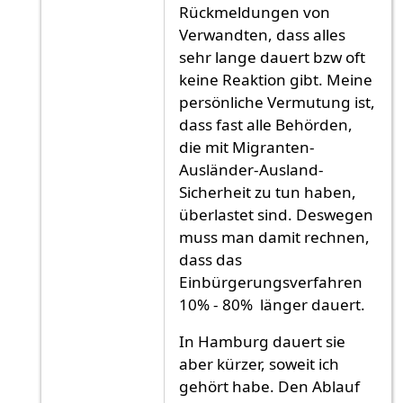
Rückmeldungen von
Verwandten, dass alles
sehr lange dauert bzw oft
keine Reaktion gibt. Meine
persönliche Vermutung ist,
dass fast alle Behörden,
die mit Migranten-
Ausländer-Ausland-
Sicherheit zu tun haben,
überlastet sind. Deswegen
muss man damit rechnen,
dass das
Einbürgerungsverfahren
10% - 80% länger dauert.
In Hamburg dauert sie
aber kürzer, soweit ich
gehört habe. Den Ablauf