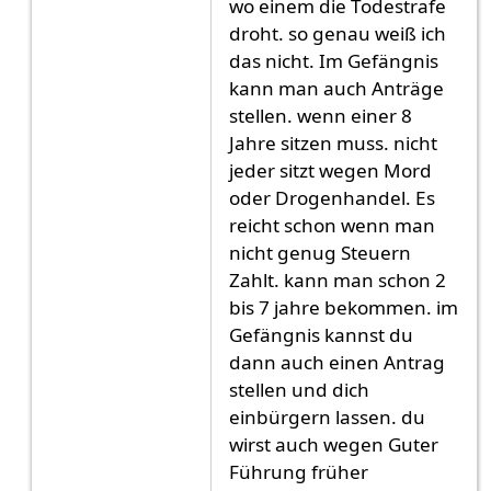
wo einem die Todestrafe
droht. so genau weiß ich
das nicht. Im Gefängnis
kann man auch Anträge
stellen. wenn einer 8
Jahre sitzen muss. nicht
jeder sitzt wegen Mord
oder Drogenhandel. Es
reicht schon wenn man
nicht genug Steuern
Zahlt. kann man schon 2
bis 7 jahre bekommen. im
Gefängnis kannst du
dann auch einen Antrag
stellen und dich
einbürgern lassen. du
wirst auch wegen Guter
Führung früher