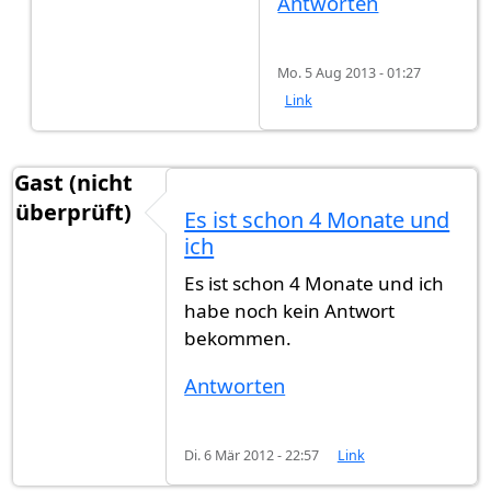
Antworten
Mo. 5 Aug 2013 - 01:27
Link
Gast (nicht
überprüft)
Es ist schon 4 Monate und
ich
Es ist schon 4 Monate und ich
habe noch kein Antwort
bekommen.
Antworten
Di. 6 Mär 2012 - 22:57
Link