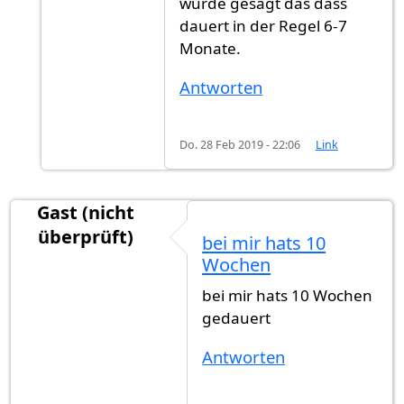
wurde gesagt das dass
dauert in der Regel 6-7
Monate.
Antworten
Do. 28 Feb 2019 - 22:06
Link
Gast (nicht
überprüft)
bei mir hats 10
Wochen
bei mir hats 10 Wochen
gedauert
Antworten