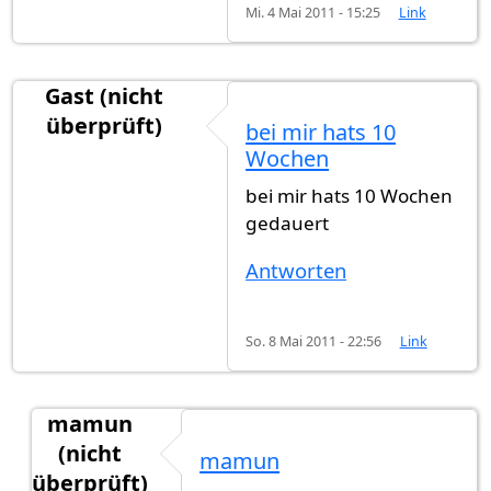
Mi. 4 Mai 2011 - 15:25
Link
Gast (nicht
überprüft)
bei mir hats 10
Wochen
bei mir hats 10 Wochen
gedauert
Antworten
So. 8 Mai 2011 - 22:56
Link
mamun
(nicht
mamun
überprüft)