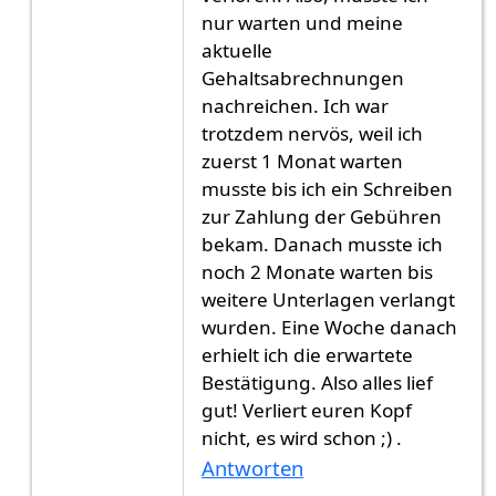
nur warten und meine
aktuelle
Gehaltsabrechnungen
nachreichen. Ich war
trotzdem nervös, weil ich
zuerst 1 Monat warten
musste bis ich ein Schreiben
zur Zahlung der Gebühren
bekam. Danach musste ich
noch 2 Monate warten bis
weitere Unterlagen verlangt
wurden. Eine Woche danach
erhielt ich die erwartete
Bestätigung. Also alles lief
gut! Verliert euren Kopf
nicht, es wird schon ;) .
Antworten