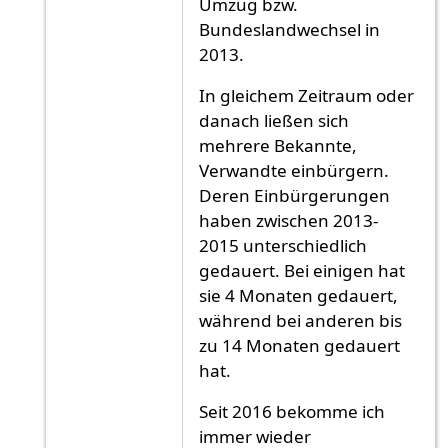
Umzug bzw.
Bundeslandwechsel in
2013.
In gleichem Zeitraum oder
danach ließen sich
mehrere Bekannte,
Verwandte einbürgern.
Deren Einbürgerungen
haben zwischen 2013-
2015 unterschiedlich
gedauert. Bei einigen hat
sie 4 Monaten gedauert,
während bei anderen bis
zu 14 Monaten gedauert
hat.
Seit 2016 bekomme ich
immer wieder