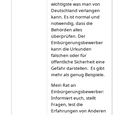
wichtigste was man von
Deutschland verlangen
kann. Es ist normal und
notwendig, dass die
Behörden alles
überprüfen. Der
Einbürgerungsbewerber
kann die Urkunden
fälschen oder für
öffentliche Sicherheit eine
Gefahr darstellen. Es gibt
mehr als genug Beispiele.
Mein Rat an
Einbürgerungsbewerber:
Informiert euch, stellt
Fragen, lest die
Erfahrungen von Anderen