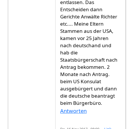
entlassen. Das
Entscheiden dann
Gerichte Anwälte Richter
etc.... Meine Eltern
Stammen aus der USA,
kamen vor 25 Jahren
nach deutschand und
hab die
Staatsbürgerschaft nach
Antrag bekommen. 2
Monate nach Antrag.
beim US Konsulat
ausgebürgert und dann
die deutsche beantragt
beim Bürgerbüro.
Antworten