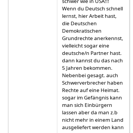
schwer wie in USA!!!
Wenn du Deutsch schnell
lernst, hier Arbeit hast,
die Deutschen
Demokratischen
Grundrechte anerkennst,
vielleicht sogar eine
deutsche/n Partner hast.
dann kannst du das nach
5 Jahren bekommen.
Nebenbei gesagt. auch
Schwerverbrecher haben
Rechte auf eine Heimat.
sogar im Gefängnis kann
man sich Einbürgern
lassen aber da man z.b
nicht mehr in einem Land
ausgeliefert werden kann