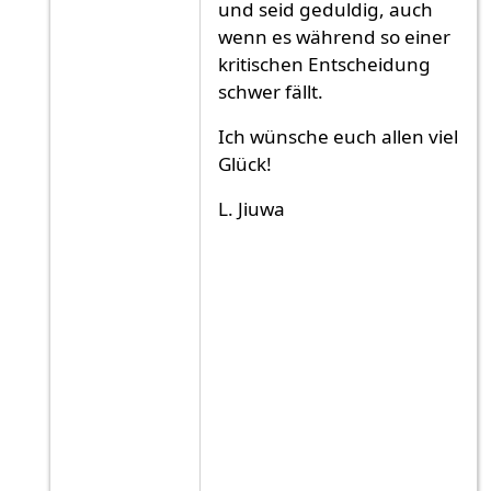
und seid geduldig, auch
wenn es während so einer
kritischen Entscheidung
schwer fällt.
Ich wünsche euch allen viel
Glück!
L. Jiuwa