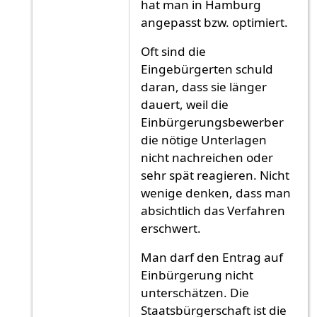
hat man in Hamburg
angepasst bzw. optimiert.
Oft sind die
Eingebürgerten schuld
daran, dass sie länger
dauert, weil die
Einbürgerungsbewerber
die nötige Unterlagen
nicht nachreichen oder
sehr spät reagieren. Nicht
wenige denken, dass man
absichtlich das Verfahren
erschwert.
Man darf den Entrag auf
Einbürgerung nicht
unterschätzen. Die
Staatsbürgerschaft ist die