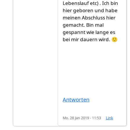
Lebenslauf etc) . Ich bin
hier geboren und habe
meinen Abschluss hier
gemacht. Bin mal
gespannt wie lange es
bei mir dauern wird. 🙂
Antworten
Mo. 28 Jan 2019 - 11:53
Link