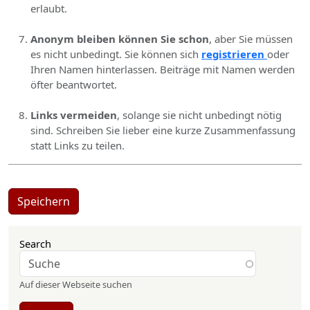
erlaubt.
Anonym bleiben können Sie schon
, aber Sie müssen
es nicht unbedingt. Sie können sich
registrieren
oder
Ihren Namen hinterlassen. Beiträge mit Namen werden
öfter beantwortet.
Links vermeiden
, solange sie nicht unbedingt nötig
sind. Schreiben Sie lieber eine kurze Zusammenfassung
statt Links zu teilen.
Speichern
Search
Auf dieser Webseite suchen