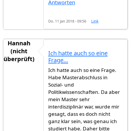
Antworten
Do. 11 Jan 2018 - 09:56
Link
Hannah
(nicht
Ich hatte auch so eine
überprüft)
Frage…
Ich hatte auch so eine Frage.
Habe Masterabschluss in
Sozial- und
Politikwissenschaften. Da aber
mein Master sehr
interdisziplinär war, wurde mir
gesagt, dass es doch nicht
ganz klar sein, was genau ich
studiert habe. Daher bitte