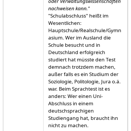
oder Verwaltungswissenschaften
nachweisen kann."
"Schulabschluss" heißt im
Wesentlichen:
Hauptschule/Realschule/Gymn
asium. Wer im Ausland die
Schule besucht und in
Deutschland erfolgreich
studiert hat müsste den Test
demnach trotzdem machen,
außer falls es ein Studium der
Soziologie, Politologie, Jura o.ä.
war. Beim Sprachtest ist es
anders: Wer einen Uni-
Abschluss in einem
deutschsprachigen
Studiengang hat, braucht ihn
nicht zu machen.