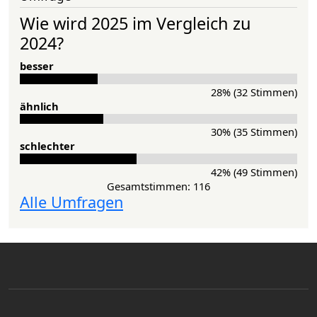
Wie wird 2025 im Vergleich zu
2024?
besser
28% (32 Stimmen)
ähnlich
30% (35 Stimmen)
schlechter
42% (49 Stimmen)
Gesamtstimmen: 116
Alle Umfragen