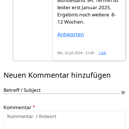
Bundesland SH. Termin ist
leider erst Januar 2025.
Ergebnis noch weitere 8-
12 Wochen.
Antworten
Mo. 22 Jul 2024 - 21:40
Link
Neuen Kommentar hinzufügen
Betreff / Subject
Kommentar