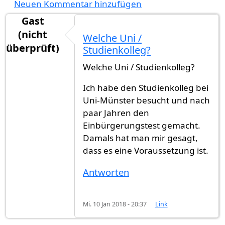
Neuen Kommentar hinzufügen
Gast
(nicht
Welche Uni /
überprüft)
Studienkolleg?
Welche Uni / Studienkolleg?
Ich habe den Studienkolleg bei
Uni-Münster besucht und nach
paar Jahren den
Einbürgerungstest gemacht.
Damals hat man mir gesagt,
dass es eine Voraussetzung ist.
Antworten
Mi. 10 Jan 2018 - 20:37
Link