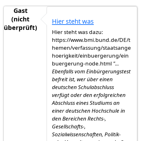
Gast
(nicht
Hier steht was
überprüft)
Hier steht was dazu:
https://www.bmi.bund.de/DE/t
hemen/verfassung/staatsange
hoerigkeit/einbuergerung/ein
buergerung-node.html
"...
Ebenfalls vom Einbürgerungstest
befreit ist, wer über einen
deutschen Schulabschluss
verfügt oder den erfolgreichen
Abschluss eines Studiums an
einer deutschen Hochschule in
den Bereichen Rechts-,
Gesellschafts-,
Sozialwissenschaften, Politik-