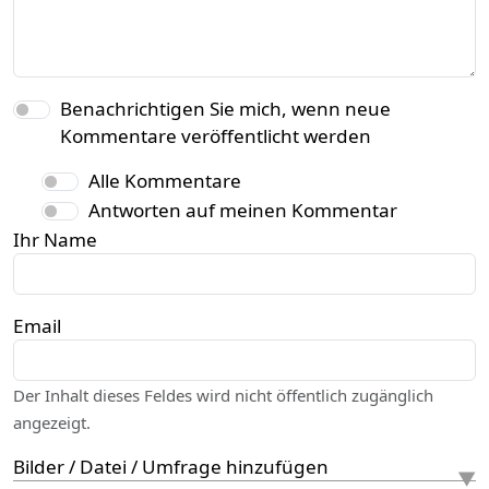
Benachrichtigen Sie mich, wenn neue
Kommentare veröffentlicht werden
Alle Kommentare
Antworten auf meinen Kommentar
Ihr Name
Email
Der Inhalt dieses Feldes wird nicht öffentlich zugänglich
angezeigt.
Bilder / Datei / Umfrage hinzufügen