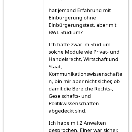
hat jemand Erfahrung mit
Einbürgerung ohne
Einbürgerungstest, aber mit
BWL Studium?
Ich hatte zwar im Studium
solche Module wie Privat- und
Handelsrecht, Wirtschaft und
Staat,
Kommunikationswissenschafte
n, bin mir aber nicht sicher, ob
damit die Bereiche Rechts-,
Geselschafts- und
Politikwissenschaften
abgedeckt sind.
Ich habe mit 2 Anwälten
gesprochen. Einer war sicher,