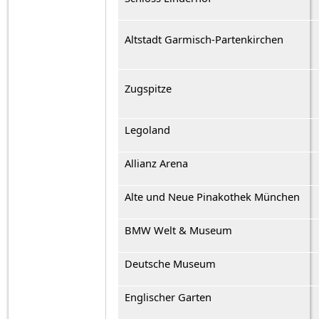
Altstadt Garmisch-Partenkirchen
Zugspitze
Legoland
Allianz Arena
Alte und Neue Pinakothek München
BMW Welt & Museum
Deutsche Museum
Englischer Garten