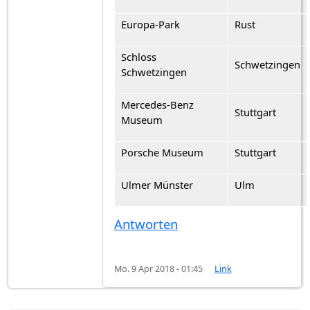
Europa-Park
Rust
Schloss
Schwetzingen
Schwetzingen
Mercedes-Benz
Stuttgart
Museum
Porsche Museum
Stuttgart
Ulmer Münster
Ulm
Antworten
Mo. 9 Apr 2018 - 01:45
Link