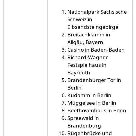
Nationalpark Sächsische
Schweiz in
Elbsandsteingebirge
Breitachklamm in
Allgäu, Bayern
Casino in Baden-Baden
Richard-Wagner-
Festspielhaus in
Bayreuth
Brandenburger Tor in
Berlin
Kudamm in Berlin
Müggelsee in Berlin
Beethovenhaus in Bonn
Spreewald in
Brandenburg
Rügenbrücke und