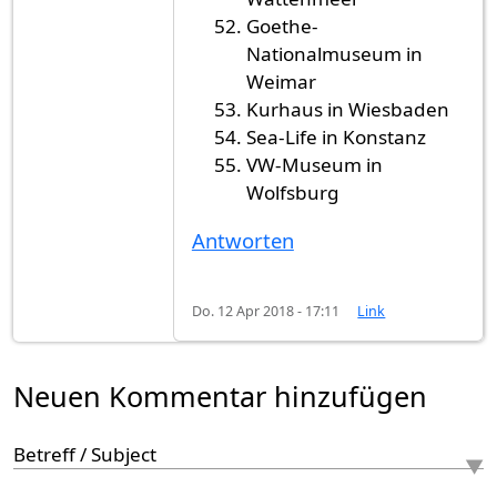
Goethe-
Nationalmuseum in
Weimar
Kurhaus in Wiesbaden
Sea-Life in Konstanz
VW-Museum in
Wolfsburg
Antworten
Do. 12 Apr 2018 - 17:11
Link
Neuen Kommentar hinzufügen
Betreff / Subject