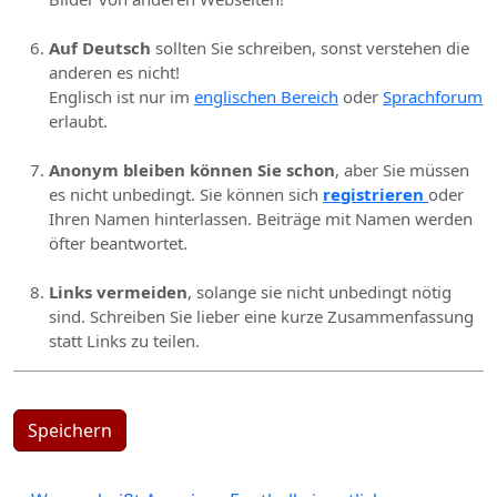
Auf Deutsch
sollten Sie schreiben, sonst verstehen die
anderen es nicht!
Englisch ist nur im
englischen Bereich
oder
Sprachforum
erlaubt.
Anonym bleiben können Sie schon
, aber Sie müssen
es nicht unbedingt. Sie können sich
registrieren
oder
Ihren Namen hinterlassen. Beiträge mit Namen werden
öfter beantwortet.
Links vermeiden
, solange sie nicht unbedingt nötig
sind. Schreiben Sie lieber eine kurze Zusammenfassung
statt Links zu teilen.
Speichern