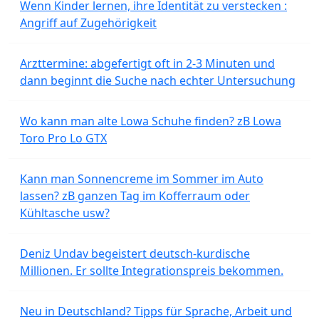
Wenn Kinder lernen, ihre Identität zu verstecken :
Angriff auf Zugehörigkeit
Arzttermine: abgefertigt oft in 2-3 Minuten und
dann beginnt die Suche nach echter Untersuchung
Wo kann man alte Lowa Schuhe finden? zB Lowa
Toro Pro Lo GTX
Kann man Sonnencreme im Sommer im Auto
lassen? zB ganzen Tag im Kofferraum oder
Kühltasche usw?
Deniz Undav begeistert deutsch-kurdische
Millionen. Er sollte Integrationspreis bekommen.
Neu in Deutschland? Tipps für Sprache, Arbeit und