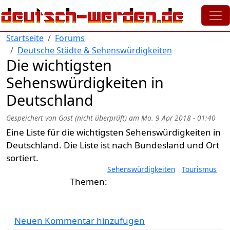
Direkt zum Inhalt
Startseite
Forums
Deutsche Städte & Sehenswürdigkeiten
Die wichtigsten
Sehenswürdigkeiten in
Deutschland
Gespeichert von
Gast (nicht überprüft)
am
Mo. 9 Apr 2018 - 01:40
Eine Liste für die wichtigsten Sehenswürdigkeiten in
Deutschland. Die Liste ist nach Bundesland und Ort
sortiert.
Sehenswürdigkeiten
Tourismus
Neuen Kommentar hinzufügen