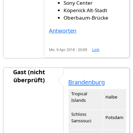
Sony Center
Köpenick Alt-Stadt
Oberbaum-Brücke
Antworten
Mo. 9 Apr 2018 - 20:09
Link
Gast (nicht
überprüft)
Brandenburg
Tropical
Halbe
Islands
Schloss
Potsdam
Sanssouci