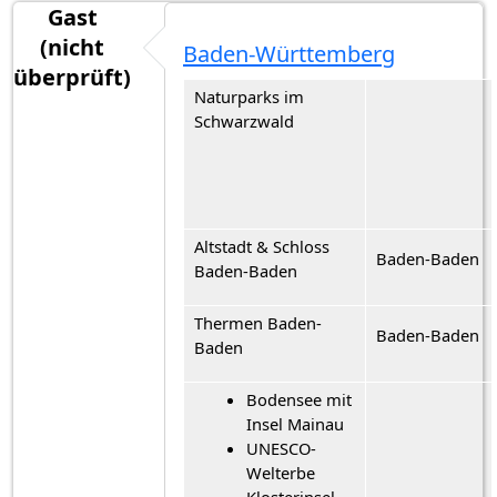
Gast
(nicht
Baden-Württemberg
überprüft)
Naturparks im
Schwarzwald
Altstadt & Schloss
Baden-Baden
Baden-Baden
Thermen Baden-
Baden-Baden
Baden
Bodensee mit
Insel Mainau
UNESCO-
Welterbe