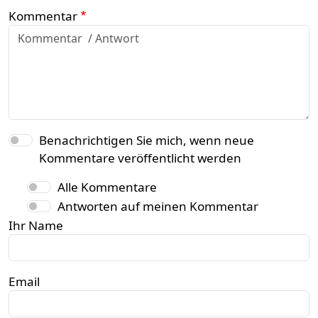
Kommentar
Benachrichtigen Sie mich, wenn neue
Kommentare veröffentlicht werden
Alle Kommentare
Antworten auf meinen Kommentar
Ihr Name
Email