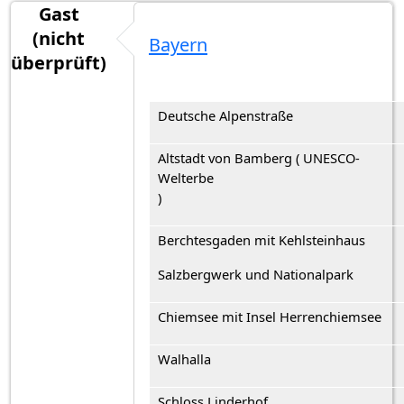
Gast
(nicht
Bayern
überprüft)
Deutsche Alpenstraße
Altstadt von Bamberg ( UNESCO-
Welterbe
Berchtesgaden mit Kehlsteinhaus
Salzbergwerk und Nationalpark
Chiemsee mit Insel Herrenchiemsee
Walhalla
Schloss Linderhof