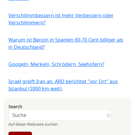
Verschlimmbessern ist mehr Verbessern oder
Verschlimmern?
Warum ist Benzin in Spanien 60-70 Cent billiger als
in Deutschland?
Googeln, Merkeln, Schrödern, Seehofern?
Israel greift Iran an. ARD berichtet "vor Ort" aus
Istanbul (2000 km weit).
Search
Auf dieser Webseite suchen