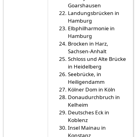
Goarshausen
Landungsbrücken in
Hamburg
Elbphilharmonie in
Hamburg
Brocken in Harz,
Sachsen-Anhalt
Schloss und Alte Brücke
in Heidelberg
Seebrücke, in
Heiligendamm
Kölner Dom in Köln
Donaudurchbruch in
Kelheim
Deutsches Eck in
Koblenz
Insel Mainau in
Konstanz