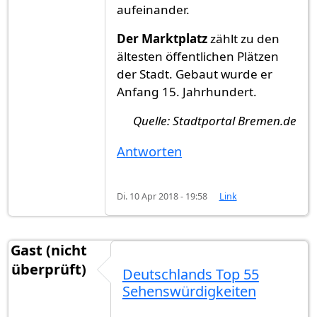
aufeinander.
Der Marktplatz
zählt zu den
ältesten öffentlichen Plätzen
der Stadt. Gebaut wurde er
Anfang 15. Jahrhundert.
Quelle: Stadtportal Bremen.de
Antworten
Di. 10 Apr 2018 - 19:58
Link
Gast (nicht
überprüft)
Deutschlands Top 55
Sehenswürdigkeiten