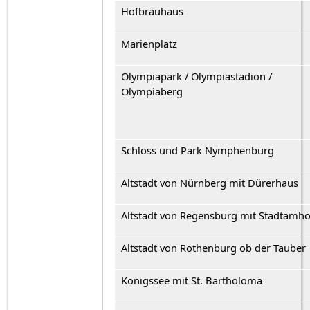
Hofbräuhaus
Marienplatz
Olympiapark / Olympiastadion /
Olympiaberg
Schloss und Park Nymphenburg
Altstadt von Nürnberg mit Dürerhaus
Altstadt von Regensburg mit Stadtamho
Altstadt von Rothenburg ob der Tauber
Königssee mit St. Bartholomä