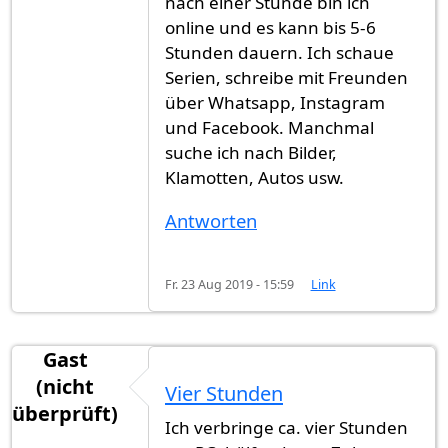
nach einer Stunde bin ich
online und es kann bis 5-6
Stunden dauern. Ich schaue
Serien, schreibe mit Freunden
über Whatsapp, Instagram
und Facebook. Manchmal
suche ich nach Bilder,
Klamotten, Autos usw.
Antworten
Fr. 23 Aug 2019 - 15:59
Link
Gast
(nicht
Vier Stunden
überprüft)
Ich verbringe ca. vier Stunden