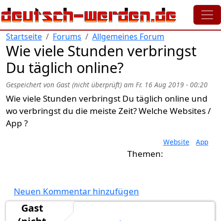
Direkt zum Inhalt
Startseite
Forums
Allgemeines Forum
Wie viele Stunden verbringst
Du täglich online?
Gespeichert von
Gast (nicht überprüft)
am
Fr. 16 Aug 2019 - 00:20
Wie viele Stunden verbringst Du täglich online und
wo verbringst du die meiste Zeit? Welche Websites /
App ?
Website
App
Neuen Kommentar hinzufügen
Gast