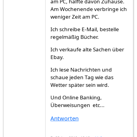
am PC, hälfte davon Zuhause.
Am Wochenende verbringe ich
weniger Zeit am PC.
Ich schreibe E-Mail, bestelle
regelmäßig Bücher.
Ich verkaufe alte Sachen über
Ebay.
Ich lese Nachrichten und
schaue jeden Tag wie das
Wetter später sein wird.
Und Online Banking,
Überweisungen etc...
Antworten