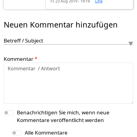
Fr. 23 Aug 2019 - 19:18
Link
Neuen Kommentar hinzufügen
Betreff / Subject
Kommentar
Benachrichtigen Sie mich, wenn neue
Kommentare veröffentlicht werden
Alle Kommentare