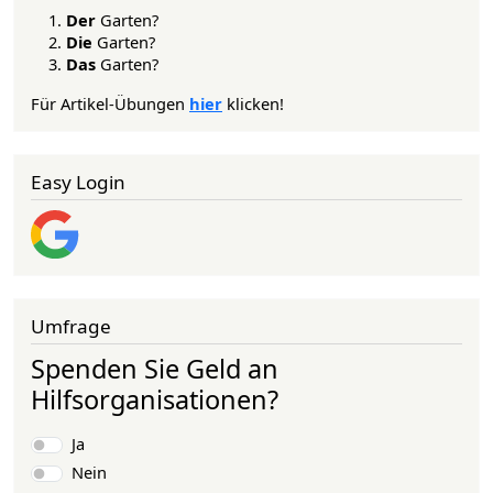
Der
Garten?
Die
Garten?
Das
Garten?
Für Artikel-Übungen
hier
klicken!
Easy Login
Umfrage
Spenden Sie Geld an
Hilfsorganisationen?
Auswahlmöglichkeiten
Ja
Nein