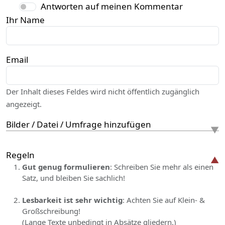
Antworten auf meinen Kommentar
Ihr Name
Email
Der Inhalt dieses Feldes wird nicht öffentlich zugänglich
angezeigt.
Bilder / Datei / Umfrage hinzufügen
Regeln
Gut genug formulieren
: Schreiben Sie mehr als einen
Satz, und bleiben Sie sachlich!
Lesbarkeit ist sehr wichtig
: Achten Sie auf Klein- &
Großschreibung!
(Lange Texte unbedingt in Absätze gliedern.)