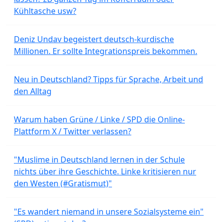
Kühltasche usw?
Deniz Undav begeistert deutsch-kurdische
Millionen. Er sollte Integrationspreis bekommen.
Neu in Deutschland? Tipps für Sprache, Arbeit und
den Alltag
Warum haben Grüne / Linke / SPD die Online-
Plattform X / Twitter verlassen?
"Muslime in Deutschland lernen in der Schule
nichts über ihre Geschichte. Linke kritisieren nur
den Westen (#Gratismut)"
"Es wandert niemand in unsere Sozialsysteme ein"