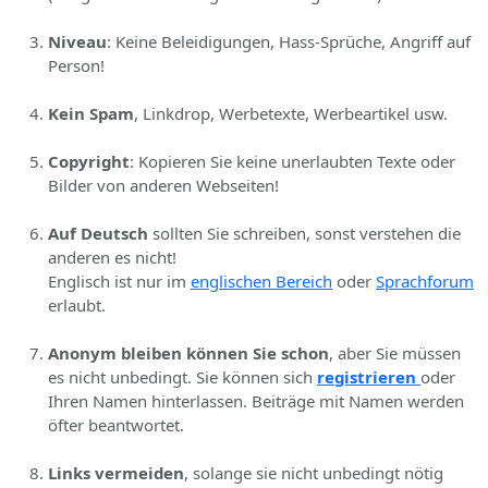
Niveau
: Keine Beleidigungen, Hass-Sprüche, Angriff auf
Person!
Kein Spam
, Linkdrop, Werbetexte, Werbeartikel usw.
Copyright
: Kopieren Sie keine unerlaubten Texte oder
Bilder von anderen Webseiten!
Auf Deutsch
sollten Sie schreiben, sonst verstehen die
anderen es nicht!
Englisch ist nur im
englischen Bereich
oder
Sprachforum
erlaubt.
Anonym bleiben können Sie schon
, aber Sie müssen
es nicht unbedingt. Sie können sich
registrieren
oder
Ihren Namen hinterlassen. Beiträge mit Namen werden
öfter beantwortet.
Links vermeiden
, solange sie nicht unbedingt nötig