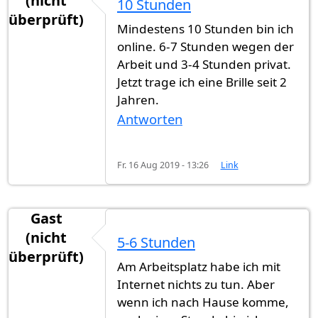
(nicht
10 Stunden
überprüft)
Mindestens 10 Stunden bin ich
online. 6-7 Stunden wegen der
Arbeit und 3-4 Stunden privat.
Jetzt trage ich eine Brille seit 2
Jahren.
Antworten
Fr. 16 Aug 2019 - 13:26
Link
Gast
(nicht
5-6 Stunden
überprüft)
Am Arbeitsplatz habe ich mit
Internet nichts zu tun. Aber
wenn ich nach Hause komme,