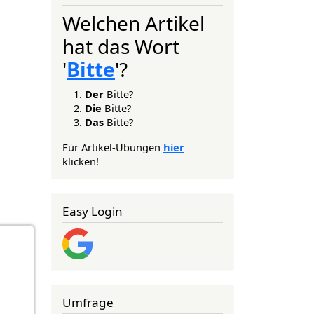
Welchen Artikel
hat das Wort
'
Bitte
'?
Der
Bitte?
Die
Bitte?
Das
Bitte?
Für Artikel-Übungen
hier
klicken!
Easy Login
Umfrage