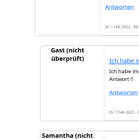
Antworten
Di. 1 Feb 2022 - 09
Gast (nicht
überprüft)
Ich habe 
Antwort auf
Wissen wir zurzeit, wel
Ich habe i
Antwort !!
Antworten
Di. 1 Feb 2022 - 
Samantha (nicht