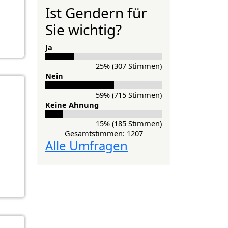
Ist Gendern für
Sie wichtig?
Ja
25% (307 Stimmen)
Nein
59% (715 Stimmen)
Keine Ahnung
15% (185 Stimmen)
Gesamtstimmen: 1207
Alle Umfragen