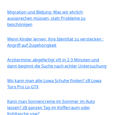
Migration und Bildung: Was wir ehrlich
aussprechen müssen, statt Probleme zu
beschönigen
Wenn Kinder lernen, ihre Identität zu verstecken :
Angriff auf Zugehörigkeit
Arzttermine: abgefertigt oft in 2-3 Minuten und
dann beginnt die Suche nach echter Untersuchung
Wo kann man alte Lowa Schuhe finden? zB Lowa
Toro Pro Lo GTX
Kann man Sonnencreme im Sommer im Auto
lassen? zB ganzen Tag im Kofferraum oder
Kühltasche usw?