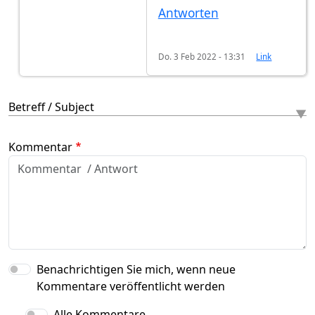
Antworten
Do. 3 Feb 2022 - 13:31
Link
Betreff / Subject
Kommentar
Benachrichtigen Sie mich, wenn neue
Kommentare veröffentlicht werden
Alle Kommentare