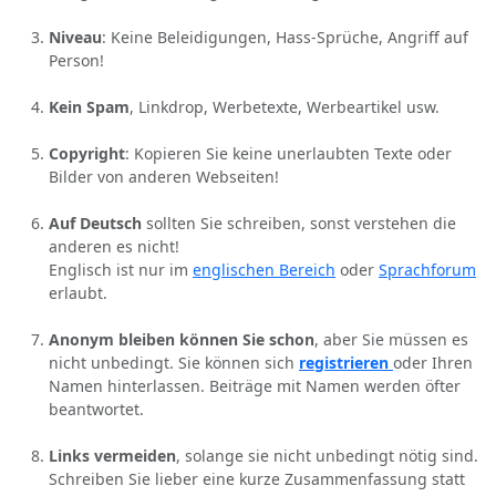
Niveau
: Keine Beleidigungen, Hass-Sprüche, Angriff auf
Person!
Kein Spam
, Linkdrop, Werbetexte, Werbeartikel usw.
Copyright
: Kopieren Sie keine unerlaubten Texte oder
Bilder von anderen Webseiten!
Auf Deutsch
sollten Sie schreiben, sonst verstehen die
anderen es nicht!
Englisch ist nur im
englischen Bereich
oder
Sprachforum
erlaubt.
Anonym bleiben können Sie schon
, aber Sie müssen es
nicht unbedingt. Sie können sich
registrieren
oder Ihren
Namen hinterlassen. Beiträge mit Namen werden öfter
beantwortet.
Links vermeiden
, solange sie nicht unbedingt nötig sind.
Schreiben Sie lieber eine kurze Zusammenfassung statt