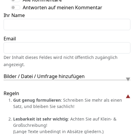
Antworten auf meinen Kommentar
Ihr Name
Email
Der Inhalt dieses Feldes wird nicht öffentlich zugänglich
angezeigt.
Bilder / Datei / Umfrage hinzufügen
Regeln
Gut genug formulieren
: Schreiben Sie mehr als einen
Satz, und bleiben Sie sachlich!
Lesbarkeit ist sehr wichtig
: Achten Sie auf Klein- &
Großschreibung!
(Lange Texte unbedingt in Absätze gliedern.)