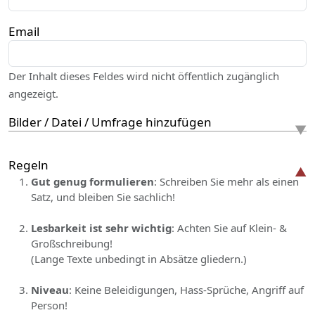
Email
Der Inhalt dieses Feldes wird nicht öffentlich zugänglich
angezeigt.
Bilder / Datei / Umfrage hinzufügen
Regeln
Gut genug formulieren
: Schreiben Sie mehr als einen
Satz, und bleiben Sie sachlich!
Lesbarkeit ist sehr wichtig
: Achten Sie auf Klein- &
Großschreibung!
(Lange Texte unbedingt in Absätze gliedern.)
Niveau
: Keine Beleidigungen, Hass-Sprüche, Angriff auf
Person!