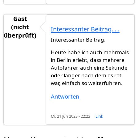
Gast
(nicht
Interessanter Beitrag. …
überprüft)
Interessanter Beitrag.
Heute habe ich auch mehrmals
in Berlin erlebt, dass mehrere
Autofahrer, auch eine Sekunde
oder länger nach dem es rot
war, einfach so weiterfuhren.
Antworten
Mi. 21 Jun 2023 - 22:22
Link