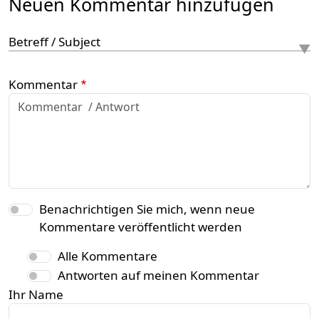
Neuen Kommentar hinzufügen
Betreff / Subject
Kommentar
Benachrichtigen Sie mich, wenn neue
Kommentare veröffentlicht werden
Alle Kommentare
Antworten auf meinen Kommentar
Ihr Name