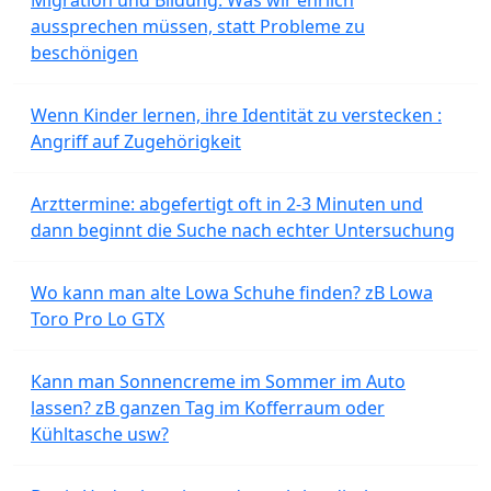
aussprechen müssen, statt Probleme zu
beschönigen
Wenn Kinder lernen, ihre Identität zu verstecken :
Angriff auf Zugehörigkeit
Arzttermine: abgefertigt oft in 2-3 Minuten und
dann beginnt die Suche nach echter Untersuchung
Wo kann man alte Lowa Schuhe finden? zB Lowa
Toro Pro Lo GTX
Kann man Sonnencreme im Sommer im Auto
lassen? zB ganzen Tag im Kofferraum oder
Kühltasche usw?