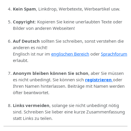
Kein Spam
, Linkdrop, Werbetexte, Werbeartikel usw.
Copyright
: Kopieren Sie keine unerlaubten Texte oder
Bilder von anderen Webseiten!
Auf Deutsch
sollten Sie schreiben, sonst verstehen die
anderen es nicht!
Englisch ist nur im
englischen Bereich
oder
Sprachforum
erlaubt.
Anonym bleiben können Sie schon
, aber Sie müssen
es nicht unbedingt. Sie können sich
registrieren
oder
Ihren Namen hinterlassen. Beiträge mit Namen werden
öfter beantwortet.
Links vermeiden
, solange sie nicht unbedingt nötig
sind. Schreiben Sie lieber eine kurze Zusammenfassung
statt Links zu teilen.