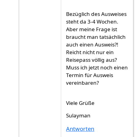
Bezüglich des Ausweises
steht da 3-4 Wochen.
Aber meine Frage ist
braucht man tatsächlich
auch einen Ausweis?!
Reicht nicht nur ein
Reisepass völlig aus?
Muss ich jetzt noch einen
Termin für Ausweis
vereinbaren?
Viele Grüße
Sulayman
Antworten