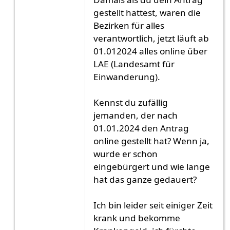
gestellt hattest, waren die
Bezirken für alles
verantwortlich, jetzt läuft ab
01.012024 alles online über
LAE (Landesamt für
Einwanderung).
Kennst du zufällig
jemanden, der nach
01.01.2024 den Antrag
online gestellt hat? Wenn ja,
wurde er schon
eingebürgert und wie lange
hat das ganze gedauert?
Ich bin leider seit einiger Zeit
krank und bekomme