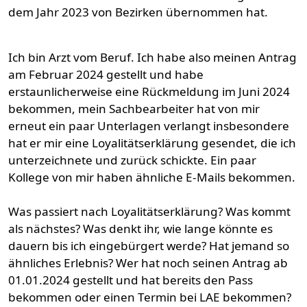
dem Jahr 2023 von Bezirken übernommen hat.
Ich bin Arzt vom Beruf. Ich habe also meinen Antrag
am Februar 2024 gestellt und habe
erstaunlicherweise eine Rückmeldung im Juni 2024
bekommen, mein Sachbearbeiter hat von mir
erneut ein paar Unterlagen verlangt insbesondere
hat er mir eine Loyalitätserklärung gesendet, die ich
unterzeichnete und zurück schickte. Ein paar
Kollege von mir haben ähnliche E-Mails bekommen.
Was passiert nach Loyalitätserklärung? Was kommt
als nächstes? Was denkt ihr, wie lange könnte es
dauern bis ich eingebürgert werde? Hat jemand so
ähnliches Erlebnis? Wer hat noch seinen Antrag ab
01.01.2024 gestellt und hat bereits den Pass
bekommen oder einen Termin bei LAE bekommen?