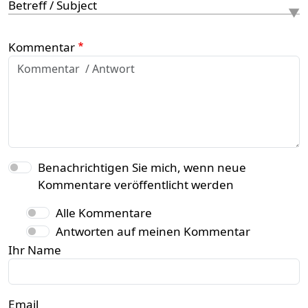
Betreff / Subject
Kommentar
Benachrichtigen Sie mich, wenn neue
Kommentare veröffentlicht werden
Alle Kommentare
Antworten auf meinen Kommentar
Ihr Name
Email