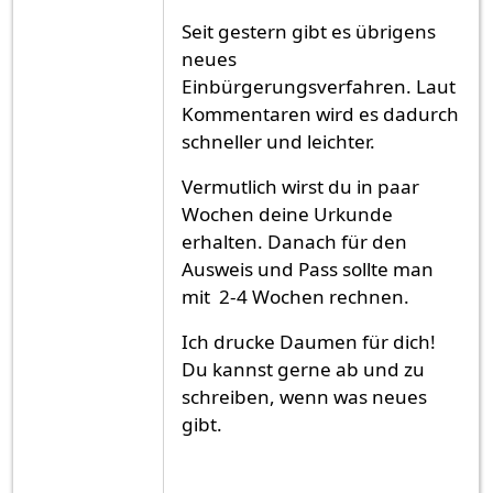
Seit gestern gibt es übrigens
neues
Einbürgerungsverfahren. Laut
Kommentaren wird es dadurch
schneller und leichter.
Vermutlich wirst du in paar
Wochen deine Urkunde
erhalten. Danach für den
Ausweis und Pass sollte man
mit 2-4 Wochen rechnen.
Ich drucke Daumen für dich!
Du kannst gerne ab und zu
schreiben, wenn was neues
gibt.