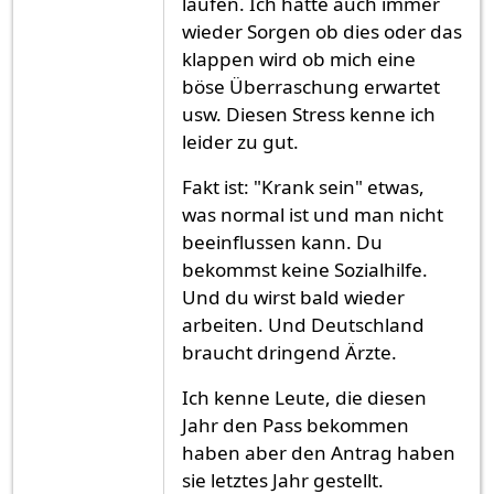
laufen. Ich hatte auch immer
wieder Sorgen ob dies oder das
klappen wird ob mich eine
böse Überraschung erwartet
usw. Diesen Stress kenne ich
leider zu gut.
Fakt ist: "Krank sein" etwas,
was normal ist und man nicht
beeinflussen kann. Du
bekommst keine Sozialhilfe.
Und du wirst bald wieder
arbeiten. Und Deutschland
braucht dringend Ärzte.
Ich kenne Leute, die diesen
Jahr den Pass bekommen
haben aber den Antrag haben
sie letztes Jahr gestellt.