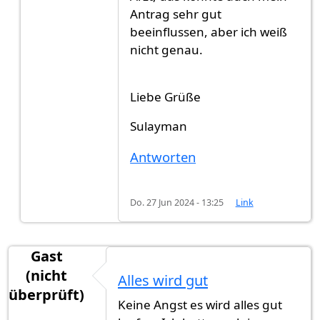
Antrag sehr gut
beeinflussen, aber ich weiß
nicht genau.
Liebe Grüße
Sulayman
Antworten
Do. 27 Jun 2024 - 13:25
Link
Gast
(nicht
Alles wird gut
überprüft)
Keine Angst es wird alles gut