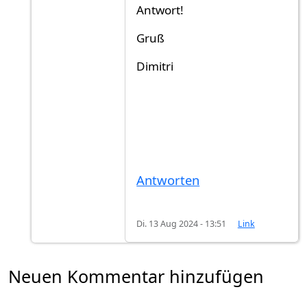
Antwort!
Gruß
Dimitri
Antworten
Di. 13 Aug 2024 - 13:51
Link
Neuen Kommentar hinzufügen