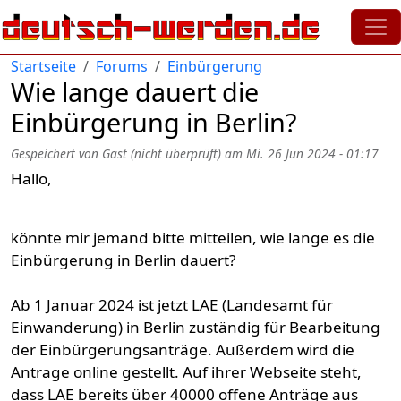
Direkt zum Inhalt
Startseite
Forums
Einbürgerung
Wie lange dauert die
Einbürgerung in Berlin?
Gespeichert von
Gast (nicht überprüft)
am
Mi. 26 Jun 2024 - 01:17
Hallo,
könnte mir jemand bitte mitteilen, wie lange es die
Einbürgerung in Berlin dauert?
Ab 1 Januar 2024 ist jetzt LAE (Landesamt für
Einwanderung) in Berlin zuständig für Bearbeitung
der Einbürgerungsanträge. Außerdem wird die
Antrage online gestellt. Auf ihrer Webseite steht,
dass LAE bereits über 40000 offene Anträge aus