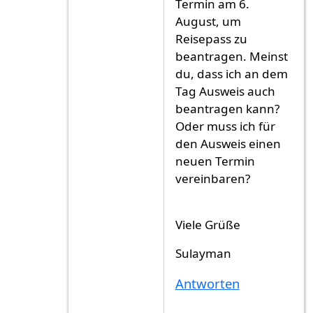
Termin am 6.
August, um
Reisepass zu
beantragen. Meinst
du, dass ich an dem
Tag Ausweis auch
beantragen kann?
Oder muss ich für
den Ausweis einen
neuen Termin
vereinbaren?
Viele Grüße
Sulayman
Antworten