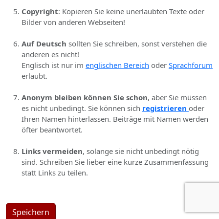
Copyright
: Kopieren Sie keine unerlaubten Texte oder
Bilder von anderen Webseiten!
Auf Deutsch
sollten Sie schreiben, sonst verstehen die
anderen es nicht!
Englisch ist nur im
englischen Bereich
oder
Sprachforum
erlaubt.
Anonym bleiben können Sie schon
, aber Sie müssen
es nicht unbedingt. Sie können sich
registrieren
oder
Ihren Namen hinterlassen. Beiträge mit Namen werden
öfter beantwortet.
Links vermeiden
, solange sie nicht unbedingt nötig
sind. Schreiben Sie lieber eine kurze Zusammenfassung
statt Links zu teilen.
Speichern