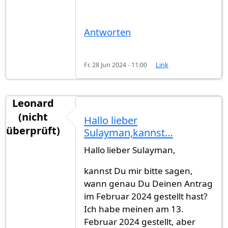
Antworten
Fr. 28 Jun 2024 - 11:00
Link
Leonard
(nicht
Hallo lieber
überprüft)
Sulayman,kannst…
Hallo lieber Sulayman,
kannst Du mir bitte sagen,
wann genau Du Deinen Antrag
im Februar 2024 gestellt hast?
Ich habe meinen am 13.
Februar 2024 gestellt, aber