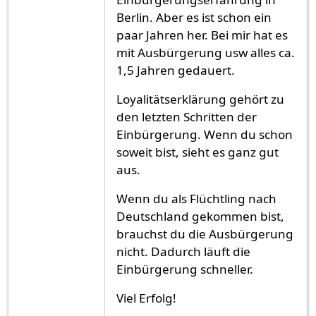
Berlin. Aber es ist schon ein
paar Jahren her. Bei mir hat es
mit Ausbürgerung usw alles ca.
1,5 Jahren gedauert.
Loyalitätserklärung gehört zu
den letzten Schritten der
Einbürgerung. Wenn du schon
soweit bist, sieht es ganz gut
aus.
Wenn du als Flüchtling nach
Deutschland gekommen bist,
brauchst du die Ausbürgerung
nicht. Dadurch läuft die
Einbürgerung schneller.
Viel Erfolg!