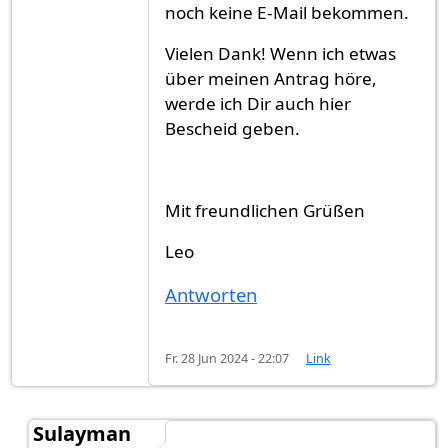
noch keine E-Mail bekommen.
Vielen Dank! Wenn ich etwas
über meinen Antrag höre,
werde ich Dir auch hier
Bescheid geben.
Mit freundlichen Grüßen
Leo
Antworten
Fr. 28 Jun 2024 - 22:07
Link
Sulayman