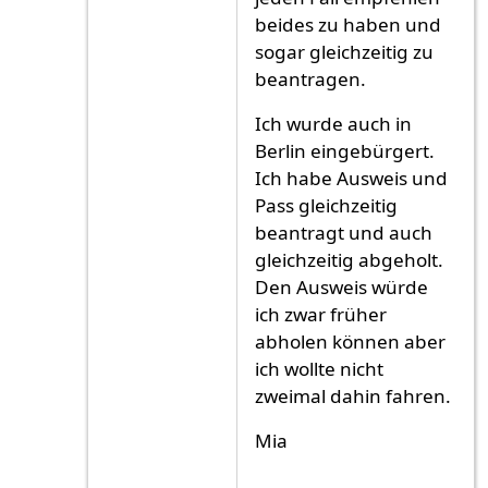
beides zu haben und
sogar gleichzeitig zu
beantragen.
Ich wurde auch in
Berlin eingebürgert.
Ich habe Ausweis und
Pass gleichzeitig
beantragt und auch
gleichzeitig abgeholt.
Den Ausweis würde
ich zwar früher
abholen können aber
ich wollte nicht
zweimal dahin fahren.
Mia