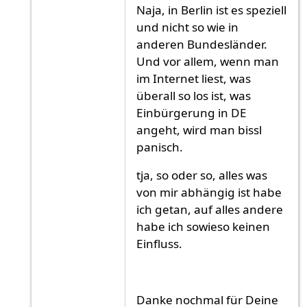
Naja, in Berlin ist es speziell
und nicht so wie in
anderen Bundesländer.
Und vor allem, wenn man
im Internet liest, was
überall so los ist, was
Einbürgerung in DE
angeht, wird man bissl
panisch.
tja, so oder so, alles was
von mir abhängig ist habe
ich getan, auf alles andere
habe ich sowieso keinen
Einfluss.
Danke nochmal für Deine