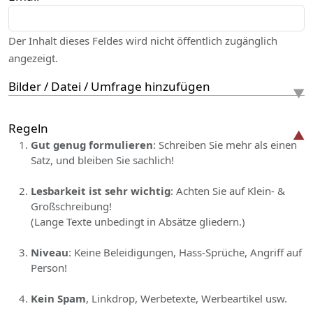
Der Inhalt dieses Feldes wird nicht öffentlich zugänglich
angezeigt.
Bilder / Datei / Umfrage hinzufügen
Regeln
Gut genug formulieren
: Schreiben Sie mehr als einen
Satz, und bleiben Sie sachlich!
Lesbarkeit ist sehr wichtig
: Achten Sie auf Klein- &
Großschreibung!
(Lange Texte unbedingt in Absätze gliedern.)
Niveau
: Keine Beleidigungen, Hass-Sprüche, Angriff auf
Person!
Kein Spam
, Linkdrop, Werbetexte, Werbeartikel usw.