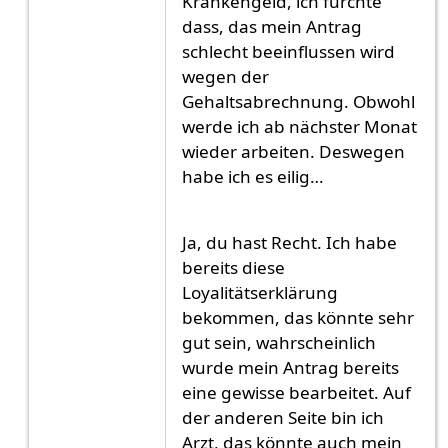
Krankengeld, ich fürchte
dass, das mein Antrag
schlecht beeinflussen wird
wegen der
Gehaltsabrechnung. Obwohl
werde ich ab nächster Monat
wieder arbeiten. Deswegen
habe ich es eilig…
Ja, du hast Recht. Ich habe
bereits diese
Loyalitätserklärung
bekommen, das könnte sehr
gut sein, wahrscheinlich
wurde mein Antrag bereits
eine gewisse bearbeitet. Auf
der anderen Seite bin ich
Arzt, das könnte auch mein