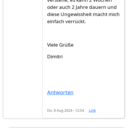
oder auch 2 Jahre dauern und
diese Ungewissheit macht mich
einfach verrückt.
Viele Grüße
Dimitri
Antworten
Do. 8 Aug 2024 - 12:54
Link