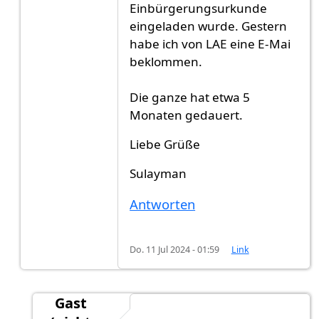
Einbürgerungsurkunde
eingeladen wurde. Gestern
habe ich von LAE eine E-Mai
beklommen.
Die ganze hat etwa 5
Monaten gedauert.
Liebe Grüße
Sulayman
Antworten
Do. 11 Jul 2024 - 01:59
Link
Gast