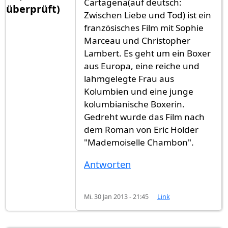
Cartagena(auf deutsch:
überprüft)
Zwischen Liebe und Tod) ist ein
französisches Film mit Sophie
Marceau und Christopher
Lambert. Es geht um ein Boxer
aus Europa, eine reiche und
lahmgelegte Frau aus
Kolumbien und eine junge
kolumbianische Boxerin.
Gedreht wurde das Film nach
dem Roman von Eric Holder
"Mademoiselle Chambon".
Antworten
Mi. 30 Jan 2013 - 21:45
Link