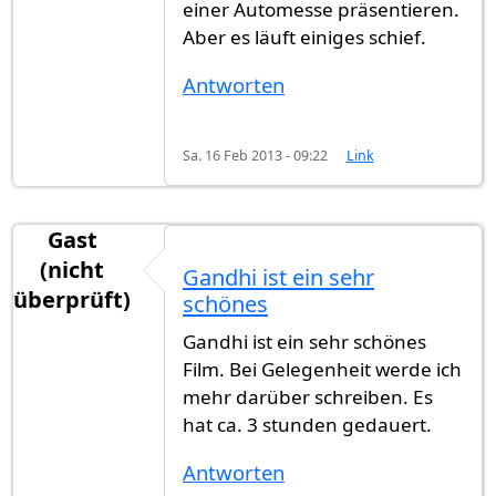
einer Automesse präsentieren.
Aber es läuft einiges schief.
Antworten
Sa. 16 Feb 2013 - 09:22
Link
Gast
(nicht
Gandhi ist ein sehr
überprüft)
schönes
Gandhi ist ein sehr schönes
Film. Bei Gelegenheit werde ich
mehr darüber schreiben. Es
hat ca. 3 stunden gedauert.
Antworten