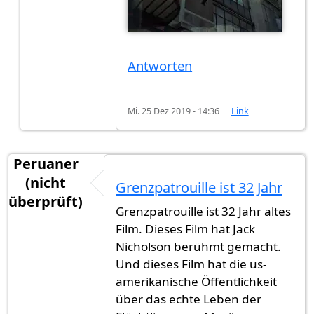
Antworten
Mi. 25 Dez 2019 - 14:36
Link
Peruaner
(nicht
Grenzpatrouille ist 32 Jahr
überprüft)
Grenzpatrouille ist 32 Jahr altes
Film. Dieses Film hat Jack
Nicholson berühmt gemacht.
Und dieses Film hat die us-
amerikanische Öffentlichkeit
über das echte Leben der