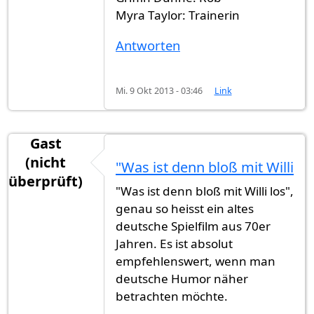
Myra Taylor: Trainerin
Antworten
Mi. 9 Okt 2013 - 03:46
Link
Gast
(nicht
"Was ist denn bloß mit Willi
überprüft)
"Was ist denn bloß mit Willi los",
genau so heisst ein altes
deutsche Spielfilm aus 70er
Jahren. Es ist absolut
empfehlenswert, wenn man
deutsche Humor näher
betrachten möchte.