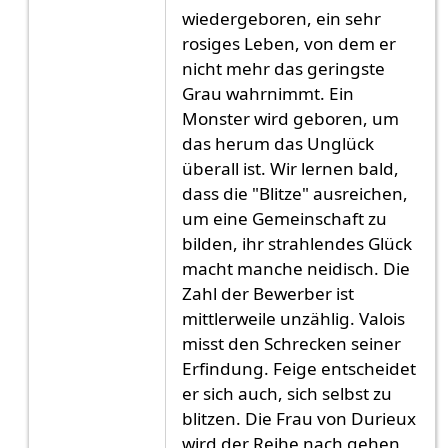
wiedergeboren, ein sehr
rosiges Leben, von dem er
nicht mehr das geringste
Grau wahrnimmt. Ein
Monster wird geboren, um
das herum das Unglück
überall ist. Wir lernen bald,
dass die "Blitze" ausreichen,
um eine Gemeinschaft zu
bilden, ihr strahlendes Glück
macht manche neidisch. Die
Zahl der Bewerber ist
mittlerweile unzählig. Valois
misst den Schrecken seiner
Erfindung. Feige entscheidet
er sich auch, sich selbst zu
blitzen. Die Frau von Durieux
wird der Reihe nach gehen