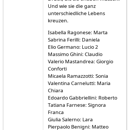
Und wie sie die ganz
unterschiedliche Lebens
kreuzen.
Isabella Ragonese: Marta
Sabrina Ferilli: Daniela
Elio Germano: Lucio 2
Massimo Ghini: Claudio
Valerio Mastandrea: Giorgio
Conforti
Micaela Ramazzotti: Sonia
Valentina Carnelutti: Maria
Chiara
Edoardo Gabbriellini: Roberto
Tatiana Farnese: Signora
Franca
Giulia Salerno: Lara
Pierpaolo Benigni: Matteo