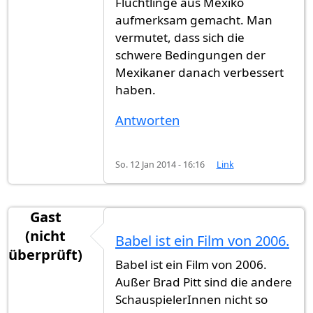
Flüchtlinge aus Mexiko
aufmerksam gemacht. Man
vermutet, dass sich die
schwere Bedingungen der
Mexikaner danach verbessert
haben.
Antworten
So. 12 Jan 2014 - 16:16
Link
Gast
(nicht
Babel ist ein Film von 2006.
überprüft)
Babel ist ein Film von 2006.
Außer Brad Pitt sind die andere
SchauspielerInnen nicht so