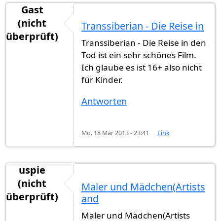
Gast
(nicht
Transsiberian - Die Reise in
überprüft)
Transsiberian - Die Reise in den
Tod ist ein sehr schönes Film.
Ich glaube es ist 16+ also nicht
für Kinder.
Antworten
Mo. 18 Mär 2013 - 23:41
Link
uspie
(nicht
Maler und Mädchen(Artists
überprüft)
and
Maler und Mädchen(Artists