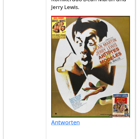
Jerry Lewis.
Antworten