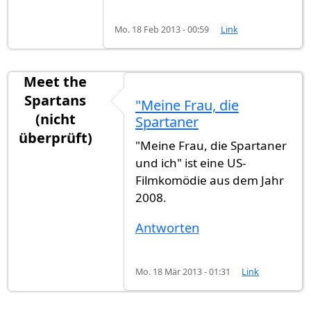
Mo. 18 Feb 2013 - 00:59
Link
Meet the
Spartans
"Meine Frau, die
(nicht
Spartaner
überprüft)
"Meine Frau, die Spartaner
und ich" ist eine US-
Filmkomödie aus dem Jahr
2008.
Antworten
Mo. 18 Mär 2013 - 01:31
Link