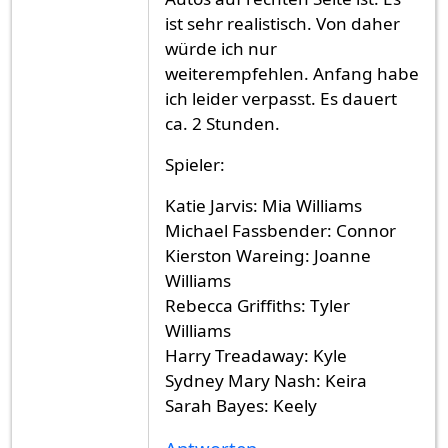
ist sehr realistisch. Von daher
würde ich nur
weiterempfehlen. Anfang habe
ich leider verpasst. Es dauert
ca. 2 Stunden.
Spieler:
Katie Jarvis: Mia Williams
Michael Fassbender: Connor
Kierston Wareing: Joanne
Williams
Rebecca Griffiths: Tyler
Williams
Harry Treadaway: Kyle
Sydney Mary Nash: Keira
Sarah Bayes: Keely