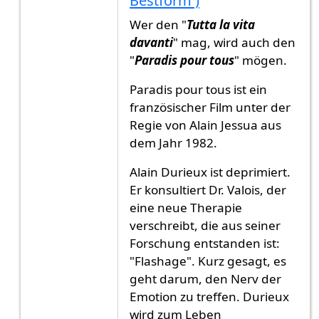
Bestform )
Wer den "
Tutta la vita
davanti
" mag, wird auch den
"
Paradis pour tous
" mögen.
Paradis pour tous ist ein
französischer Film unter der
Regie von Alain Jessua aus
dem Jahr 1982.
Alain Durieux ist deprimiert.
Er konsultiert Dr. Valois, der
eine neue Therapie
verschreibt, die aus seiner
Forschung entstanden ist:
"Flashage". Kurz gesagt, es
geht darum, den Nerv der
Emotion zu treffen. Durieux
wird zum Leben