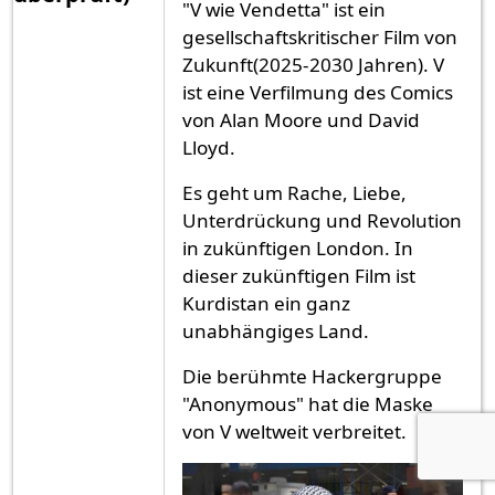
"V wie Vendetta" ist ein
gesellschaftskritischer Film von
Zukunft(2025-2030 Jahren). V
ist eine Verfilmung des Comics
von Alan Moore und David
Lloyd.
Es geht um Rache, Liebe,
Unterdrückung und Revolution
in zukünftigen London. In
dieser zukünftigen Film ist
Kurdistan ein ganz
unabhängiges Land.
Die berühmte Hackergruppe
"Anonymous" hat die Maske
von V weltweit verbreitet.