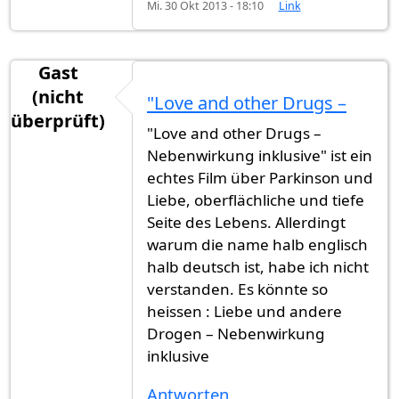
Mi. 30 Okt 2013 - 18:10
Link
Gast
(nicht
"Love and other Drugs –
überprüft)
"Love and other Drugs –
Nebenwirkung inklusive" ist ein
echtes Film über Parkinson und
Liebe, oberflächliche und tiefe
Seite des Lebens. Allerdingt
warum die name halb englisch
halb deutsch ist, habe ich nicht
verstanden. Es könnte so
heissen : Liebe und andere
Drogen – Nebenwirkung
inklusive
Antworten