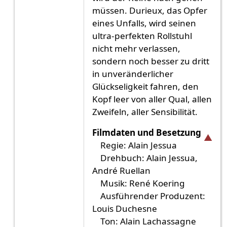
müssen. Durieux, das Opfer
eines Unfalls, wird seinen
ultra-perfekten Rollstuhl
nicht mehr verlassen,
sondern noch besser zu dritt
in unveränderlicher
Glückseligkeit fahren, den
Kopf leer von aller Qual, allen
Zweifeln, aller Sensibilität.
Filmdaten und Besetzung
Regie: Alain Jessua
Drehbuch: Alain Jessua,
André Ruellan
Musik: René Koering
Ausführender Produzent:
Louis Duchesne
Ton: Alain Lachassagne