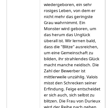
wiedergeboren, ein sehr
rosiges Leben, von dem er
nicht mehr das geringste
Grau wahrnimmt. Ein
Monster wird geboren, um
das herum das Unglück
überall ist. Wir lernen bald,
dass die "Blitze" ausreichen,
um eine Gemeinschaft zu
bilden, ihr strahlendes Glück
macht manche neidisch. Die
Zahl der Bewerber ist
mittlerweile unzählig. Valois
misst den Schrecken seiner
Erfindung. Feige entscheidet
er sich auch, sich selbst zu
blitzen. Die Frau von Durieux
wird der Reihe nach gehen