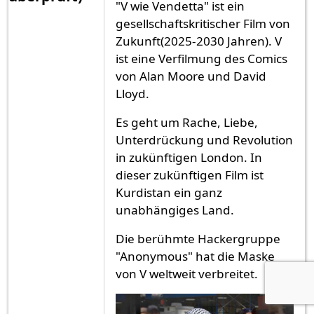
"V wie Vendetta" ist ein
gesellschaftskritischer Film von
Zukunft(2025-2030 Jahren). V
ist eine Verfilmung des Comics
von Alan Moore und David
Lloyd.
Es geht um Rache, Liebe,
Unterdrückung und Revolution
in zukünftigen London. In
dieser zukünftigen Film ist
Kurdistan ein ganz
unabhängiges Land.
Die berühmte Hackergruppe
"Anonymous" hat die Maske
von V weltweit verbreitet.