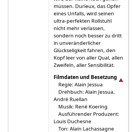
müssen. Durieux, das Opfer
eines Unfalls, wird seinen
ultra-perfekten Rollstuhl
nicht mehr verlassen,
sondern noch besser zu dritt
in unveränderlicher
Glückseligkeit fahren, den
Kopf leer von aller Qual, allen
Zweifeln, aller Sensibilität.
Filmdaten und Besetzung
Regie: Alain Jessua
Drehbuch: Alain Jessua,
André Ruellan
Musik: René Koering
Ausführender Produzent:
Louis Duchesne
Ton: Alain Lachassagne