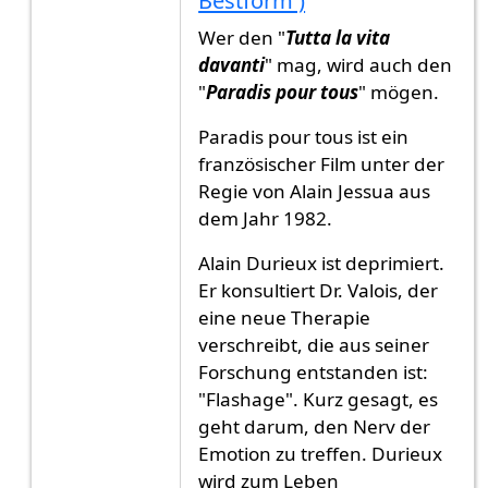
Bestform )
Wer den "
Tutta la vita
davanti
" mag, wird auch den
"
Paradis pour tous
" mögen.
Paradis pour tous ist ein
französischer Film unter der
Regie von Alain Jessua aus
dem Jahr 1982.
Alain Durieux ist deprimiert.
Er konsultiert Dr. Valois, der
eine neue Therapie
verschreibt, die aus seiner
Forschung entstanden ist:
"Flashage". Kurz gesagt, es
geht darum, den Nerv der
Emotion zu treffen. Durieux
wird zum Leben