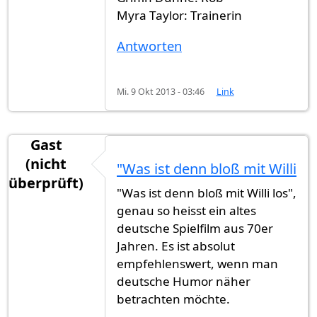
Myra Taylor: Trainerin
Antworten
Mi. 9 Okt 2013 - 03:46
Link
Gast
(nicht
"Was ist denn bloß mit Willi
überprüft)
"Was ist denn bloß mit Willi los",
genau so heisst ein altes
deutsche Spielfilm aus 70er
Jahren. Es ist absolut
empfehlenswert, wenn man
deutsche Humor näher
betrachten möchte.