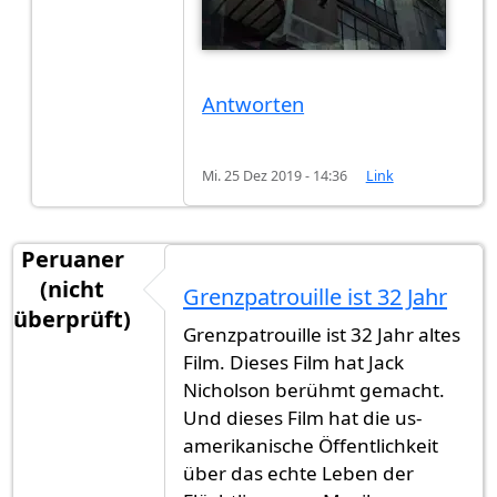
Antworten
Mi. 25 Dez 2019 - 14:36
Link
Peruaner
(nicht
Grenzpatrouille ist 32 Jahr
überprüft)
Grenzpatrouille ist 32 Jahr altes
Film. Dieses Film hat Jack
Nicholson berühmt gemacht.
Und dieses Film hat die us-
amerikanische Öffentlichkeit
über das echte Leben der