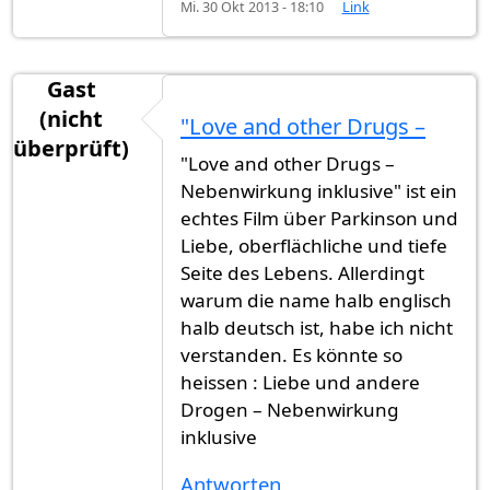
Mi. 30 Okt 2013 - 18:10
Link
Gast
(nicht
"Love and other Drugs –
überprüft)
"Love and other Drugs –
Nebenwirkung inklusive" ist ein
echtes Film über Parkinson und
Liebe, oberflächliche und tiefe
Seite des Lebens. Allerdingt
warum die name halb englisch
halb deutsch ist, habe ich nicht
verstanden. Es könnte so
heissen : Liebe und andere
Drogen – Nebenwirkung
inklusive
Antworten