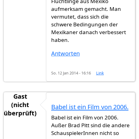
Flüchtlinge aus Mexiko
aufmerksam gemacht. Man
vermutet, dass sich die
schwere Bedingungen der
Mexikaner danach verbessert
haben.
Antworten
So. 12 Jan 2014 - 16:16
Link
Gast
(nicht
Babel ist ein Film von 2006.
überprüft)
Babel ist ein Film von 2006.
Außer Brad Pitt sind die andere
SchauspielerInnen nicht so