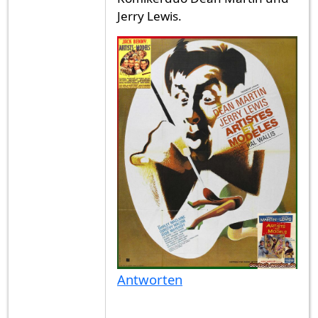
Jerry Lewis.
Antworten