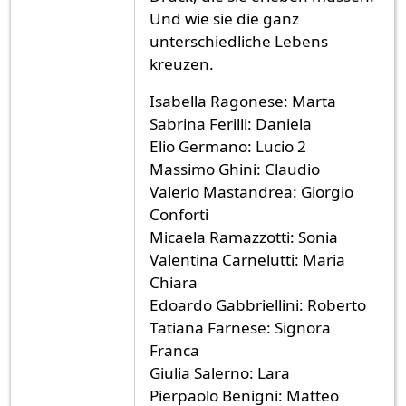
Und wie sie die ganz
unterschiedliche Lebens
kreuzen.
Isabella Ragonese: Marta
Sabrina Ferilli: Daniela
Elio Germano: Lucio 2
Massimo Ghini: Claudio
Valerio Mastandrea: Giorgio
Conforti
Micaela Ramazzotti: Sonia
Valentina Carnelutti: Maria
Chiara
Edoardo Gabbriellini: Roberto
Tatiana Farnese: Signora
Franca
Giulia Salerno: Lara
Pierpaolo Benigni: Matteo