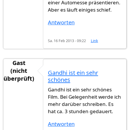
einer Automesse präsentieren.
Aber es läuft einiges schief.
Antworten
Sa. 16 Feb 2013 - 09:22
Link
Gast
(nicht
Gandhi ist ein sehr
überprüft)
schönes
Gandhi ist ein sehr schönes
Film. Bei Gelegenheit werde ich
mehr darüber schreiben. Es
hat ca. 3 stunden gedauert.
Antworten