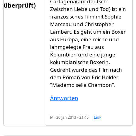
Cartagena(auf deutsch:
überprüft)
Zwischen Liebe und Tod) ist ein
französisches Film mit Sophie
Marceau und Christopher
Lambert. Es geht um ein Boxer
aus Europa, eine reiche und
lahmgelegte Frau aus
Kolumbien und eine junge
kolumbianische Boxerin.
Gedreht wurde das Film nach
dem Roman von Eric Holder
"Mademoiselle Chambon".
Antworten
Mi. 30 Jan 2013 - 21:45
Link