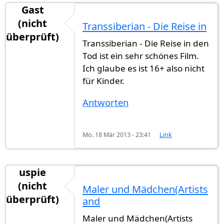
Gast
(nicht
Transsiberian - Die Reise in
überprüft)
Transsiberian - Die Reise in den
Tod ist ein sehr schönes Film.
Ich glaube es ist 16+ also nicht
für Kinder.
Antworten
Mo. 18 Mär 2013 - 23:41
Link
uspie
(nicht
Maler und Mädchen(Artists
überprüft)
and
Maler und Mädchen(Artists