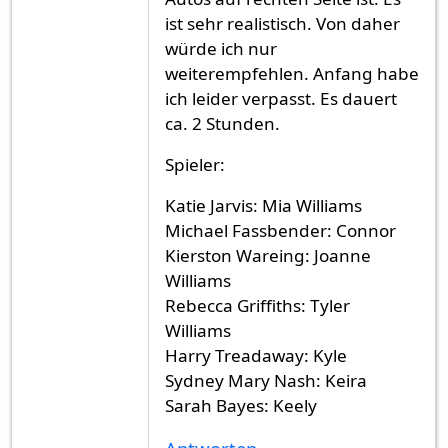
ist sehr realistisch. Von daher
würde ich nur
weiterempfehlen. Anfang habe
ich leider verpasst. Es dauert
ca. 2 Stunden.
Spieler:
Katie Jarvis: Mia Williams
Michael Fassbender: Connor
Kierston Wareing: Joanne
Williams
Rebecca Griffiths: Tyler
Williams
Harry Treadaway: Kyle
Sydney Mary Nash: Keira
Sarah Bayes: Keely