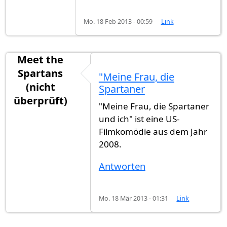
Mo. 18 Feb 2013 - 00:59
Link
Meet the
Spartans
"Meine Frau, die
(nicht
Spartaner
überprüft)
"Meine Frau, die Spartaner
und ich" ist eine US-
Filmkomödie aus dem Jahr
2008.
Antworten
Mo. 18 Mär 2013 - 01:31
Link