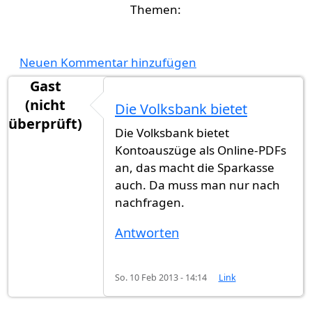
Neuen Kommentar hinzufügen
Gast
(nicht
Die Volksbank bietet
überprüft)
Die Volksbank bietet
Kontoauszüge als Online-PDFs
an, das macht die Sparkasse
auch. Da muss man nur nach
nachfragen.
Antworten
So. 10 Feb 2013 - 14:14
Link