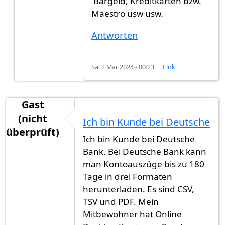
Bargeld, Kreditkarten bzw.
Maestro usw usw.
Antworten
Sa. 2 Mär 2024 - 00:23
Link
Gast
(nicht
Ich bin Kunde bei Deutsche
überprüft)
Ich bin Kunde bei Deutsche
Bank. Bei Deutsche Bank kann
man Kontoauszüge bis zu 180
Tage in drei Formaten
herunterladen. Es sind CSV,
TSV und PDF. Mein
Mitbewohner hat Online