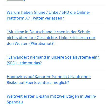
Warum haben Grüne / Linke / SPD die Online-
Plattform X / Twitter verlassen?
"Muslime in Deutschland lernen in der Schule
nichts über ihre Geschichte. Linke kritisieren nur
den Westen (#Gratismut)"
"Es wandert niemand in unsere Sozialsysteme ein"
(SPD) : stimmt das?
Hantavirus auf Kanaren: Ist noch Urlaub ohne
Risiko auf Fuerteventura möglich?
Weltweit erster U-Bahn mit zwei Etagen in Berlin-
Spandau