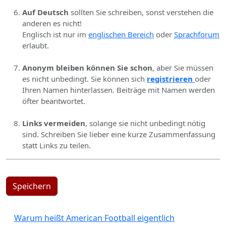
Auf Deutsch
sollten Sie schreiben, sonst verstehen die
anderen es nicht!
Englisch ist nur im
englischen Bereich
oder
Sprachforum
erlaubt.
Anonym bleiben können Sie schon
, aber Sie müssen
es nicht unbedingt. Sie können sich
registrieren
oder
Ihren Namen hinterlassen. Beiträge mit Namen werden
öfter beantwortet.
Links vermeiden
, solange sie nicht unbedingt nötig
sind. Schreiben Sie lieber eine kurze Zusammenfassung
statt Links zu teilen.
Speichern
Warum heißt American Football eigentlich