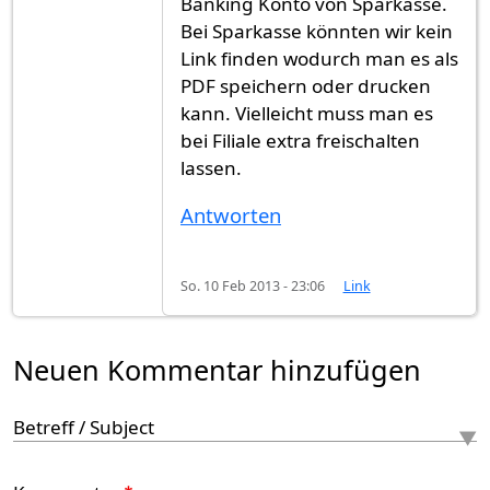
Banking Konto von Sparkasse.
Bei Sparkasse könnten wir kein
Link finden wodurch man es als
PDF speichern oder drucken
kann. Vielleicht muss man es
bei Filiale extra freischalten
lassen.
Antworten
So. 10 Feb 2013 - 23:06
Link
Neuen Kommentar hinzufügen
Betreff / Subject