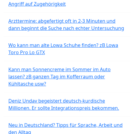
Angriff auf Zugehörigkeit
Arzttermine: abgefertigt oft in 2-3 Minuten und
dann beginnt die Suche nach echter Untersuchung
Wo kann man alte Lowa Schuhe finden? zB Lowa
Toro Pro Lo GTX
Kann man Sonnencreme im Sommer im Auto
lassen? zB ganzen Tag im Kofferraum oder
Kühltasche usw?
Deniz Undav begeistert deutsch-kurdische
Millionen. Er sollte Integrationspreis bekommen.
Neu in Deutschland? Tipps für Sprache, Arbeit und
den Alltag