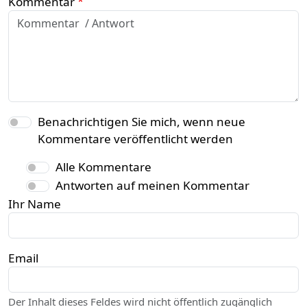
Kommentar
Benachrichtigen Sie mich, wenn neue
Kommentare veröffentlicht werden
Alle Kommentare
Antworten auf meinen Kommentar
Ihr Name
Email
Der Inhalt dieses Feldes wird nicht öffentlich zugänglich