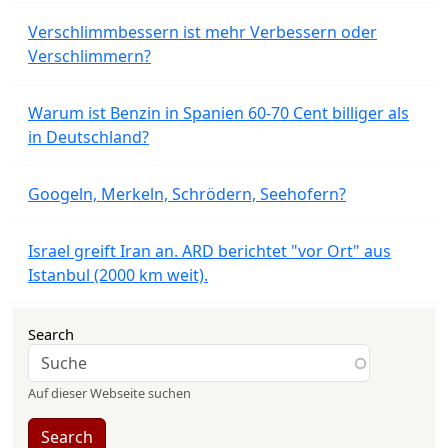
Verschlimmbessern ist mehr Verbessern oder
Verschlimmern?
Warum ist Benzin in Spanien 60-70 Cent billiger als
in Deutschland?
Googeln, Merkeln, Schrödern, Seehofern?
Israel greift Iran an. ARD berichtet "vor Ort" aus
Istanbul (2000 km weit).
Search
Auf dieser Webseite suchen
Search