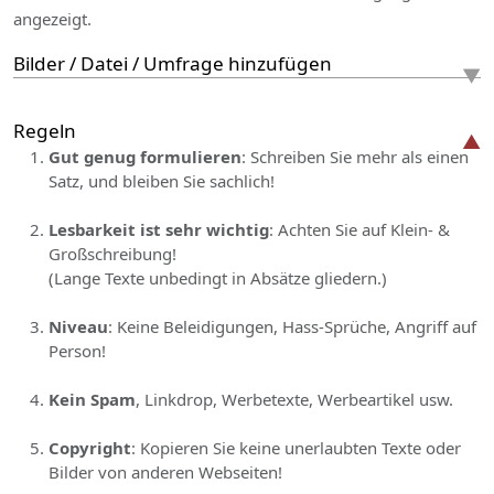
angezeigt.
Bilder / Datei / Umfrage hinzufügen
Regeln
Gut genug formulieren
: Schreiben Sie mehr als einen
Satz, und bleiben Sie sachlich!
Lesbarkeit ist sehr wichtig
: Achten Sie auf Klein- &
Großschreibung!
(Lange Texte unbedingt in Absätze gliedern.)
Niveau
: Keine Beleidigungen, Hass-Sprüche, Angriff auf
Person!
Kein Spam
, Linkdrop, Werbetexte, Werbeartikel usw.
Copyright
: Kopieren Sie keine unerlaubten Texte oder
Bilder von anderen Webseiten!