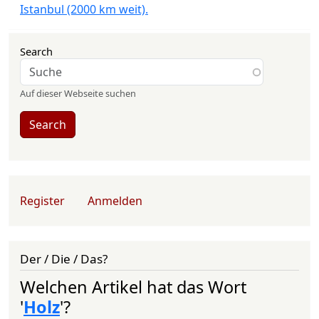
Istanbul (2000 km weit).
Search
Auf dieser Webseite suchen
Search
User account menu
Register
Anmelden
Der / Die / Das?
Welchen Artikel hat das Wort
'
Holz
'?