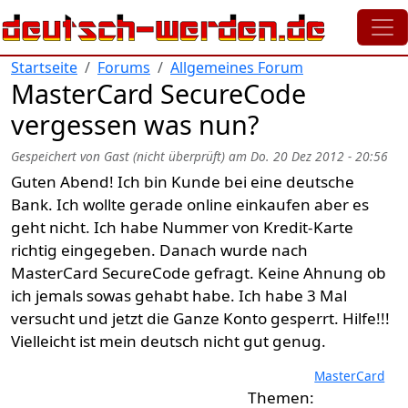
Direkt zum Inhalt
Startseite
Forums
Allgemeines Forum
MasterCard SecureCode
vergessen was nun?
Gespeichert von
Gast (nicht überprüft)
am
Do. 20 Dez 2012 - 20:56
Guten Abend! Ich bin Kunde bei eine deutsche
Bank. Ich wollte gerade online einkaufen aber es
geht nicht. Ich habe Nummer von Kredit-Karte
richtig eingegeben. Danach wurde nach
MasterCard SecureCode gefragt. Keine Ahnung ob
ich jemals sowas gehabt habe. Ich habe 3 Mal
versucht und jetzt die Ganze Konto gesperrt. Hilfe!!!
Vielleicht ist mein deutsch nicht gut genug.
MasterCard