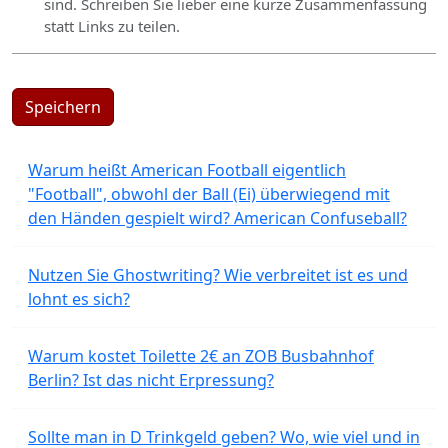
sind. Schreiben Sie lieber eine kurze Zusammenfassung
statt Links zu teilen.
Speichern
Warum heißt American Football eigentlich
"Football", obwohl der Ball (Ei) überwiegend mit
den Händen gespielt wird? American Confuseball?
Nutzen Sie Ghostwriting? Wie verbreitet ist es und
lohnt es sich?
Warum kostet Toilette 2€ an ZOB Busbahnhof
Berlin? Ist das nicht Erpressung?
Sollte man in D Trinkgeld geben? Wo, wie viel und in