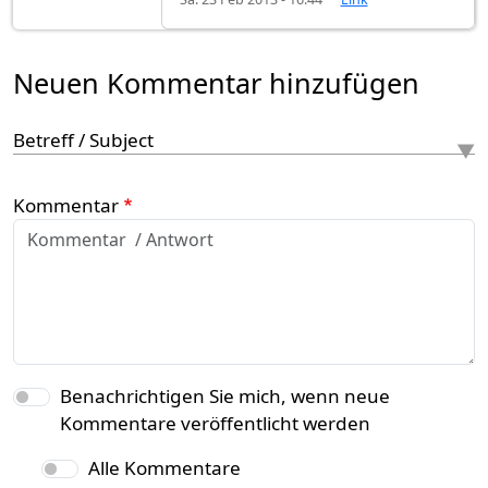
Neuen Kommentar hinzufügen
Betreff / Subject
Kommentar
Benachrichtigen Sie mich, wenn neue
Kommentare veröffentlicht werden
Alle Kommentare