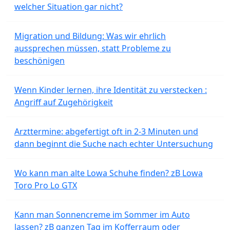
welcher Situation gar nicht?
Migration und Bildung: Was wir ehrlich
aussprechen müssen, statt Probleme zu
beschönigen
Wenn Kinder lernen, ihre Identität zu verstecken :
Angriff auf Zugehörigkeit
Arzttermine: abgefertigt oft in 2-3 Minuten und
dann beginnt die Suche nach echter Untersuchung
Wo kann man alte Lowa Schuhe finden? zB Lowa
Toro Pro Lo GTX
Kann man Sonnencreme im Sommer im Auto
lassen? zB ganzen Tag im Kofferraum oder