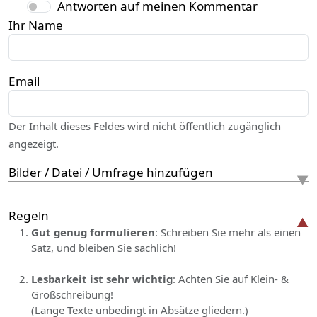
Antworten auf meinen Kommentar
Ihr Name
Email
Der Inhalt dieses Feldes wird nicht öffentlich zugänglich
angezeigt.
Bilder / Datei / Umfrage hinzufügen
Regeln
Gut genug formulieren
: Schreiben Sie mehr als einen
Satz, und bleiben Sie sachlich!
Lesbarkeit ist sehr wichtig
: Achten Sie auf Klein- &
Großschreibung!
(Lange Texte unbedingt in Absätze gliedern.)