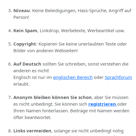
Niveau
: Keine Beleidigungen, Hass-Sprüche, Angriff auf
Person!
Kein Spam
, Linkdrop, Werbetexte, Werbeartikel usw.
Copyright
: Kopieren Sie keine unerlaubten Texte oder
Bilder von anderen Webseiten!
Auf Deutsch
sollten Sie schreiben, sonst verstehen die
anderen es nicht!
Englisch ist nur im
englischen Bereich
oder
Sprachforum
erlaubt.
Anonym bleiben können Sie schon
, aber Sie müssen
es nicht unbedingt. Sie können sich
registrieren
oder
Ihren Namen hinterlassen. Beiträge mit Namen werden
öfter beantwortet.
Links vermeiden
, solange sie nicht unbedingt nötig