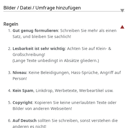
Bilder / Datei / Umfrage hinzufügen
Regeln
Gut genug formulieren
: Schreiben Sie mehr als einen
Satz, und bleiben Sie sachlich!
Lesbarkeit ist sehr wichtig
: Achten Sie auf Klein- &
Großschreibung!
(Lange Texte unbedingt in Absätze gliedern.)
Niveau
: Keine Beleidigungen, Hass-Sprüche, Angriff auf
Person!
Kein Spam
, Linkdrop, Werbetexte, Werbeartikel usw.
Copyright
: Kopieren Sie keine unerlaubten Texte oder
Bilder von anderen Webseiten!
Auf Deutsch
sollten Sie schreiben, sonst verstehen die
anderen es nicht!