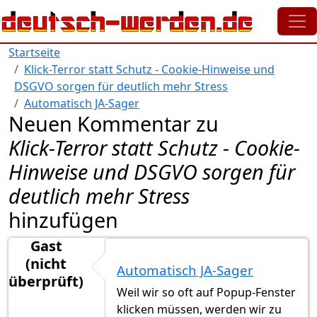
Direkt zum Inhalt
Startseite
Klick-Terror statt Schutz - Cookie-Hinweise und
DSGVO sorgen für deutlich mehr Stress
Automatisch JA-Sager
Neuen Kommentar zu
Klick-Terror statt Schutz - Cookie-
Hinweise und DSGVO sorgen für
deutlich mehr Stress
hinzufügen
Gast
(nicht
Automatisch JA-Sager
überprüft)
Weil wir so oft auf Popup-Fenster
klicken müssen, werden wir zu