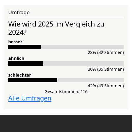
Umfrage
Wie wird 2025 im Vergleich zu
2024?
besser
28% (32 Stimmen)
ähnlich
30% (35 Stimmen)
schlechter
42% (49 Stimmen)
Gesamtstimmen: 116
Alle Umfragen