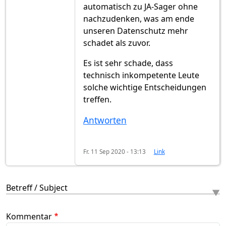
automatisch zu JA-Sager ohne
nachzudenken, was am ende
unseren Datenschutz mehr
schadet als zuvor.
Es ist sehr schade, dass
technisch inkompetente Leute
solche wichtige Entscheidungen
treffen.
Antworten
Fr. 11 Sep 2020 - 13:13
Link
Betreff / Subject
Kommentar