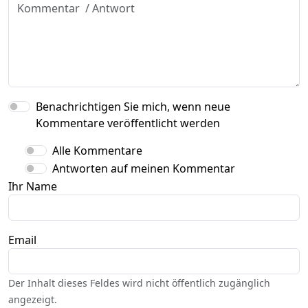
Benachrichtigen Sie mich, wenn neue
Kommentare veröffentlicht werden
Alle Kommentare
Antworten auf meinen Kommentar
Ihr Name
Email
Der Inhalt dieses Feldes wird nicht öffentlich zugänglich
angezeigt.