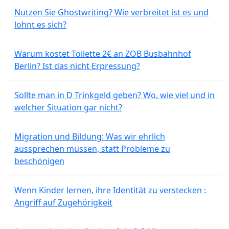
Nutzen Sie Ghostwriting? Wie verbreitet ist es und
lohnt es sich?
Warum kostet Toilette 2€ an ZOB Busbahnhof
Berlin? Ist das nicht Erpressung?
Sollte man in D Trinkgeld geben? Wo, wie viel und in
welcher Situation gar nicht?
Migration und Bildung: Was wir ehrlich
aussprechen müssen, statt Probleme zu
beschönigen
Wenn Kinder lernen, ihre Identität zu verstecken :
Angriff auf Zugehörigkeit